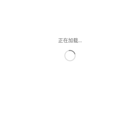
正在加载...