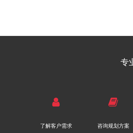
专
了解客户需求
咨询规划方案