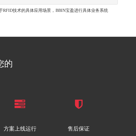
RFID技术的具体应用场景，BBIN宝盈进行具体业务系统
您的
方案上线运行
售后保证