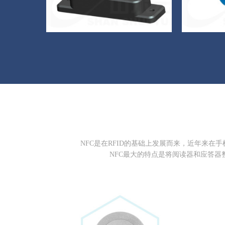
NFC是在RFID的基础上发展而来，近年来
NFC最大的特点是将阅读器和应答