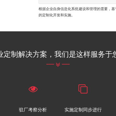
根据企业自身信息化系统建设和管理的需要，基于
的定制化开发和实施。
业定制解决方案，我们是这样服务于
驻厂考察分析
实施定制同步进行