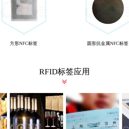
方形NFC标签
圆形抗金属NFC标签
RFID标签应用