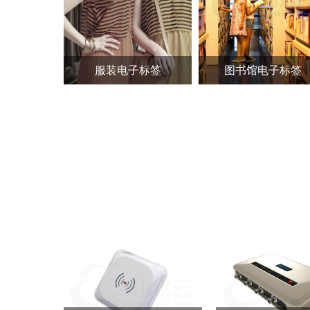
服装电子标签
图书馆电子标签
RFID读写器
分类：