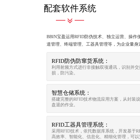
配套软件系统
BBIN宝盈运用RFID防伪技术、独立运营、
道管理、终端管理、工器具管理等，为企业量身定
RFID防伪防窜货系统：
利用射频方式进行非接触双项通讯，识别并交
损，防污染。
智慧仓储系统：
搭建完整的RFID技术物流应用方案，从封装设计、
盘退的作业。
RFID工器具管理系统：
采用RFID技术，依托数据库系统，开发基于R
高效率、智能化、信息化、精细化管理，可以