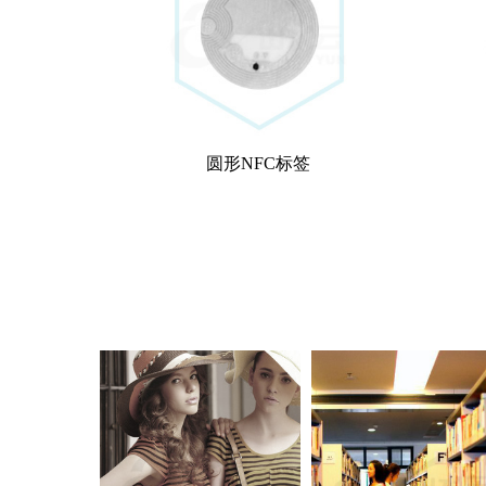
圆形NFC标签