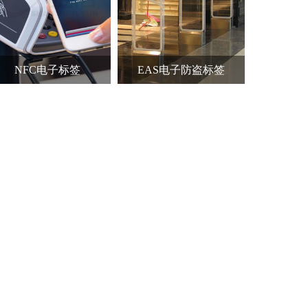
NFC电子标签
EAS电子防盗标签