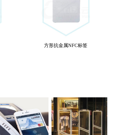
方形抗金属NFC标签