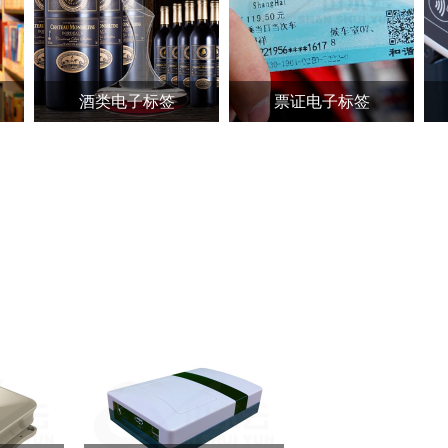
酒类电子标签
票证电子标签