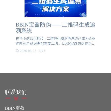
BBIN宝盈防伪——二维码生成追
溯系统
在当今信息化时代，二维码生成追溯系统已成为企业
管理和产品追溯的重要工具。BBIN宝盈防伪作为行
业领先的防伪技术提供商，致力于为企业提供高效、
2026-03-27 16:43
安全的二维码生成追溯解决方案。二维码生成追溯系
统的核心在于通过二维码
联系我们
BBIN宝盈