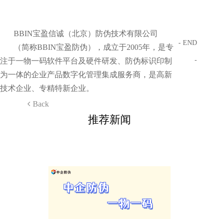
BBIN宝盈信诚（北京）防伪技术有限公司
- END
（简称BBIN宝盈防伪），成立于2005年，是专
-
注于一物一码软件平台及硬件研发、防伪标识印制
为一体的企业产品数字化管理集成服务商，是高新
技术企业、专精特新企业。
Back
推荐新闻