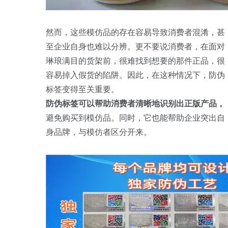
然而，这些模仿品的存在容易导致消费者混淆，甚
至企业自身也难以分辨。更不要说消费者，在面对
琳琅满目的货架前，很难找到想要的那件正品，很
容易掉入假货的陷阱。因此，在这种情况下，防伪
标签变得至关重要。
防伪标签可以帮助消费者清晰地识别出正版产品，
避免购买到模仿品。同时，它也能帮助企业突出自
身品牌，与模仿者区分开来。