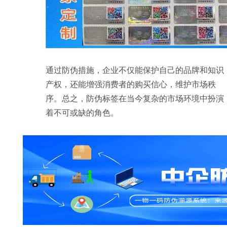
通过防伪措施，企业不仅能保护自己的品牌和知识
产权，还能增强消费者的购买信心，维护市场秩
序。总之，防伪标签在当今复杂的市场环境中扮演
着不可或缺的角色。