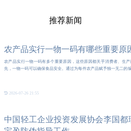
推荐新闻
农产品实行一物一码有哪些重要原
农产品实行一物一码有多个重要原因，这些原因都关乎消费者、生产
先，一物一码可以确保食品安全。通过为每件农产品赋予独一无二的
一旦发
2026-07-26 21:55
中国轻工企业投资发展协会李国都理