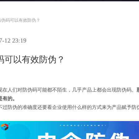
防伪码可以有效防伪？
12 23:19
码可以有效防伪？
现在人们对防伪码可能都不陌生，几乎产品上都会出现防伪码。
是有的。
不过防伪的准确度还要看企业使用什么样的方式来为产品赋予防