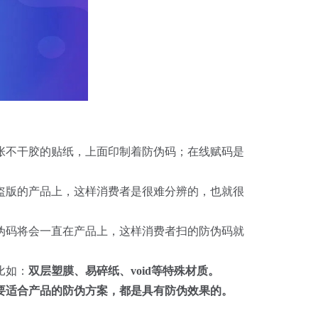
张不干胶的贴纸，上面印制着防伪码；在线赋码是
盗版的产品上，这样消费者是很难分辨的，也就很
伪码将会一直在产品上，这样消费者扫的防伪码就
比如：
双层塑膜、易碎纸、void等特殊材质。
要适合产品的防伪方案，都是具有防伪效果的。