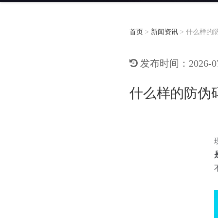
首页
>
新闻资讯
>
什么样的
发布时间：2026-07-
什么样的防伪