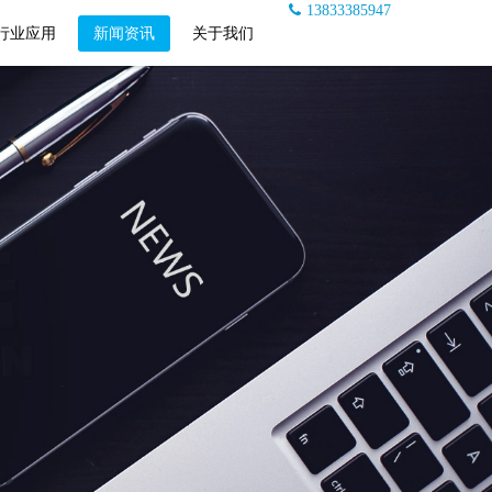
13833385947
行业应用
新闻资讯
关于我们