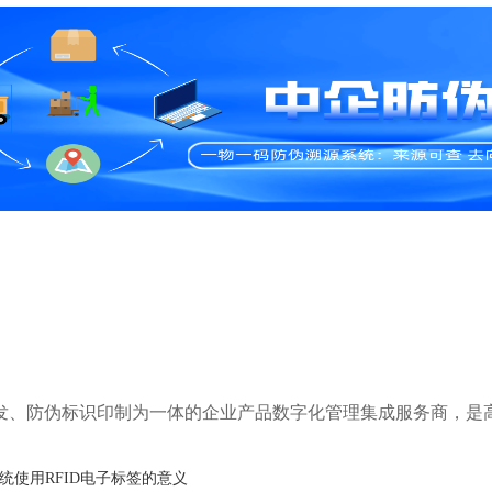
研发、防伪标识印制为一体的企业产品数字化管理集成服务商，是
统使用RFID电子标签的意义