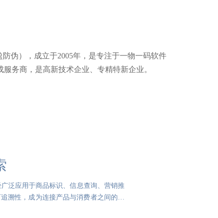
盈防伪），成立于2005年，是专注于一物一码软件
成服务商，是高新技术企业、专精特新企业。
索
经广泛应用于商品标识、信息查询、营销推
可追溯性，成为连接产品与消费者之间的重