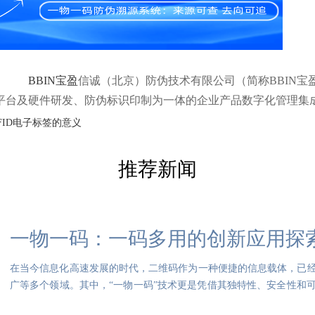
BBIN宝盈
信诚（北京）防伪技术有限公司（简称BBIN宝
平台及硬件研发、防伪标识印制为一体的企业产品数字化管理集
FID电子标签的意义
推荐新闻
一物一码：一码多用的创新应用探
在当今信息化高速发展的时代，二维码作为一种便捷的信息载体，已
广等多个领域。其中，“一物一码”技术更是凭借其独特性、安全性和
要