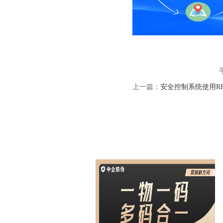
上一篇：
安全控制系统使用R