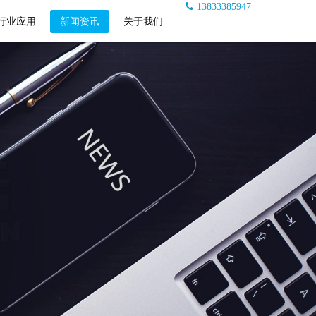
13833385947
行业应用
新闻资讯
关于我们