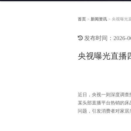
首页
>
新闻资讯
>
央视曝光
发布时间：2026-06-
央视曝光直播
近日，央视一则深度调查
某头部直播平台热销的床
问题，引发消费者对家居