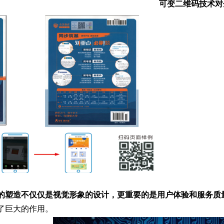
可变二维码技术对
的塑造不仅仅是视觉形象的设计，更重要的是用户体验和服务质
了巨大的作用。