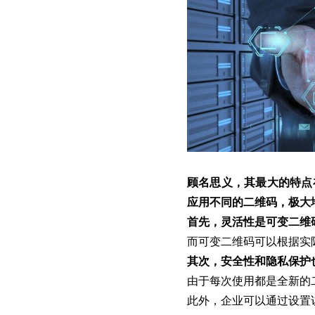
顾名思义，其最大的特点
应用不同的二维码，极大
首先，灵活性是可变二维
而可变二维码可以根据实
其次，安全性和隐私保护
由于每次使用都是全新的
此外，企业可以通过设置