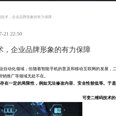
码技术，企业品牌形象的有力保障
21 22:50
术，企业品牌形象的有力保障
业自动化领域，但随着智能手机的普及和移动互联网的发展，
营销推广等领域无处不在。
码存在一定的局限性，例如无法修改内容、安全性较低等。于是
可变二维码技术的