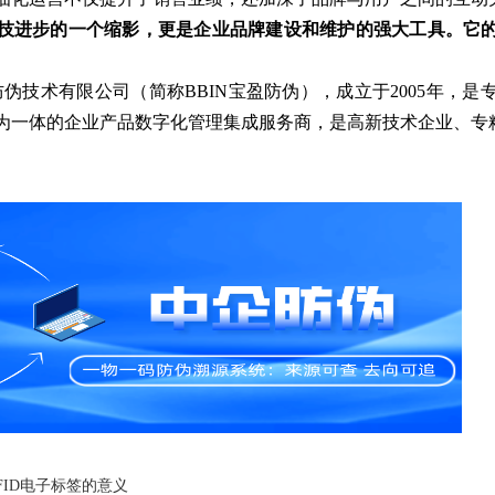
技进步的一个缩影，更是企业品牌建设和维护的强大工具。它
伪技术有限公司（简称BBIN宝盈防伪），成立于2005年，
为一体的企业产品数字化管理集成服务商，是高新技术企业、专
FID电子标签的意义