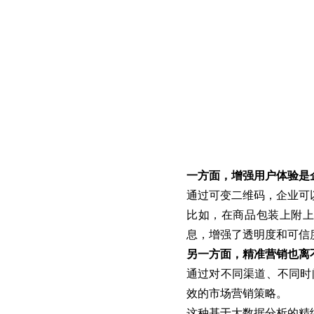
一方面，增强用户体验是
通过可变二维码，企业可
比如，在商品包装上附
息，增强了透明度和可信
另一方面，精准营销也离
通过对不同渠道、不同时
效的市场营销策略。
这种基于大数据分析的精