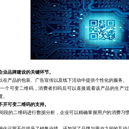
企业品牌建设的关键环节。
以在产品的包装、广告宣传以及线下活动中提供个性化的服务。
上一个可变二维码，消费者扫码后可以直接观看该产品的生产过
度。
不开可变二维码的支持。
间段的二维码进行数据分析，企业可以精确掌握用户的消费习
细化运营不仅提升了销售业绩，还加深了品牌与用户之间的互动