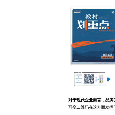
对于现代企业而言，品牌
可变二维码在这方面发挥