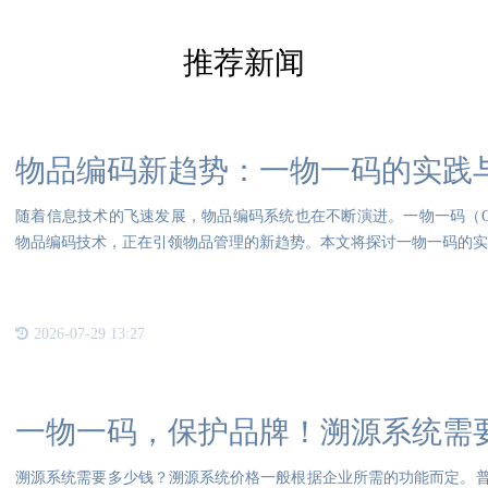
推荐新闻
物品编码新趋势：一物一码的实践
随着信息技术的飞速发展，物品编码系统也在不断演进。一物一码（One Prod
物品编码技术，正在引领物品管理的新趋势。本文将探讨一物一码的实
2026-07-29 13:27
一物一码，保护品牌！溯源系统需
溯源系统需要多少钱？溯源系统价格一般根据企业所需的功能而定。