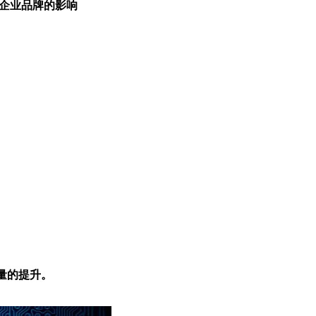
企业品牌的影响
量的提升。