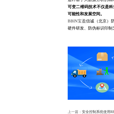
可变二维码技术不仅是科
可能性和发展空间。
BBIN宝盈
信诚（北京）防
硬件研发、防伪标识印制
上一篇：
安全控制系统使用R