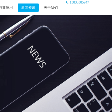
13833385947
行业应用
新闻资讯
关于我们