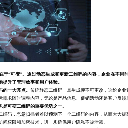
在于“可变”。通过动态生成和更新二维码的内容，企业在不同
地提升了管理效率和用户体验。
码的一大亮点。
传统静态二维码一旦生成便不可更改，这给企业
际需求随时调整内容，无论是产品信息、促销活动还是客户反馈
也是可变二维码的重要优势之一。
二维码，恶意扫描者难以预测下一个二维码的内容，从而大大提
访问权限和加密技术，进一步确保用户隐私不被泄露。