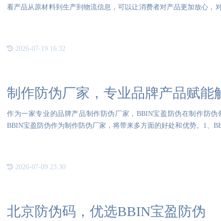
看产品从原材料到生产到物流信息，可以让消费者对产品更加放心，
产品
2026-07-19 16:32
制作防伪厂家，专业品牌产品赋能
作为一家专业的品牌产品制作防伪厂家，BBIN宝盈防伪在制作防
BBIN宝盈防伪作为制作防伪厂家，将带来多方面的好处和优势。1、B
识
2026-07-09 23:30
北京防伪码，优选BBIN宝盈防伪