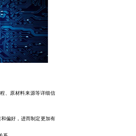
程、原材料来源等详细信
惯和偏好，进而制定更加有
关系。