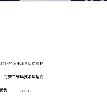
二维码的应用场景日益多样
，可变二维码技术应运而
优势
- END -