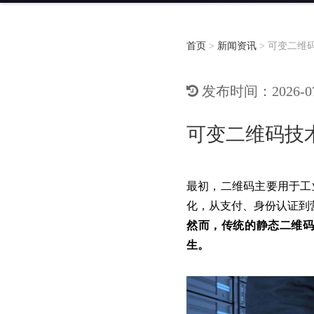
首页
>
新闻资讯
>
可变二维
发布时间：2026-07-
可变二维码技
最初，二维码主要用于工
化，从支付、身份认证到
然而，传统的静态二维
生。