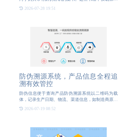
正版，还能通过扫描二维码为读者带来专属福利，深
2026-07-28 19:51
受消费者欢迎。因此，图书出版商纷纷为图书添加独
特的防伪标签。这
防伪溯源系统，产品信息全程追
溯有效管控
防伪信息便于查询产品防伪溯源系统以二维码为载
体，记录生产日期、物流、渠道信息，如制造商原材
料采购、生产过程、目的地、批次等，并以二维码的
2026-07-19 08:52
形式读取输入数据。消费者可以通过扫描二维码判断
产品的真伪，获得产