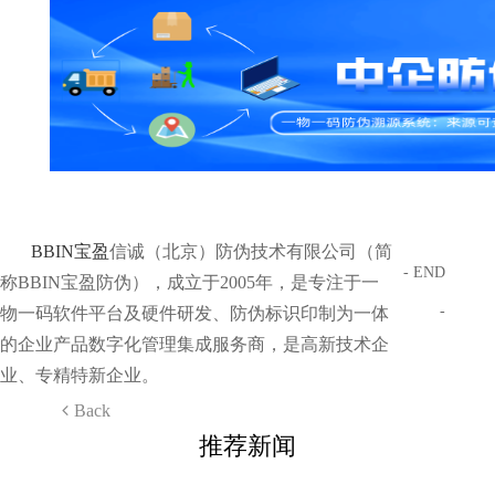
BBIN宝盈
信诚（北京）防伪技术有限公司（简
- END
称BBIN宝盈防伪），成立于2005年，是专注于一
-
物一码软件平台及硬件研发、防伪标识印制为一体
的企业产品数字化管理集成服务商，是高新技术企
业、专精特新企业。
Back
推荐新闻