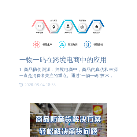
一物一码在跨境电商中的应用
1. 商品防伪溯源：跨境电商中，商品的真伪和来源
一直是消费者关注的重点。通过“一物一码”技术，每
一件商品都有唯一的编码，从生产、包装到运输、销
2026-08-04 18:33
售的每一个环节都有详细的记录。消费者通过扫描商
品上的二维码