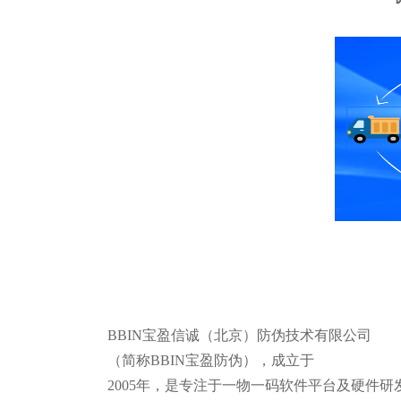
BBIN宝盈信诚（北京）防伪技术有限公司
（简称BBIN宝盈防伪），成立于
2005年，是专注于一物一码软件平台及硬件