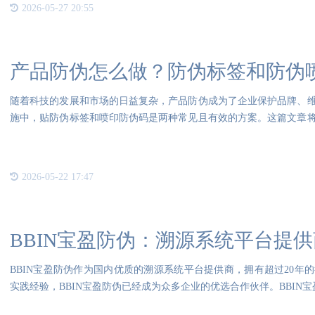
2026-05-27 20:55
产品防伪怎么做？防伪标签和防伪
随着科技的发展和市场的日益复杂，产品防伪成为了企业保护品牌、
施中，贴防伪标签和喷印防伪码是两种常见且有效的方案。这篇文章
略，
2026-05-22 17:47
BBIN宝盈防伪：溯源系统平台提供
BBIN宝盈防伪作为国内优质的溯源系统平台提供商，拥有超过20年
实践经验，BBIN宝盈防伪已经成为众多企业的优选合作伙伴。BBIN