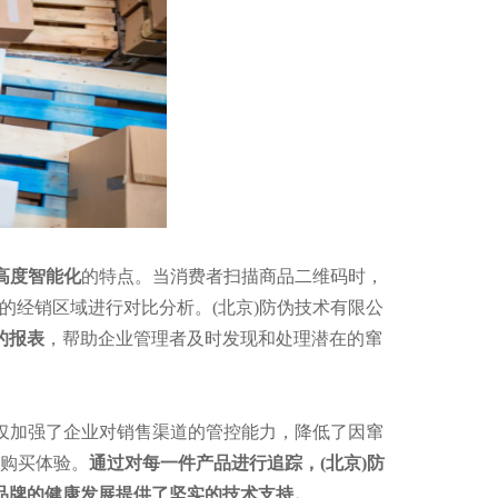
高度智能化
的特点。当消费者扫描商品二维码时，
的经销区域进行对比分析。
(北京)防伪技术有限公
的报表
，帮助企业管理者及时发现和处理潜在的窜
仅加强了企业对销售渠道的管控能力，降低了因窜
购买体验。
通过对每一件产品进行追踪，
(北京)防
品牌的健康发展提供了坚实的技术支持。