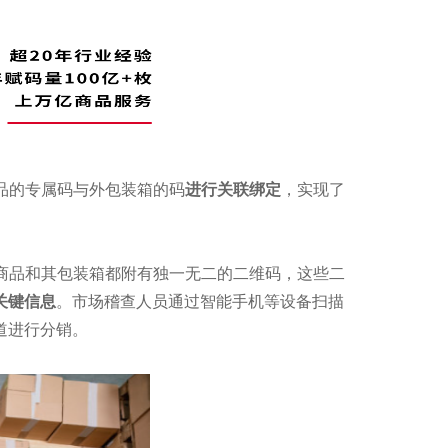
产品的专属码与外包装箱的码
进行关联绑定
，实现了
件商品和其包装箱都附有独一无二的二维码，这些二
关键信息
。市场稽查人员通过智能手机等设备扫描
道进行分销。