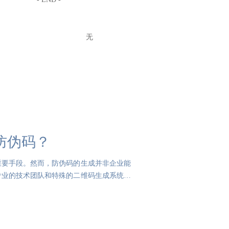
无
防伪码？
重要手段。然而，防伪码的生成并非企业能
专业的技术团队和特殊的二维码生成系统，