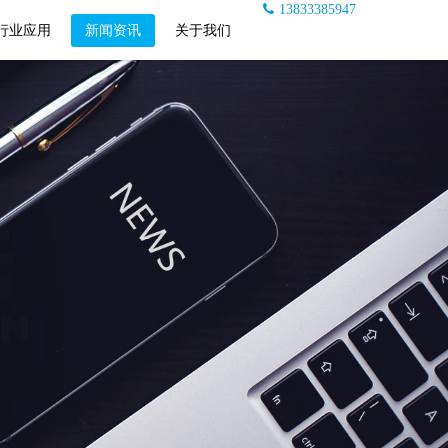
13833385947
行业应用
新闻资讯
关于我们