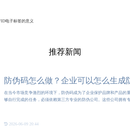
FID电子标签的意义
推荐新闻
防伪码怎么做？企业可以怎么生成
在当今市场竞争激烈的环境下，防伪码成为了企业保护品牌和产品的
够自行完成的任务，必须依赖第三方专业的防伪公司。这些公司拥有
能够
2026-06-09 20:44