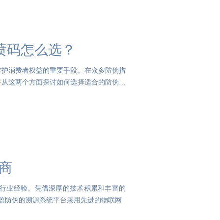
喷码怎么选？
维护消费者权益的重要手段。在众多防伪措
将从这两个方面探讨如何选择适合的防伪策
商
的行业经验。凭借深厚的技术积累和丰富的
宝盈防伪的溯源系统平台采用先进的物联网