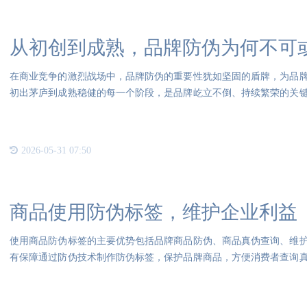
从初创到成熟，品牌防伪为何不可
在商业竞争的激烈战场中，品牌防伪的重要性犹如坚固的盾牌，为品
初出茅庐到成熟稳健的每一个阶段，是品牌屹立不倒、持续繁荣的关
下的
2026-05-31 07:50
商品使用防伪标签，维护企业利益
使用商品防伪标签的主要优势包括品牌商品防伪、商品真伪查询、维
有保障通过防伪技术制作防伪标签，保护品牌商品，方便消费者查询
防伪