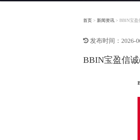
首页
>
新闻资讯
>
​BBIN
发布时间：2026-06-
​BBIN宝盈