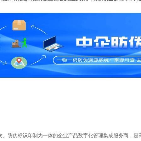
研发、防伪标识印制为一体的企业产品数字化管理集成服务商，是