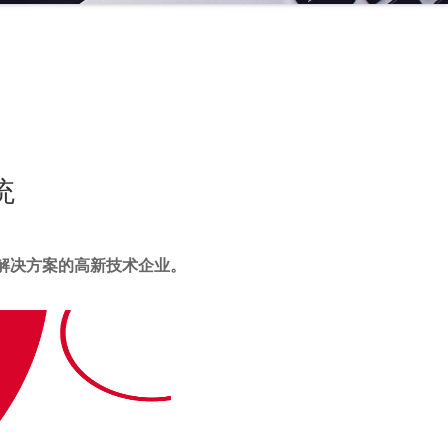
统
货解决方案的高新技术企业。