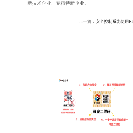
新技术企业、专精特新企业。
上一篇：
安全控制系统使用R