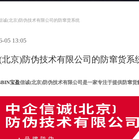
宝盈信诚(北京)防伪技术有限公司的防窜货系统
05 13:05
信诚(北京)防伪技术有限公司的防窜货系
BBIN宝盈
信诚(北京)防伪技术有限公司是一家专注于提供防窜