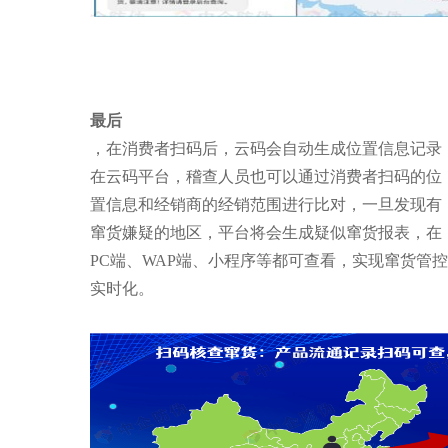
最后
，在消费者扫码后，云码会自动生成位置信息记录
在云码平台，稽查人员也可以通过消费者扫码的位
置信息和经销商的经销范围进行比对，一旦发现有
窜货嫌疑的地区，平台将会生成疑似窜货报表，在
PC端、WAP端、小程序等都可查看，实现窜货管控
实时化。