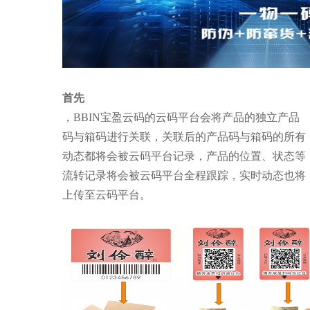
首先
，BBIN宝盈云码的云码平台会将产品的独立产品
码与箱码进行关联，关联后的产品码与箱码的所有
动态都将会被云码平台记录，产品的位置、状态等
流转记录将会被云码平台全程跟踪，实时动态也将
上传至云码平台。