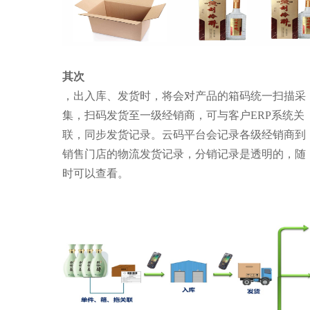
其次
，出入库、发货时，将会对产品的箱码统一扫描采
集，扫码发货至一级经销商，可与客户ERP系统关
联，同步发货记录。云码平台会记录各级经销商到
销售门店的物流发货记录，分销记录是透明的，随
时可以查看。