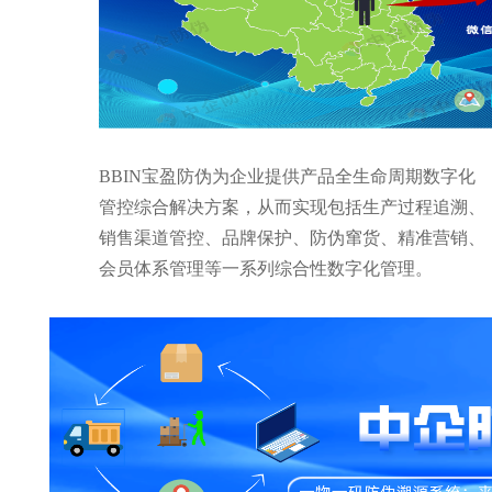
BBIN宝盈防伪为企业提供产品全生命周期数字化
管控综合解决方案，从而实现包括生产过程追溯、
销售渠道管控、品牌保护、防伪窜货、精准营销、
会员体系管理等一系列综合性数字化管理。