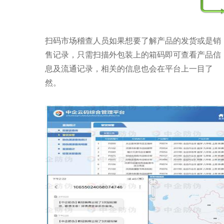
扫码市场稽查人员如果想要了解产品的发货或是销
售记录，只需扫描外包装上的箱码即可查看产品信
息及流通记录，相关的信息也会在平台上一目了
然。