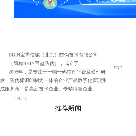
BBIN宝盈信诚（北京）防伪技术有限公司
（简称BBIN宝盈防伪），成立于
- END
2005年，是专注于一物一码软件平台及硬件研
-
发、防伪标识印制为一体的企业产品数字化管理集
成服务商，是高新技术企业、专精特新企业。
Back
推荐新闻