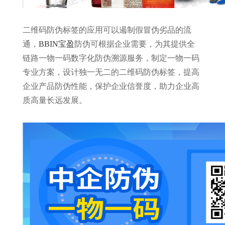
二维码防伪标签的应用可以遏制假冒伪劣品的流
通，
BBIN宝盈
防伪可根据企业需要，为其提供全
链路一物一码数字化防伪溯源服务，制定一物一码
专业方案，设计独一无二的二维码防伪标签，提高
企业产品防伪性能，保护企业信誉度，助力企业高
质高量长远发展。