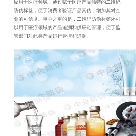
应用于医疗领域，通过赋予医疗产品独特的二维码
防伪标签，便于消费者验证产品真伪，增加其对企
业的可信度。重中之重的是，二维码防伪标签还可
以用于医疗领域的产品追溯和供应链管理，便于监
管部门对此类产品进行管控和追溯。