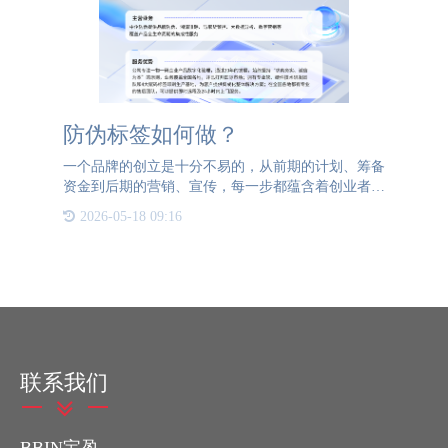
防伪标签如何做？
一个品牌的创立是十分不易的，从前期的计划、筹备
资金到后期的营销、宣传，每一步都蕴含着创业者的
汗水。所以，不少创业者为了维护好自己辛苦创立的
2026-05-18 09:16
品牌，开始考虑使用防伪标签和防伪系统来对品牌进
行保护。那么防伪
联系我们
BBIN宝盈