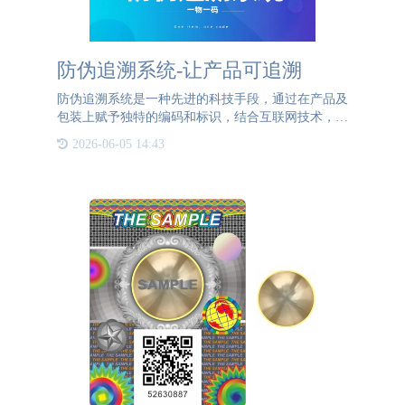
防伪追溯系统-让产品可追溯
防伪追溯系统是一种先进的科技手段，通过在产品及
包装上赋予独特的编码和标识，结合互联网技术，实
现对产品全生命周期的追踪和验证。这一系统以二维
2026-06-05 14:43
码为载体，记录产品从原料采购、生产过程、产品流
向到渠道信息的全