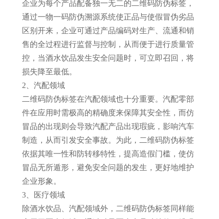
企业为每个产品配备独一无二的二维码防伪标签，
通过一物一码防伪溯源系统使正品与使假冒伪劣品
区别开来，企业可通过产品编码对生产、流通和销
售的全过程进行监督与控制，从而便于进行质量管
控，当酒水饮品发生安全问题时，可立即召回，将
损失降至最低。
2、汽配领域
二维码防伪标签在汽配领域也十分重要。汽配零部
件在应用时需极高的精确度来保障其安全性，而仿
冒品的出现则会导致汽配产品出现瑕疵，影响汽车
制造，从而引发安全事故。为此，二维码防伪标签
依据其唯一性和防转移特性，提高造假门槛，使仿
冒品无所遁形，避免安全问题的发生，更好地维护
企业形象。
3、医疗领域
除酒水饮品、汽配领域外，二维码防伪标签同样能