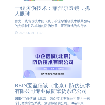
一线防伪技术：菲涅尔透镜，抓
人眼球
作为一线防伪技术的代表，菲涅尔透镜技术以其独特
的光学特性和卓越的防伪效果，正逐渐成为各行各业
关注的焦点。 在防伪领域，菲涅尔透镜的应用可谓
2026-06-01 11:57
是抓人眼球。首先，菲涅尔透镜的独特结构使其在视
觉效果上具有极
BBIN宝盈信诚（北京）防伪技术
有限公司专业做防窜货系统公司
BBIN宝盈信诚（北京）防伪技术有限公司作为一家
专门做防窜货系统、溯源标签的公司。20余年来一直