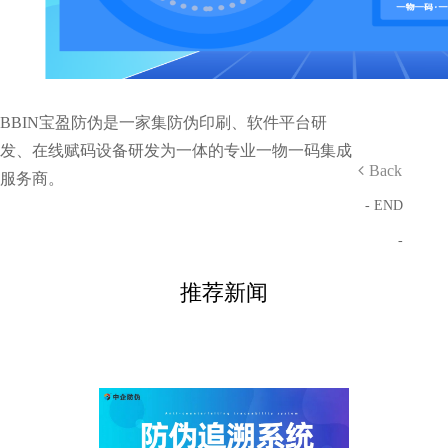
BBIN宝盈防伪是一家集防伪印刷、软件平台研
发、在线赋码设备研发为一体的专业一物一码集成
Back
服务商。
- END
-
推荐新闻