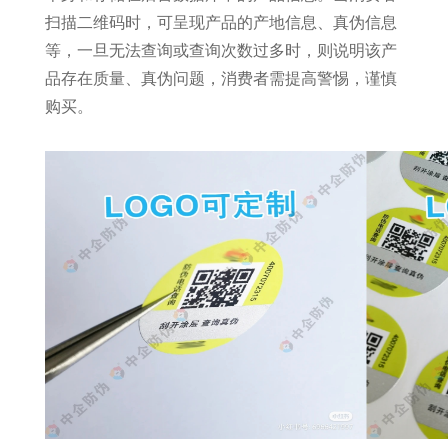
扫描二维码时，可呈现产品的产地信息、真伪信息
等，一旦无法查询或查询次数过多时，则说明该产
品存在质量、真伪问题，消费者需提高警惕，谨慎
购买。