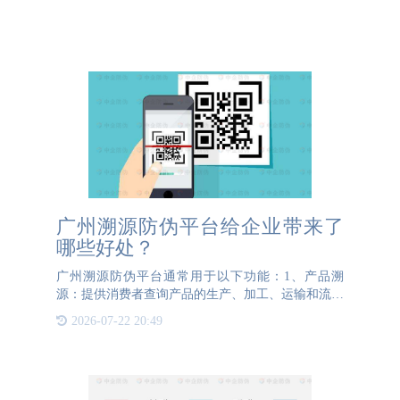
广州溯源防伪平台给企业带来了
哪些好处？
广州溯源防伪平台通常用于以下功能：1、产品溯
源：提供消费者查询产品的生产、加工、运输和流通
等环节的信息，验证产品的真实性和合法性。2、防
2026-07-22 20:49
伪验证：通过扫描产品包装上的防伪标识或输入相关
信息，在溯源平台上