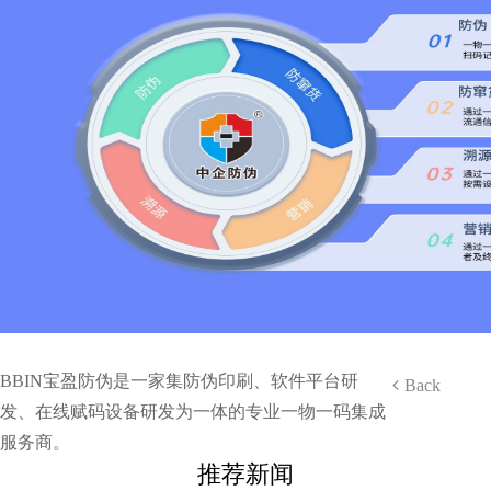
BBIN宝盈防伪是一家集防伪印刷、软件平台研
Back
发、在线赋码设备研发为一体的专业一物一码集成
服务商。
推荐新闻