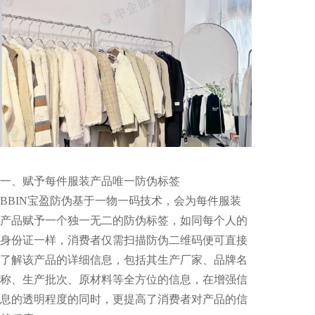
一、赋予每件服装产品唯一防伪标签
BBIN宝盈防伪基于一物一码技术，会为每件服装
产品赋予一个独一无二的防伪标签，如同每个人的
身份证一样，消费者仅需扫描防伪二维码便可直接
了解该产品的详细信息，包括其生产厂家、品牌名
称、生产批次、原材料等全方位的信息，在增强信
息的透明程度的同时，更提高了消费者对产品的信