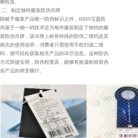
赖程度。
二、制定独特服装防伪吊牌
除赋予服装产品唯一防伪标识之外，BBIN宝盈防
伪基于一物一码技术还为每件服装制定了独特的服
装防伪吊牌，该吊牌上标有特殊的防伪二维码及其
相关的使用说明，消费者只需使用手机扫描二维
码，便可轻松获取相关产品的详尽信息。这种防伪
方式简捷实用，防伪程度高，能够有效遏制假冒伪
劣产品的肆意横行。