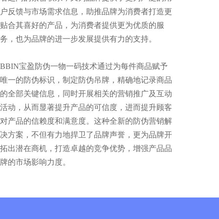
户反馈与市场需求信息，助推品牌为消费者打造更
贴合其喜好的产品，为消费者提供更为优质的服
务，也为品牌的进一步发展提供有力的支持。
BBIN宝盈防伪一物一码技术通过为每件商品赋予
唯一的防伪标识，制定防伪吊牌，精确地记录商品
的全部关键信息，同时开展相关的营销推广及互动
活动，从而显著提升产品的可信度，进而提升顾客
对产品的信赖度和满意度。这种全新的防伪营销解
决方案，不但有力地捍卫了品牌声誉，更为品牌开
拓出潜在商机，打造卓越的竞争优势，增强产品品
牌的市场影响力度。