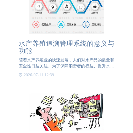
水产养殖追溯管理系统的意义与
功能
随着水产养殖业的快速发展，人们对水产品的质量和
安全性日益关注。为了保障消费者的权益、提升水产
养殖业的可持续发展，建立一套科学高效的水产养殖
2026-07-11 12:39
追溯管理系统显得尤为重要。本文将围绕水产养殖追
溯管理系统的意义