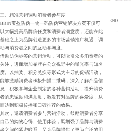
三、精准营销调动消费者参与度
- END
BBIN宝盈防伪一物一码防伪营销解决方案不仅可
-
以大幅提高品牌信任度和消费者满意度，还能在此
基础之上为品牌创造更多的市场营销推广机遇，调
动与消费者之间的互动参与度。
借助防伪标签的营销活动，可以吸引众多消费者的
关注，进而增加品牌在公众视野中的曝光率与知名
度。以抽奖、积分兑换等形式为主导的促销活动，
能够激励消费者积极扫描二维码，深入了解产品信
息，积极参与企业制定的各种营销活动，提升消费
者的忠诚度和满意度，激发其对品牌的喜爱度，从
而达到积极传播和口碑推荐的效果。
其次，邀请消费者参与营销活动，鼓励消费者分享
自己的购物心得、使用体验，既增强了品牌与消费
者之间的紧密联系，又为品牌提供了更为广泛的用