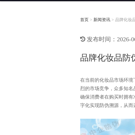
首页
>
新闻资讯
>
品牌化妆
发布时间：2026-06-
品牌化妆品防
在当前的化妆品市场环境
烈的市场竞争，众多知名
确保消费者在购买时拥有
字化实现防伪溯源，从而