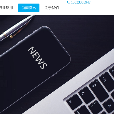
13833385947
行业应用
新闻资讯
关于我们