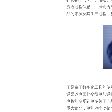
流通过程信息，并展现给
品的来源及其生产过程，
正是由于数字化工具的使
通渠道也因此变得更加通
也将能享受到更多关于产
重大意义，更能够推动整