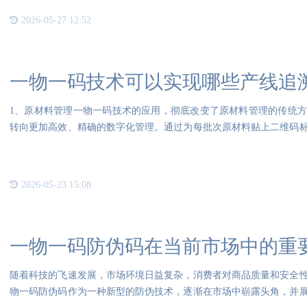
2026-05-27 12:52
一物一码技术可以实现哪些产线追
1、原材料管理一物一码技术的应用，彻底改变了原材料管理的传统
转向更加高效、精确的数字化管理。通过为每批次原材料贴上二维码
量、
2026-05-23 15:08
一物一码防伪码在当前市场中的重
随着科技的飞速发展，市场环境日益复杂，消费者对商品质量和安全
物一码防伪码作为一种新型的防伪技术，逐渐在市场中崭露头角，并