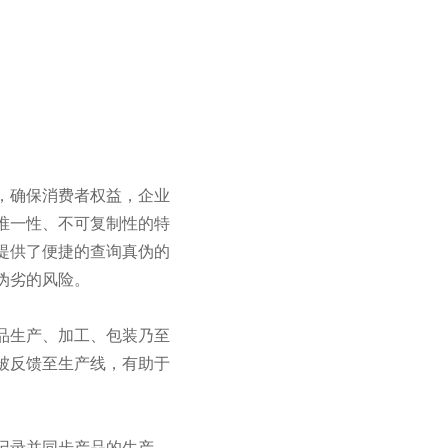
，确保消费者权益，企业
唯一性、不可复制性的特
提供了便捷的查询真伪的
伪劣的风险。
品生产、加工、包装乃至
被反馈至生产线，有助于
记录并同步产品的生产、