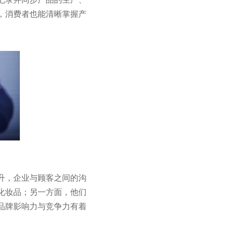
，消费者也能清晰掌握产
升，企业与顾客之间的沟
化妆品；另一方面，他们
品牌影响力与竞争力有着