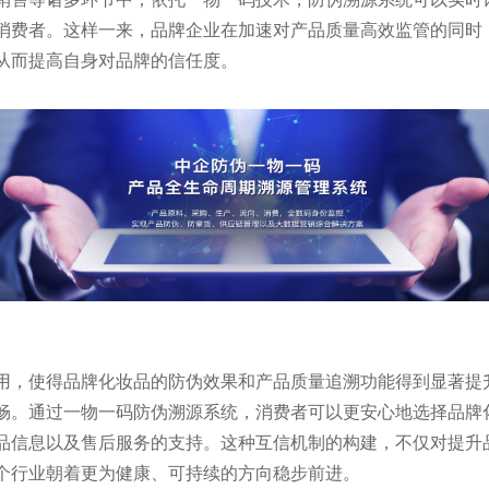
消费者。这样一来，品牌企业在加速对产品质量高效监管的同时
从而提高自身对品牌的信任度。
用，使得品牌化妆品的防伪效果和产品质量追溯功能得到显著提
畅。通过一物一码防伪溯源系统，消费者可以更安心地选择品牌
品信息以及售后服务的支持。这种互信机制的构建，不仅对提升
个行业朝着更为健康、可持续的方向稳步前进。