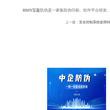
BBIN宝盈
防伪是一家集防伪印刷、软件平台研发
上一篇：
安全控制系统使用R