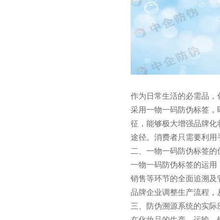
作为日常生活的必需品，
采用一物一码防伪标签，
征，能够极大增强品牌化
途径。消费者只需要利用
二、一物一码防伪标签的
一物一码防伪标签的运用
销售等环节的全面追溯及
品牌企业调整生产流程，
三、防伪溯源系统的实际
在化妆品的生产、运输、