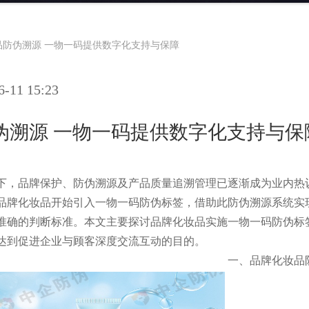
品防伪溯源 一物一码提供数字化支持与保障
11 15:23
伪溯源 一物一码提供数字化支持与保
下，品牌保护、防伪溯源及产品质量追溯管理已逐渐成为业内热
品牌化妆品开始引入一物一码防伪标签，借助此防伪溯源系统实
准确的判断标准。本文主要探讨品牌化妆品实施一物一码防伪标
达到促进企业与顾客深度交流互动的目的。
一、品牌化妆品