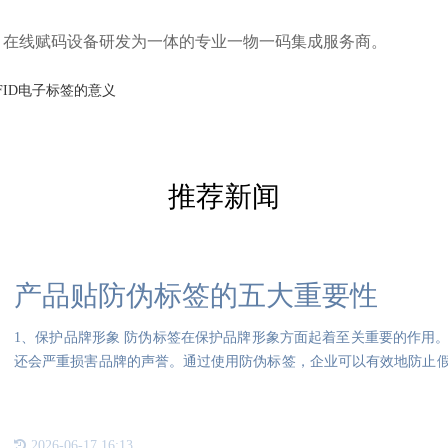
、在线赋码设备研发为一体的专业一物一码集成服务商。
FID电子标签的意义
推荐新闻
产品贴防伪标签的五大重要性
1、保护品牌形象 防伪标签在保护品牌形象方面起着至关重要的作用
还会严重损害品牌的声誉。通过使用防伪标签，企业可以有效地防止
信
2026-06-17 16:13