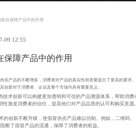
创新在保障产品中的作用
09 12:55
在保障产品中的作用
伪劣产品的不断增多，消费者对产品的真实性和质量提出了更高的要求。
其创新对于消费者、企业及整个市场均具有重要意义。
：防伪技术创新可以构建更加透明和可信的产品溯源体系，帮助消
明性激发消费者的信任，提高他们对产品品质的认可和购买意愿
术的创新不断升级，使假冒伪劣产品难以仿制。例如，二维码、
效阻断了假冒产品的流通，保障了消费者的权益。