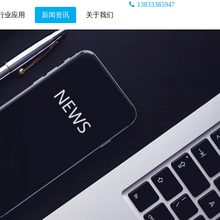
13833385947
行业应用
新闻资讯
关于我们