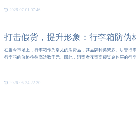
2026-07-01 07:46
打击假货，提升形象：行李箱防伪
在当今市场上，行李箱作为常见的消费品，其品牌种类繁多。尽管行
行李箱的价格往往高达数千元。因此，消费者花费高额资金购买的行
不仅
2026-06-24 22:20