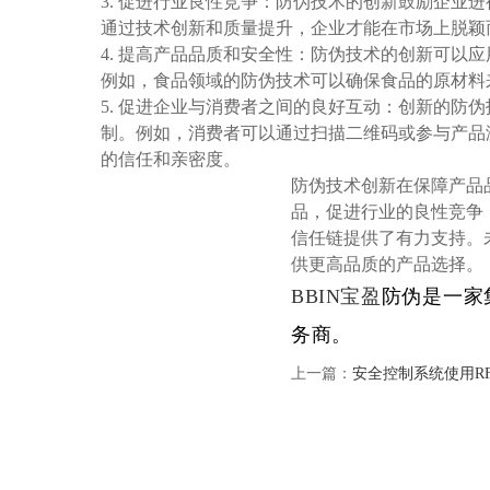
3. 促进行业良性竞争：防伪技术的创新鼓励企业
通过技术创新和质量提升，企业才能在市场上脱颖
4. 提高产品品质和安全性：防伪技术的创新可以
例如，食品领域的防伪技术可以确保食品的原材料
5. 促进企业与消费者之间的良好互动：创新的防
制。例如，消费者可以通过扫描二维码或参与产品
的信任和亲密度。
防伪技术创新在保障产品
品，促进行业的良性竞争
信任链提供了有力支持。
供更高品质的产品选择。
BBIN宝盈
防伪是一家
务商。
上一篇：
安全控制系统使用R