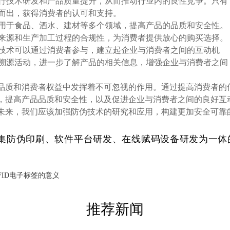
进行技术研发和产品质量提升，从而推动行业内的良性竞争。只有
而出，获得消费者的认可和支持。
应用于食品、酒水、建材等多个领域，提高产品的品质和安全性。
来源和生产加工过程的合规性，为消费者提供放心的购买选择。
伪技术可以通过消费者参与，建立起企业与消费者之间的互动机
溯源活动，进一步了解产品的相关信息，增强企业与消费者之间
品质和消费者权益中发挥着不可忽视的作用。通过提高消费者的
，提高产品品质和安全性，以及促进企业与消费者之间的良好互
未来，我们应该加强防伪技术的研究和应用，构建更加安全可靠
集防伪印刷、软件平台研发、在线赋码设备研发为一体
FID电子标签的意义
推荐新闻