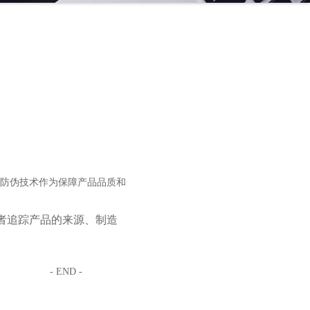
防伪技术作为保障产品品质和
费者追踪产品的来源、制造
。
- END -