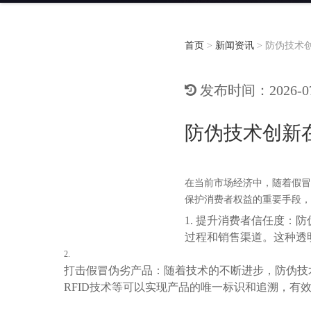
首页
>
新闻资讯
>
防伪技术
发布时间：2026-07-
防伪技术创新
在当前市场经济中，随着假冒
保护消费者权益的重要手段，
1. 提升消费者信任度
过程和销售渠道。这种透
2.
打击假冒伪劣产品：随着技术的不断进步，防伪技
RFID技术等可以实现产品的唯一标识和追溯，有