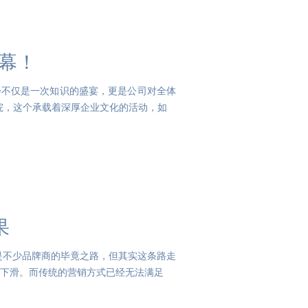
落幕！
盛会不仅是一次知识的盛宴，更是公司对全体
院，这个承载着深厚企业文化的活动，如
果
也是不少品牌商的毕竟之路，但其实这条路走
下滑。而传统的营销方式已经无法满足