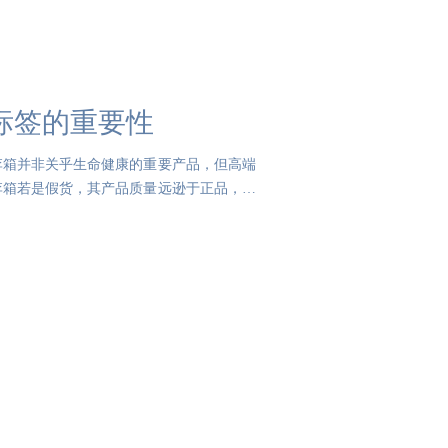
标签的重要性
李箱并非关乎生命健康的重要产品，但高端
李箱若是假货，其产品质量远逊于正品，这