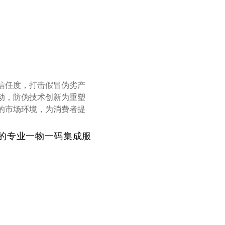
信任度，打击假冒伪劣产
动，防伪技术创新为重塑
的市场环境，为消费者提
的专业一物一码集成服