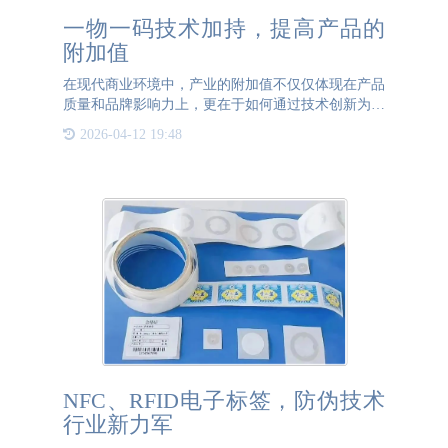
一物一码技术加持，提高产品的
附加值
在现代商业环境中，产业的附加值不仅仅体现在产品
质量和品牌影响力上，更在于如何通过技术创新为消
费者提供更多的价值。一物一码技术作为一种新兴的
2026-04-12 19:48
信息化管理手段，正在逐渐改变传统的产品管理和营
销方式，为企业提
NFC、RFID电子标签，防伪技术
行业新力军