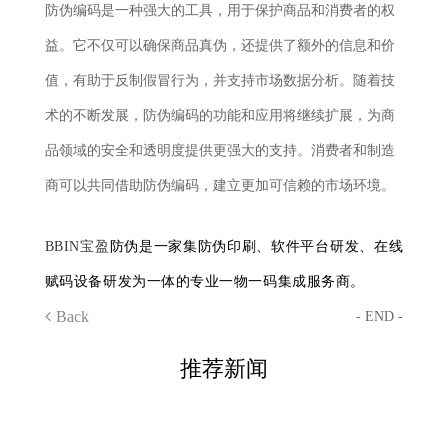
防伪编码是一种强大的工具，用于保护商品和消费者的权
益。它不仅可以确保商品真伪，还提供了额外的信息和价
值，有助于反制假冒行为，并支持市场数据分析。随着技
术的不断发展，防伪编码的功能和应用将继续扩展，为商
品领域的安全和透明度提供更强大的支持。消费者和制造
商可以共同借助防伪编码，建立更加可信赖的市场环境。
BBIN宝盈
防伪是一家集防伪印刷、软件平台研发、在线
赋码设备研发为一体的专业一物一码集成服务商。
Back
- END -
推荐新闻