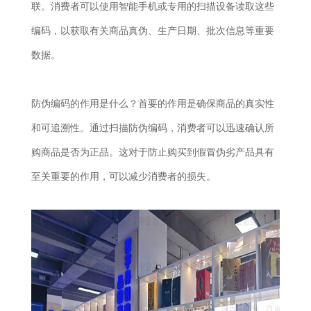
联。消费者可以使用智能手机或专用的扫描设备读取这些
编码，以获取有关商品真伪、生产日期、批次信息等重要
数据。
防伪编码的作用是什么？首要的作用是确保商品的真实性
和可追溯性。通过扫描防伪编码，消费者可以迅速确认所
购商品是否为正品。这对于防止购买到假冒伪劣产品具有
至关重要的作用，可以减少消费者的损失。