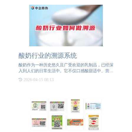
酸奶行业的溯源系统
酸奶作为一种历史悠久且广受欢迎的乳制品，已经深
入到人们的日常生活中。它不仅口感酸甜适中、营养
丰富，而且具有助消化、提高免疫力等多种健康益
2026-04-15 08:13
处。因此，无论男女老少，酸奶都是他们饮食中的常
客。对于酸奶行业而