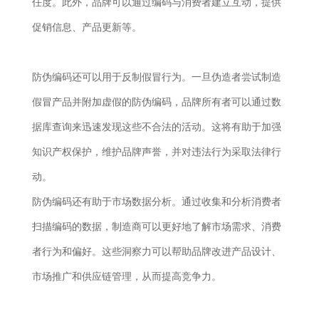
任度。此外，品牌可以通过编码与消费者建立互动，提供
促销信息、产品更新等。
防伪编码还可以用于反制假冒行为。一旦伪造者尝试制造
假冒产品并附加虚假的防伪编码，品牌所有者可以通过数
据库查询来迅速发现这些不合法的活动。这将有助于加强
知识产权保护，维护品牌声誉，并对违法行为采取法律行
动。
防伪编码还有助于市场数据分析。通过收集和分析消费者
扫描编码的数据，制造商可以更好地了解市场需求、消费
者行为和偏好。这些洞察力可以帮助品牌改进产品设计、
市场推广和供应链管理，从而提高竞争力。