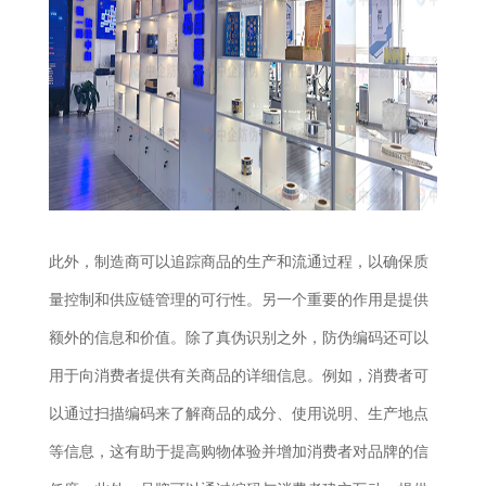
此外，制造商可以追踪商品的生产和流通过程，以确保质
量控制和供应链管理的可行性。另一个重要的作用是提供
额外的信息和价值。除了真伪识别之外，防伪编码还可以
用于向消费者提供有关商品的详细信息。例如，消费者可
以通过扫描编码来了解商品的成分、使用说明、生产地点
等信息，这有助于提高购物体验并增加消费者对品牌的信