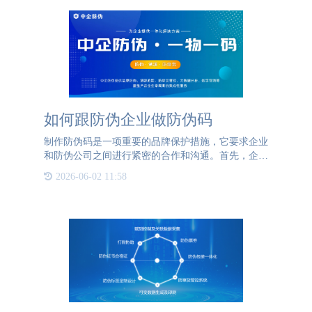
如何跟防伪企业做防伪码
制作防伪码是一项重要的品牌保护措施，它要求企业
和防伪公司之间进行紧密的合作和沟通。首先，企业
应当选择一家可靠且经验丰富的防伪公司进行合作。
2026-06-02 11:58
在合作之初，防伪公司会要求企业提供相关的资质证
明，以确保整个合