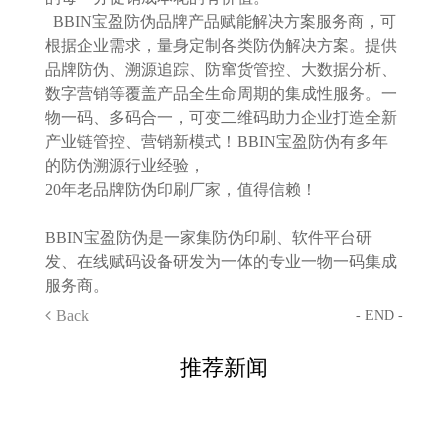
BBIN宝盈防伪品牌产品赋能解决方案服务商，可
根据企业需求，量身定制各类防伪解决方案。提供
品牌防伪、溯源追踪、防窜货管控、大数据分析、
数字营销等覆盖产品全生命周期的集成性服务。一
物一码、多码合一，可变二维码助力企业打造全新
产业链管控、营销新模式！BBIN宝盈防伪有多年
的防伪溯源行业经验，
20年老品牌防伪印刷厂家，值得信赖！
BBIN宝盈防伪是一家集防伪印刷、软件平台研
发、在线赋码设备研发为一体的专业一物一码集成
服务商。
Back
- END -
推荐新闻