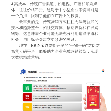
4.高成本：传统广告渠道，如电视、广播和印刷媒
体，往往价格昂贵。这对于中小型企业来说可能是
一个负担，限制了他们在广告上的投资。
最重要的是，传统营销方式往往无法与新兴的
技术和趋势整合，如社交媒体、移动设备和在线购
物等。这意味着企业可能无法充分利用这些渠道和
机会，与目标受众建立更紧密的关系。
现在，
BBIN宝盈
防伪开发的“一物一码”防伪防
窜货云码平台，能够助力企业完成营销转型，实现
大数据精准营销。