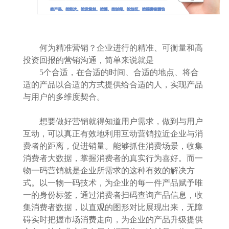
何为精准营销？企业进行的精准、可衡量和高
投资回报的营销沟通，简单来说就是
5个合适，在合适的时间、合适的地点、将合
适的产品以合适的方式提供给合适的人，实现产品
与用户的多维度契合。
想要做好营销就得知道用户需求，做到与用户
互动，可以真正有效地利用互动营销拉近企业与消
费者的距离，促进销量。能够抓住消费场景，收集
消费者大数据，掌握消费者的真实行为喜好。而一
物一码营销就是企业所需求的这种有效的解决方
式。以一物一码技术，为企业的每一件产品赋予唯
一的身份标签，通过消费者扫码查询产品信息，收
集消费者数据，以直观的图形对比展现出来，无障
碍实时把握市场消费走向，为企业的产品升级提供