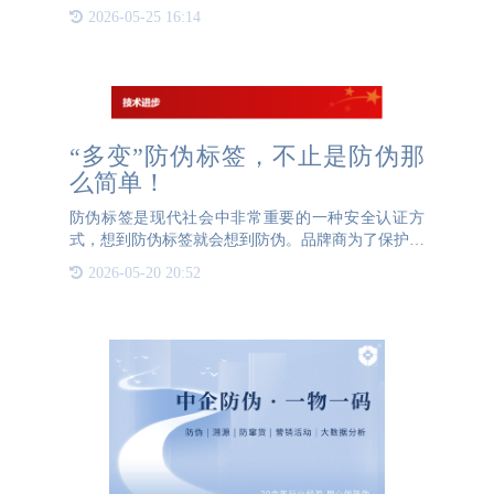
透明度和可追溯性，越来越多的鱼塘开始采用“一物
2026-05-25 16:14
一码”二维码技术，实现对每条鱼的全程追踪溯源。
这项技术不仅提升
“多变”防伪标签，不止是防伪那
么简单！
防伪标签是现代社会中非常重要的一种安全认证方
式，想到防伪标签就会想到防伪。品牌商为了保护自
己的品牌形象，防止假冒伪劣产品侵袭市场，都会想
2026-05-20 20:52
尽办法在标签上下功夫。随着现代技术的不断发展，
防伪标签的多元化防