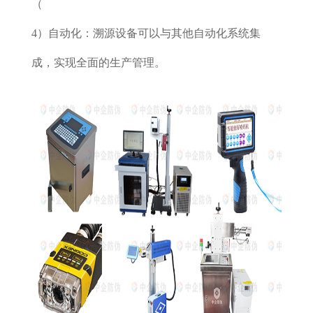
（
4）自动化：溯源设备可以与其他自动化系统集
成，实现全面的生产管理。