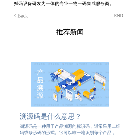
赋码设备研发为一体的专业一物一码集成服务商。
Back
- END -
推荐新闻
溯源码是什么意思？
溯源码是一种用于产品溯源的标识码，通常采用二维
码或条形码的形式。它可以唯一地识别每个产品，并
与产品的相关信息进行关联。通过扫描溯源码，消费