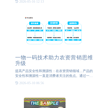
2026-05-16 12:13
者、生产商和监管机构可以获取产品的生产、加工、
质检等环节的详细
一物一码技术助力农资营销思维
升级
提高产品安全性和溯源性：在农资营销领域，产品的
安全性和溯源性一直是消费者关注的焦点。通过一物
一码技术，可以对每一个产品进行唯一编码，并记录
2026-05-10 06:56
其生产、物流、销售等信息。消费者只需扫描二维码
或条形码，即可轻