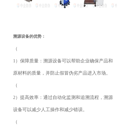
溯源设备的优势：
（
1）保障质量：溯源设备可以帮助企业确保产品和
原材料的质量，并防止假冒伪劣产品进入市场。
（
2）提高效率：通过自动化监测和追溯流程，溯源
设备可以减少人工操作和减少错误。
（