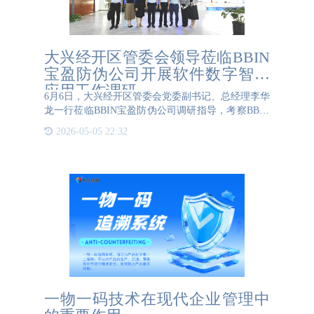
大兴经开区管委会领导莅临BBIN
宝盈防伪公司开展软件数字智慧
应用工作调研
6月6日，大兴经开区管委会党委副书记、总经理李华
龙一行莅临BBIN宝盈防伪公司调研指导，考察BBIN
宝盈防伪公司发展规划和软件数字智慧应用情况。
2026-05-05 22:32
BBIN宝盈防伪公司董事长刘艳梅携团队予以热情的
接待。李华龙总
一物一码技术在现代企业管理中