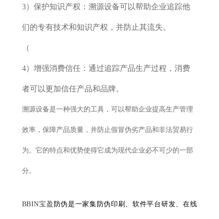
3）保护知识产权：溯源设备可以帮助企业追踪他
们的专有技术和知识产权，并防止其流失。
（
4）增强消费信任：通过追踪产品生产过程，消费
者可以更加信任产品和品牌。
溯源设备是一种强大的工具，可以帮助企业提高生产管理
效率，保障产品质量，并防止假冒伪劣产品和非法贸易行
为。它的特点和优势使得它成为现代企业必不可少的一部
分。
BBIN宝盈
防伪是一家集防伪印刷、软件平台研发、在线