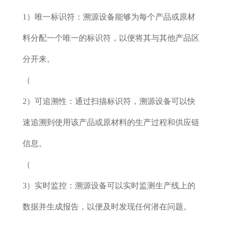
1）唯一标识符：溯源设备能够为每个产品或原材
料分配一个唯一的标识符，以便将其与其他产品区
分开来。
（
2）可追溯性：通过扫描标识符，溯源设备可以快
速追溯到使用该产品或原材料的生产过程和供应链
信息。
（
3）实时监控：溯源设备可以实时监测生产线上的
数据并生成报告，以便及时发现任何潜在问题。