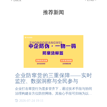
推荐新闻
企业防窜货的三重保障——实时
监控、数据洞察与全民参与
企业打击窜货行为需多管齐下，通过技术手段与协同
治理构建全方位防控网络。其核心手段可归纳为以下
三方面： 智能终端巡查，精准定位问题市场人员利
2026-07-24 19:11
用搭载防窜货APP的移动终端，扫描产品箱码即可秒