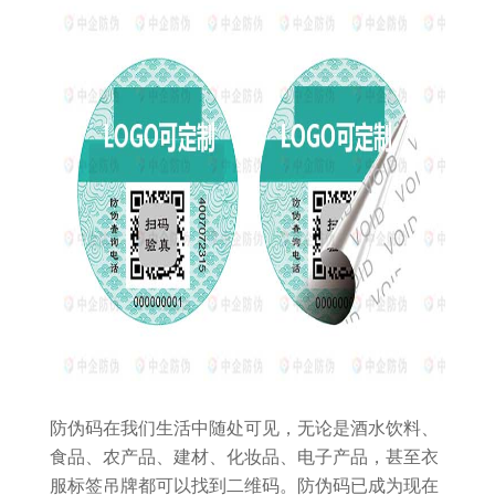
防伪码在我们生活中随处可见，无论是酒水饮料、
食品、农产品、建材、化妆品、电子产品，甚至衣
服标签吊牌都可以找到二维码。防伪码已成为现在