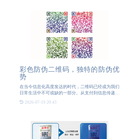
查货物归属地。
彩色防伪二维码，独特的防伪优
势
在当今信息化高度发达的时代，二维码已经成为我们
日常生活中不可或缺的一部分。从支付到信息传递，
二维码的应用无处不在。然而，在这股浪潮中，彩色
2026-07-19 20:43
防伪二维码作为一种新兴的技术，正以其独特的优势
逐渐崭露头角。彩