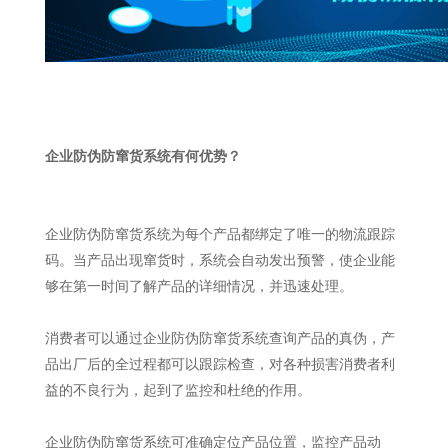
企业防伪防窜货系统有何优势？
企业防伪防窜货系统为每个产品都绑定了唯一的物流跟踪
码。当产品出现窜货时，系统会自动发出预警，使企业能
够在第一时间了解产品的详细情况，并迅速处理。
消费者可以通过企业防伪防窜货系统查询产品的真伪，产
品出厂后的全过程都可以跟踪检查，对各种损害消费者利
益的不良行为，起到了监控和杜绝的作用。
企业防伪防窜货系统可准确定位产品位置，监控产品动