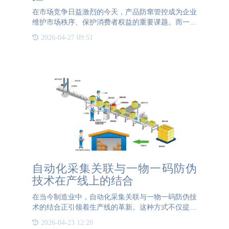
在市场竞争日益激烈的今天，产品防窜管控成为企业
维护市场秩序、保护消费者权益的重要课题。而一物
一码技术，正是解决这一问题的有效手段。一物一
2026-04-27 09:51
码，即每个产品都拥有一个唯一的标识码，这个标识
码可以是数字、字母
自动化采集关联与一物一码防伪
技术在产线上的结合
在当今制造业中，自动化采集关联与一物一码防伪技
术的结合正引领着生产线的革新。这种方式不仅提升
了生产效率，还确保了产品的真实性和可追溯性，为
2026-04-23 12:20
消费者提供了更加安心的购物体验。 一物一码技术