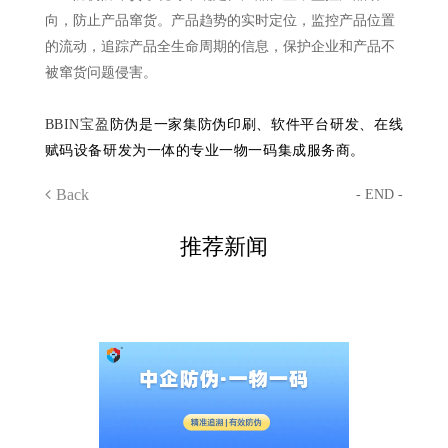
向，防止产品窜货。产品趋势的实时定位，监控产品位置
的流动，追踪产品全生命周期的信息，保护企业和产品不
被窜货问题侵害。
BBIN宝盈
防伪是一家集防伪印刷、软件平台研发、在线
赋码设备研发为一体的专业一物一码集成服务商。
Back
- END -
推荐新闻