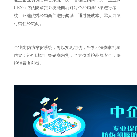
用企业防伪防窜货系统能自动对每个经销商业绩进行考
核，评选优秀经销商并进行奖励，通过低成本、零人力便
可留住经销商。
企业防伪防窜货系统，可以实现防伪，严禁不法商家批量
仿冒；还可以防止经销商窜货，全方位维护品牌安全，保
护消费者利益。