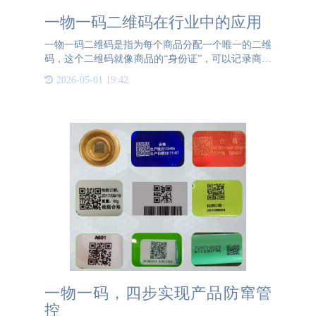
一物一码二维码在行业中的应用
一物一码二维码是指为每个商品分配一个唯一的二维
码，这个二维码就像商品的“身份证”，可以记录商品
的详细信息，如原材料、生产、包装、运输等各个环
2026-05-01 19:42
节的信息。在行业中，一物一码二维码的应用广泛且
深远。首先，它
一物一码，四步实现产品防窜管
控