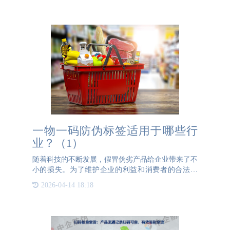
通过设置数据采集
一物一码防伪标签适用于哪些行
业？（1）
随着科技的不断发展，假冒伪劣产品给企业带来了不
小的损失。为了维护企业的利益和消费者的合法权
益，越来越多的企业开始采用BBIN宝盈防伪一物一
2026-04-14 18:18
码防伪标签来打击假冒伪劣产品。那么，BBIN宝盈
防伪一物一码防伪标