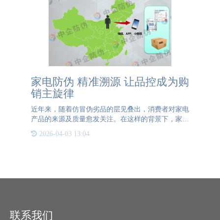
家电防伪 精准溯源 让品控成为购
销主旋律
近年来，随着仿冒伪劣品的层见叠出，消费者对家电
产品的来源及质量愈发关注。在这样的背景下，家电
企业也逐渐意识到品牌口碑的重要性，并开始加强对
2026-04-03 13:04
自身品牌口碑的保护。为了更好地建立企业信誉，有
效遏制仿冒品的泛
联系我们