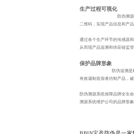
生产过程可视化
防伪溯
二维码，实现产品信息和产品
通过各个生产环节的传感器和
从而现产品追溯和供应链监管
保护品牌形象
防伪追溯是
有效遏制造假者仿制产品，破
防伪溯源系统保障品牌全生命
溯源系统维护公司的品牌形象
BBIN宝盈
防伪是一家