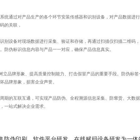
源系统通过对产品生产的各个环节安装传感器和识别设备，对产品数据进行
码的关联，
识别设备对现场数据进行采集、验证和存储，再通过扫描仪扫描二维码，
。防伪标识信息内容与产品一一对应，确保产品信息真实。
树立品牌形象、提高质量控制能力、打击假冒产品的重要手段。防伪标签
坏品牌形象，损害企业声誉。
周期的互联互通，可实现产品防伪、全程溯源信息采集、防窜货、大数据
，一站式解决企业需求。
集防伪印刷、软件平台研发、在线赋码设备研发为一体