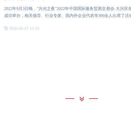
2022年9月3日晚，“兴光之夜”2022年中国国际服务贸易交易会·大
成功举办，相关领导、行业专家、国内外企业代表等300余人出席了活
2026-06-15 14:19
联系我们
BBIN宝盈