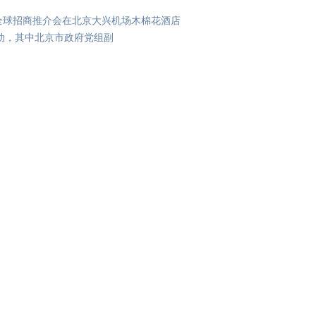
兴区全球招商推介会在北京大兴机场木棉花酒店
动，其中北京市政府党组副