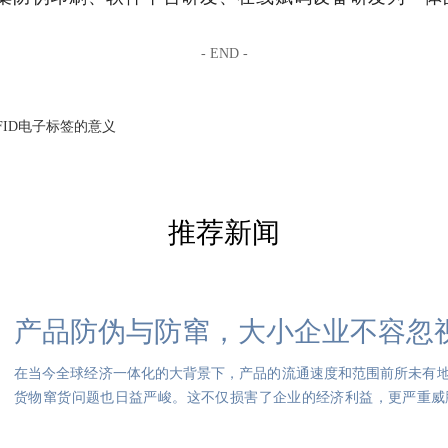
- END -
FID电子标签的意义
推荐新闻
产品防伪与防窜，大小企业不容忽
在当今全球经济一体化的大背景下，产品的流通速度和范围前所未有
货物窜货问题也日益严峻。这不仅损害了企业的经济利益，更严重威
此，产