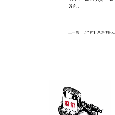
务商。
上一篇：
安全控制系统使用R