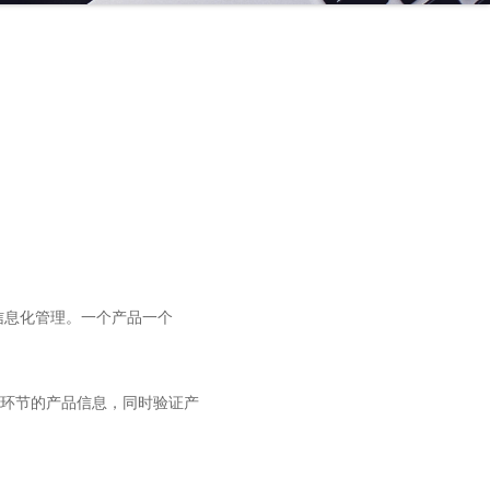
信息化管理。一个产品一个
环节的产品信息，同时验证产