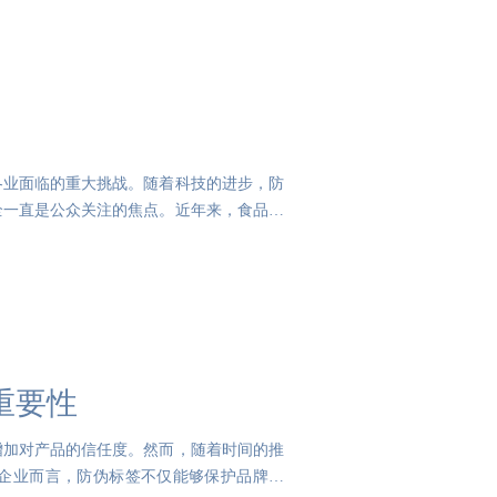
各业面临的重大挑战。随着科技的进步，防
全一直是公众关注的焦点。近年来，食品造
重要性
增加对产品的信任度。然而，随着时间的推
企业而言，防伪标签不仅能够保护品牌形