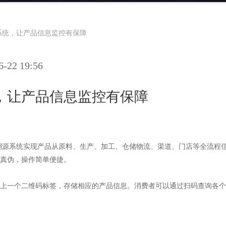
系统，让产品信息监控有保障
22 19:56
，让产品信息监控有保障
溯源系统实现产品从原料、生产、加工、仓储物流、渠道、门店等全流程
品真伪，操作简单便捷。
上一个二维码标签，存储相应的产品信息。消费者可以通过扫码查询各个