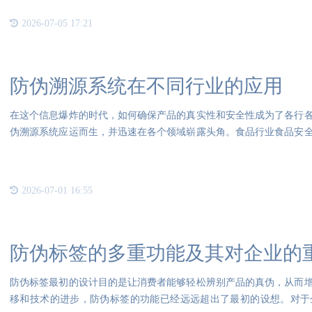
2026-07-05 17:21
防伪溯源系统在不同行业的应用
在这个信息爆炸的时代，如何确保产品的真实性和安全性成为了各行
伪溯源系统应运而生，并迅速在各个领域崭露头角。食品行业食品安
假事
2026-07-01 16:55
防伪标签的多重功能及其对企业的
防伪标签最初的设计目的是让消费者能够轻松辨别产品的真伪，从而
移和技术的进步，防伪标签的功能已经远远超出了最初的设想。对于