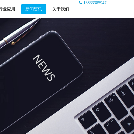
13833385947
行业应用
新闻资讯
关于我们