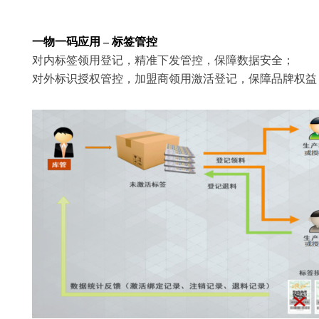
一物一码应用 – 标签管控
对内标签领用登记，精准下发管控，保障数据安全；
对外标识授权管控，加盟商领用激活登记，保障品牌权益