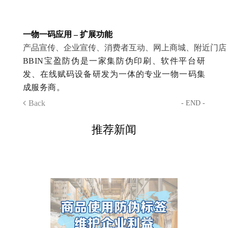
一物一码应用 – 扩展功能
产品宣传、企业宣传、消费者互动、网上商城、附近门店
BBIN宝盈防伪是一家集防伪印刷、软件平台研
发、在线赋码设备研发为一体的专业一物一码集
成服务商。
Back
- END -
推荐新闻