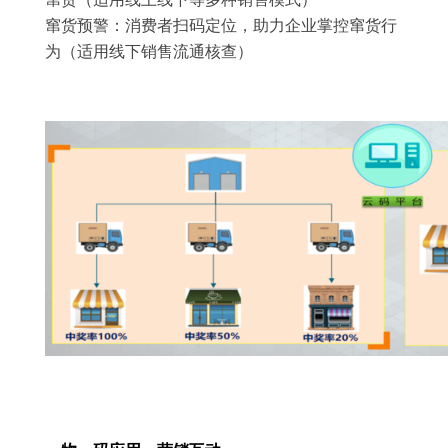
窜货预警：消费者扫码定位，助力企业掌控窜货行
为（适用线下销售流通核查）