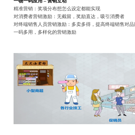
一物一码应用 – 营销互动
精准营销：奖项分布想怎么设定都能实现
对消费者营销激励：无截留，奖励直达，吸引消费者
对终端销售人员营销激励：多卖多得，提高终端销售对品
一码多用，多样化的营销激励