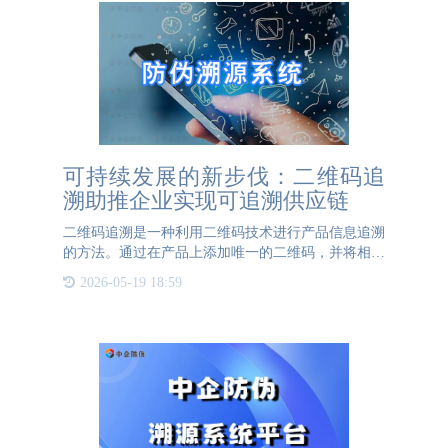
可持续发展的新步伐：二维码追
溯助推企业实现可追溯供应链
二维码追溯是一种利用二维码技术进行产品信息追溯
的方法。通过在产品上添加唯一的二维码，并将相关
的产品信息与该二维码进行关联，消费者和企业可以
2026-05-19 18:59
通过扫描二维码来获取产品的详细信息。二维码追溯
利用二维码的快速