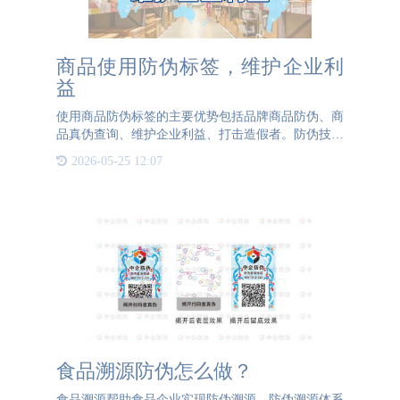
商品使用防伪标签，维护企业利
益
使用商品防伪标签的主要优势包括品牌商品防伪、商
品真伪查询、维护企业利益、打击造假者。防伪技术
让商品有保障通过防伪技术制作防伪标签，保护品牌
2026-05-25 12:07
商品，方便消费者查询真伪，减少假货，抵御各种不
法商贩造假。防伪
食品溯源防伪怎么做？
食品溯源帮助食品企业实现防伪溯源，防伪溯源体系