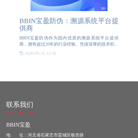
BBIN宝盈防伪：溯源系统平台提
供商
BBIN宝盈防伪作为国内优质的溯源系统平台提供
商，拥有超过20年的行业经验。凭借深厚的技术积累
和丰富的实践经验，BBIN宝盈防伪已经成为众多企
2026-05-16 12:50
业的优选合作伙伴。BBIN宝盈防伪的溯源系统平台
采用先进的物联网
联系我们
BBIN宝盈
地 址：河北省石家庄市栾城区银杏路