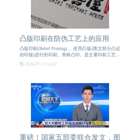
凸版印刷在防伪工艺上的应用
凸版印刷(Relief Printing) 。使用凸版(图文部分凸起
的印版)进行的印刷。简称凸印。是主要印刷工艺之
一。历史最久，在长期发展过程中不断得到改进。凸
2026-07-13 14:02
版印刷在防伪标签工艺上的应用主要体现在以
重磅！国家五部委联合发文，图