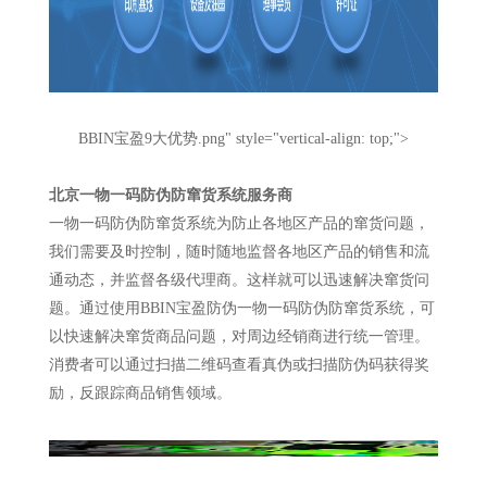
BBIN宝盈9大优势.png" style="vertical-align: top;">
北京一物一码防伪防窜货系统服务商
一物一码防伪防窜货系统为防止各地区产品的窜货问题，
我们需要及时控制，随时随地监督各地区产品的销售和流
通动态，并监督各级代理商。这样就可以迅速解决窜货问
题。通过使用BBIN宝盈防伪一物一码防伪防窜货系统，可
以快速解决窜货商品问题，对周边经销商进行统一管理。
消费者可以通过扫描二维码查看真伪或扫描防伪码获得奖
励，反跟踪商品销售领域。