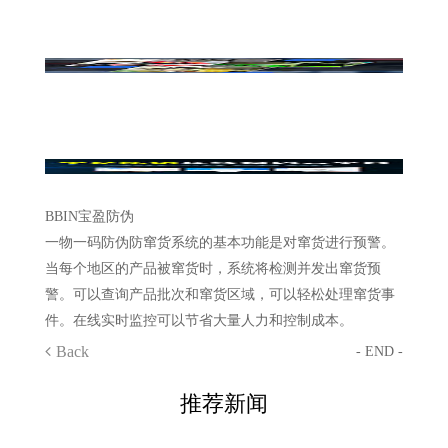
BBIN宝盈防伪
一物一码防伪防窜货系统的基本功能是对窜货进行预警。
当每个地区的产品被窜货时，系统将检测并发出窜货预
警。可以查询产品批次和窜货区域，可以轻松处理窜货事
件。在线实时监控可以节省大量人力和控制成本。
Back
- END -
推荐新闻