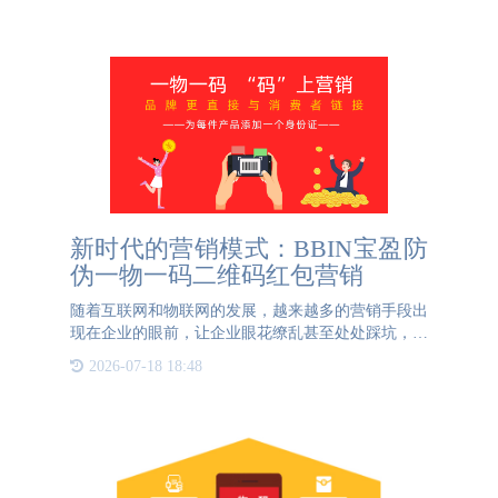
新时代的营销模式：BBIN宝盈防
伪一物一码二维码红包营销
随着互联网和物联网的发展，越来越多的营销手段出
现在企业的眼前，让企业眼花缭乱甚至处处踩坑，消
耗人力物力不说，品牌宣传营销的黄金时间也被浪
2026-07-18 18:48
费。在网络如此发达的时代，如果还没有利用过互联
网和物联网来营销，