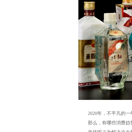
2020年，不平凡的
那么，有哪些消费趋