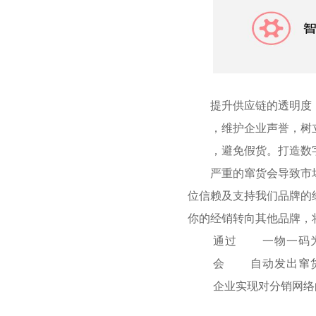
提升供应链的透明度
，维护企业声誉，树
，避免假货。打造数
严重的窜货会导致市
位信赖及支持我们品牌的
你的经销转向其他品牌，
通过
一物一码
会
自动发出窜
企业实现对分销网络