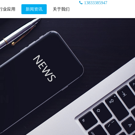
13833385947
行业应用
新闻资讯
关于我们