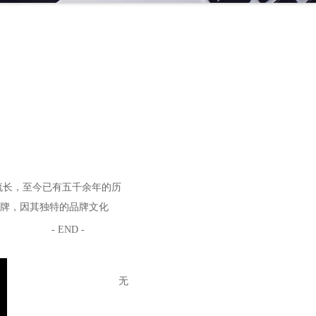
流长，至今已有五千余年的历
牌，因其独特的品牌文化
- END -
无