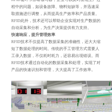
程中的问题，如设备故障、物料短缺等，并迅速采
取措施进行调整，从而提高生产效率和产品质量。
RFID
此外，
技术还可以帮助企业实现对生产数据的
自动采集和分析，为生产决策提供有力支持。
快速响应，提升管理效率
RFID
技术不仅提高了数据采集的准确性，还大大缩
短了数据处理的时间。传统的手工管理方式需要人
工录入数据，不仅耗时耗力，还容易出现错误。而
RFID
技术通过自动化的数据采集和处理，实现了对
产品的快速识别和管理，大大提高了工作效率。