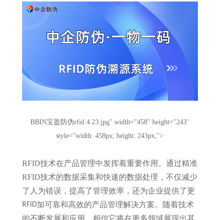
BBIN宝盈防伪rfid 4.23.jpg" width="458" height="243"
style="width: 458px; height: 243px;">
RFID
技术在
产品管理中发挥着重要作用。通过精准
RFID
技术
的数据采集和快速的数据处理，
不仅减少
了人为错误，提高了管理效率，还为企业提供了更
加可靠和高效的产品管理解决方案。随着
技术
RFID
的不断发展和应用，相信它将在更多领域展现出其