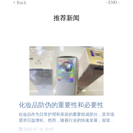
Back
- END -
推荐新闻
化妆品防伪的重要性和必要性
化妆品作为日常护理和美容的重要组成部分，其市场
需求日益增长。然而，随着行业的快速发展，假冒伪
劣产品也层出不穷，给消费者带来了极大的安全隐
2026-07-16 19:05
患。因此，化妆品的防伪工作显得尤为重要和必要。