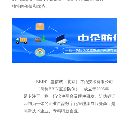
独特的价值和优势。
BBIN宝盈信诚（北京）防伪技术有限公司
（简称BBIN宝盈防伪），成立于2005年，
是专注于一物一码软件平台及硬件研发、防伪标识
印制为一体的企业产品数字化管理集成服务商，是
高新技术企业、专精特新企业。