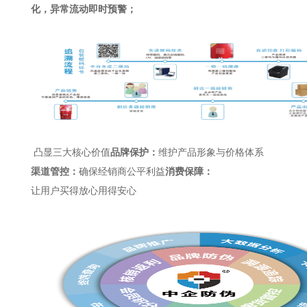
化，异常流动即时预警；
凸显三大核心价值
品牌保护：
维护产品形象与价格体系
渠道管控：
确保经销商公平利益
消费保障：
让用户买得放心用得安心