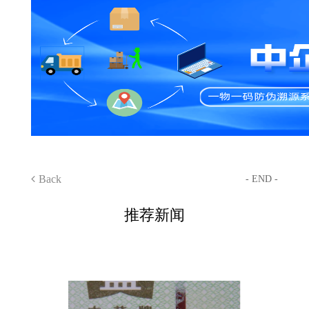
Back
- END -
推荐新闻