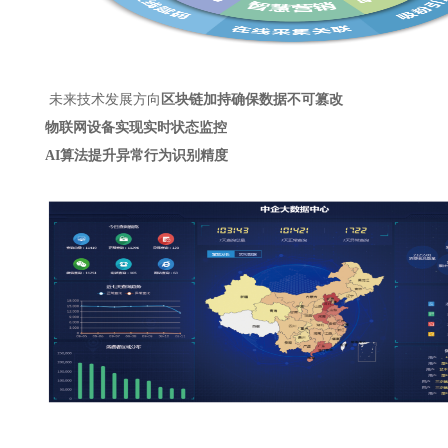
未来技术发展方向
区块链加持确保数据不可篡改
物联网设备实现实时状态监控
AI算法提升异常行为识别精度