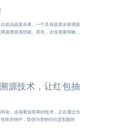
！
，比如说蔬菜水果。一个具有蔬菜水果溯源
做果蔬溯源系统呢。首先，企业需要明确自
溯源技术，让红包抽
销革命。这项看似简单的技术，正在通过为
 传统营销中，防伪与营销往往是割裂的