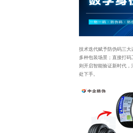
技术迭代赋予防伪码三大
多种包装场景；直接打码
则开启智能验证新时代，
处下手。