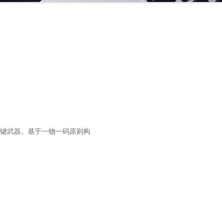
键武器。基于一物一码原则构