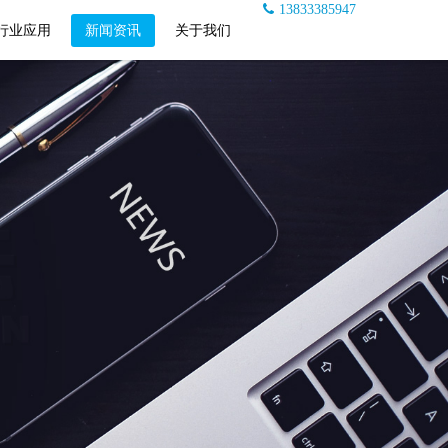
13833385947
行业应用
新闻资讯
关于我们