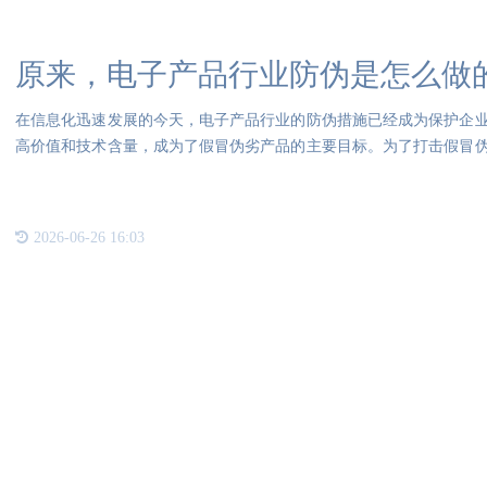
原来，电子产品行业防伪是怎么做
在信息化迅速发展的今天，电子产品行业的防伪措施已经成为保护企
高价值和技术含量，成为了假冒伪劣产品的主要目标。为了打击假冒
权
2026-06-26 16:03
联系我们