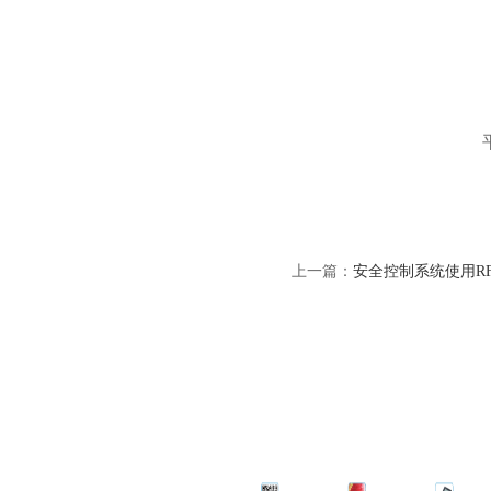
上一篇：
安全控制系统使用R