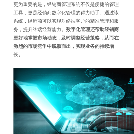
更为重要的是，经销商管理系统不仅是便捷的管理
工具，更是经销商数字化管理的得力助手。通过该
系统，经销商可以实现对终端客户的精准管理和服
务，提升终端经营能力。
数字化管理还帮助经销商
更好地掌握市场动态，及时调整经营策略，从而在
激烈的市场竞争中脱颖而出，实现业务的持续增
长。