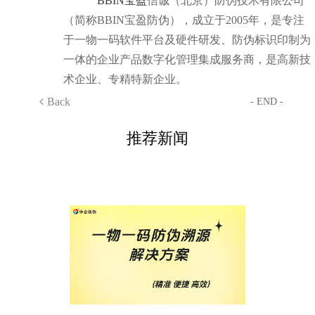
BBIN宝盈
信诚（北京）防伪技术有限公司
（简称BBIN宝盈防伪），成立于2005年，是专注
于一物一码软件平台及硬件研发、防伪标识印制为
一体的企业产品数字化管理集成服务商，是高新技
术企业、专精特新企业。
Back
- END -
推荐新闻