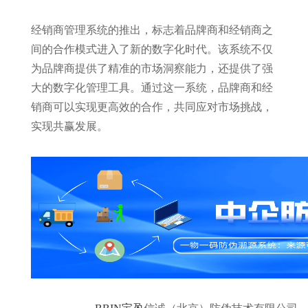
经销商管理系统的推出，标志着品牌商和经销商之
间的合作模式进入了新的数字化时代。该系统不仅
为品牌商提供了精准的市场洞察能力，还提供了强
大的数字化管理工具。通过这一系统，品牌商和经
销商可以实现更高效的合作，共同应对市场挑战，
实现共赢发展。