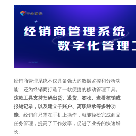
经销商管理系统不仅具备强大的数据监控和分析功
能，还为经销商打造了一款便捷的移动管理工具。
这款工具支持扫码出货、退货、签收、查看核销或
报销记录，以及建立子账户、离职继承等多种功
能。
经销商只需在手机上操作，就能轻松完成商品
任务管理，提高了工作效率，促进了业务的快速增
长。