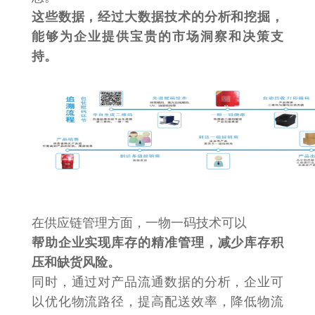
这些数据，经过大数据技术的分析和挖掘，
能够为企业提供宝贵的市场洞察和决策支
持。
在供应链管理方面，一物一码技术可以
帮助企业实现库存的精准管理，减少库存积
压和缺货风险。
同时，通过对产品流通数据的分析，企业可
以优化物流路径，提高配送效率，降低物流