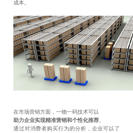
成本。
在市场营销方面，一物一码技术可以
助力企业实现精准营销和个性化推荐
。
通过对消费者购买行为的分析，企业可以了