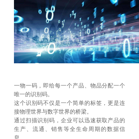
一物一码，即给每一个产品、物品分配一个
唯一的识别码。
这个识别码不仅是一个简单的标签，更是连
接物理世界与数字世界的桥梁。
通过扫描识别码，企业可以迅速获取产品的
生产、流通、销售等全生命周期的数据信
息。