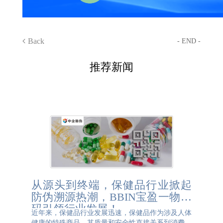
Back
- END -
推荐新闻
从源头到终端，保健品行业掀起
防伪溯源热潮，BBIN宝盈一物一
码引领行业发展！
近年来，保健品行业发展迅速，保健品作为涉及人体
健康的特殊商品，其质量和安全性直接关系到消费者