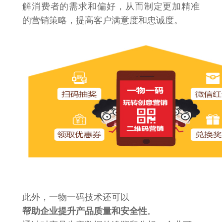
解消费者的需求和偏好，从而制定更加精准
的营销策略，提高客户满意度和忠诚度。
此外，一物一码技术还可以
帮助企业提升产品质量和安全性
。