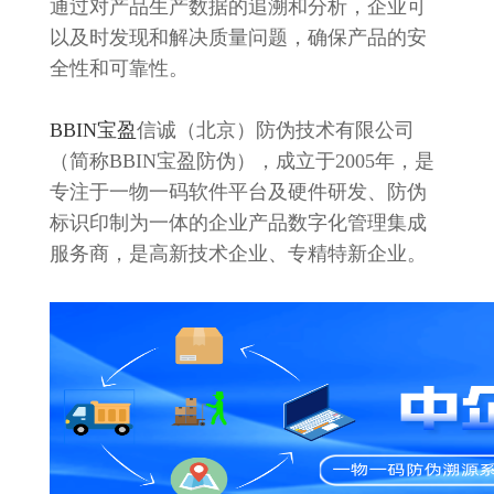
通过对产品生产数据的追溯和分析，企业可
以及时发现和解决质量问题，确保产品的安
全性和可靠性。
BBIN宝盈
信诚（北京）防伪技术有限公司
（简称BBIN宝盈防伪），成立于2005年，是
专注于一物一码软件平台及硬件研发、防伪
标识印制为一体的企业产品数字化管理集成
服务商，是高新技术企业、专精特新企业。