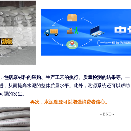
，
包括原材料的采购、生产工艺的执行、质量检测的结果等
。一
进，从而提高水泥的整体质量水平。此外，溯源系统还可以帮助
问题的发生。
再次，水泥溯源可以增强消费者信心。
- END -