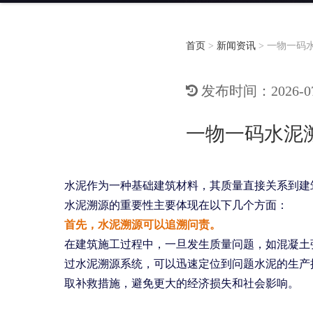
首页
>
新闻资讯
>
一物一码
发布时间：2026-07-
一物一码水泥
水泥作为一种基础建筑材料，其质量直接关系到建
水泥溯源的重要性主要体现在以下几个方面：
首先，水泥溯源可以追溯问责。
在建筑施工过程中，一旦发生质量问题，如混凝土
过水泥溯源系统，可以迅速定位到问题水泥的生产
取补救措施，避免更大的经济损失和社会影响。