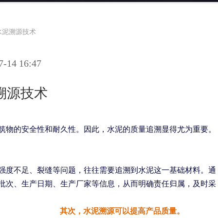
水泥溯源技术
14 16:47
溯源技术
筑物的安全性和耐久性。因此，水泥的质量追溯显得尤为重要。
强度不足、裂缝等问题，往往需要追溯到水泥这一基础材料。通
批次、生产日期、生产厂家等信息，从而明确责任归属，及时采
其次，水泥溯源可以提高产品质量。