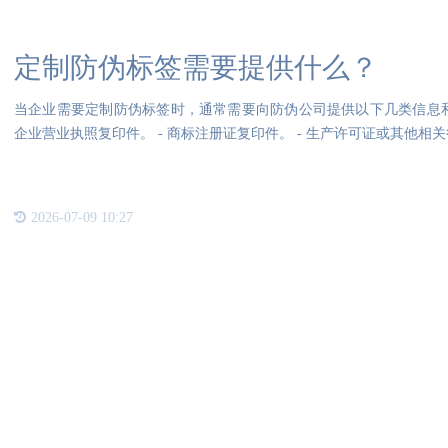
定制防伪标签需要提供什么？
当企业需要定制防伪标签时，通常需要向防伪公司提供以下几类信息和材料：1、
企业营业执照复印件。 - 商标注册证复印件。 - 
2026-07-09 10:27
联系我们