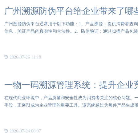
广州溯源防伪平台给企业带来了哪
广州溯源防伪平台通常用于以下功能：1、产品溯源：提供消费者查
信息，验证产品的真实性和合法性。2、防伪验证：通过扫描产品包
台上
2026-07-26 11:18
一物一码溯源管理系统：提升企业
在现代商业环境中，产品质量和安全性成为消费者关注的核心问题。
手段，正逐渐成为企业管理的重要工具。该系统通过为每件产品生成
加工
2026-07-24 06:07