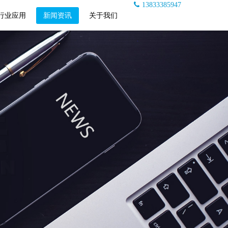
13833385947
行业应用
新闻资讯
关于我们