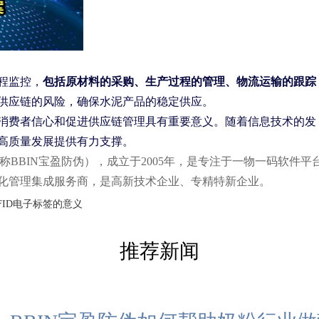
程监控，
包括原材料的采购、生产过程的管理、物流运输的跟踪
供应链的风险，确保水泥产品的稳定供应。
消费者信心和促进供应链管理具有重要意义。随着信息技术的发
高质量发展提供有力支撑。
BBIN宝盈防伪），成立于2005年，是专注于一物一码软件平
化管理集成服务商，是高新技术企业、专精特新企业。
FID电子标签的意义
推荐新闻