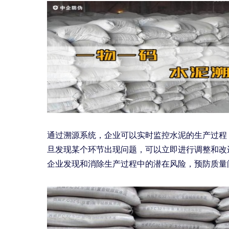
通过溯源系统，企业可以实时监控水泥的生产过程
旦发现某个环节出现问题，可以立即进行调整和改
企业发现和消除生产过程中的潜在风险，预防质量