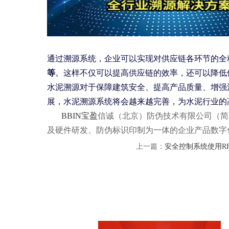
通过溯源系统，企业可以实现对供应链各环节的全
等
。这样不仅可以提高供应链的效率，还可以降低
水泥溯源对于保障建筑安全、提高产品质量、增强
展，水泥溯源系统将会越来越完善，为水泥行业的
BBIN宝盈
信诚（北京）防伪技术有限公司（简称
及硬件研发、防伪标识印制为一体的企业产品数字
上一篇：
安全控制系统使用R