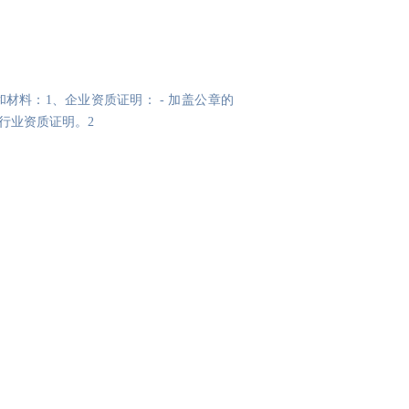
企业资质证明： - 加盖公章的
生产许可证或其他相关行业资质证明。2