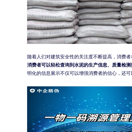
随着人们对建筑安全性的关注度不断提高，消费者
消费者可以轻松查询到水泥的生产信息、质量检测
明化的信息展示不仅可以增强消费者的信心，还可