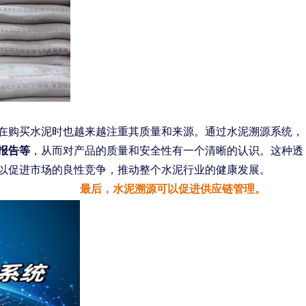
在购买水泥时也越来越注重其质量和来源。通过水泥溯源系统，
报告等
，从而对产品的质量和安全性有一个清晰的认识。这种透
以促进市场的良性竞争，推动整个水泥行业的健康发展。
最后，水泥溯源可以促进供应链管理。