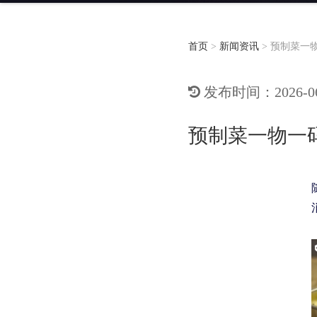
首页
>
新闻资讯
>
预制菜一
发布时间：2026-06-
预制菜一物一