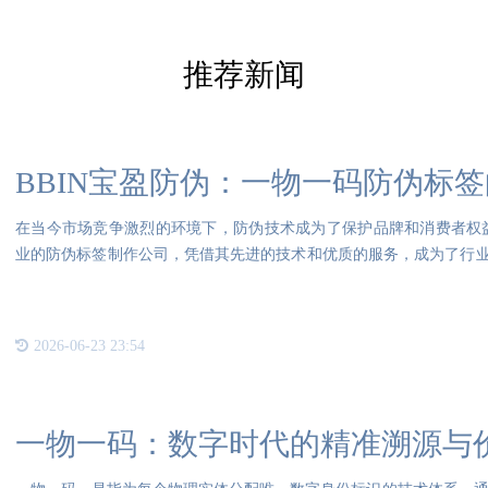
推荐新闻
BBIN宝盈防伪：一物一码防伪标
在当今市场竞争激烈的环境下，防伪技术成为了保护品牌和消费者权益
业的防伪标签制作公司，凭借其先进的技术和优质的服务，成为了行
标签
2026-06-23 23:54
一物一码：数字时代的精准溯源与