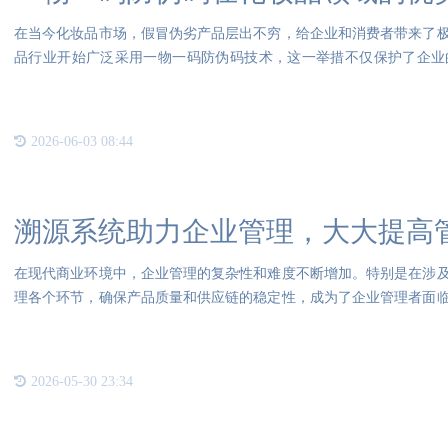
在当今化妆品市场，假冒伪劣产品层出不穷，给企业和消费者带来了
品行业开始广泛采用一物一码防伪码技术，这一举措不仅保护了企业
全。一
2026-06-03 08:44
溯源系统助力企业管理，大大提高
在现代商业环境中，企业管理的复杂性和难度不断增加。特别是在涉
理各个环节，确保产品质量和供应链的稳定性，成为了企业管理者面
业管
2026-05-30 23:34