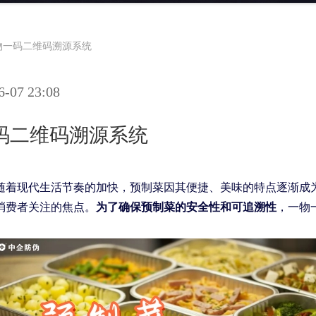
物一码二维码溯源系统
07 23:08
码二维码溯源系统
随着现代生活节奏的加快，预制菜因其便捷、美味的特点逐渐成
消费者关注的焦点。
为了确保预制菜的安全性和可追溯性
，一物