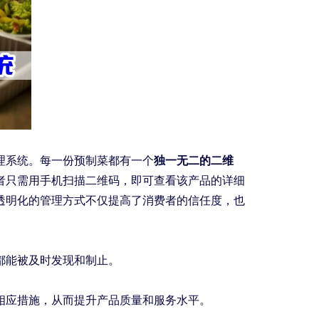
理系统。每一份预制菜都有一个
独一无二的二维
者只需用手机扫描二维码，即可查看该产品的详细
透明化的管理方式不仅提高了消费者的信任度，也
都能被及时发现和制止。
相应措施，从而提升产品质量和服务水平。