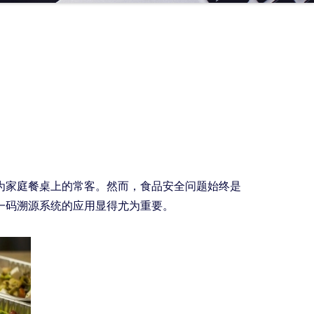
为家庭餐桌上的常客。然而，食品安全问题始终是
一码溯源系统的应用显得尤为重要。