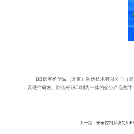
BBIN宝盈
信诚（北京）防伪技术有限公司（简称
及硬件研发、防伪标识印制为一体的企业产品数字
上一篇：
安全控制系统使用R