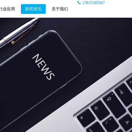
13833385947
行业应用
新闻资讯
关于我们