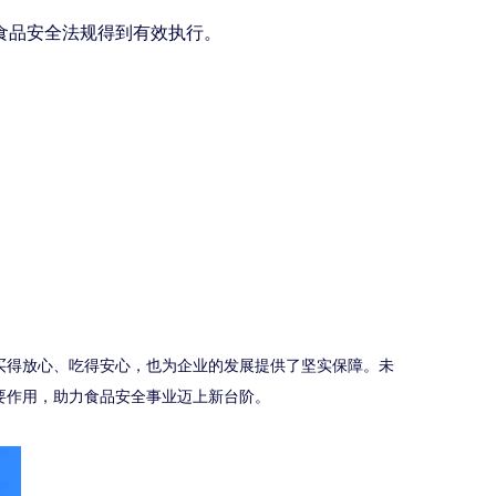
食品安全法规得到有效执行。
买得放心、吃得安心，也为企业的发展提供了坚实保障。未
要作用，助力食品安全事业迈上新台阶。