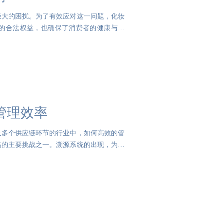
极大的困扰。为了有效应对这一问题，化妆
的合法权益，也确保了消费者的健康与安
管理效率
及多个供应链环节的行业中，如何高效的管
临的主要挑战之一。溯源系统的出现，为企