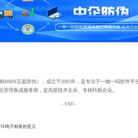
BBIN宝盈防伪），成立于2005年，是专注于一物一码软件平
化管理集成服务商，是高新技术企业、专精特新企业。
- END -
FID电子标签的意义