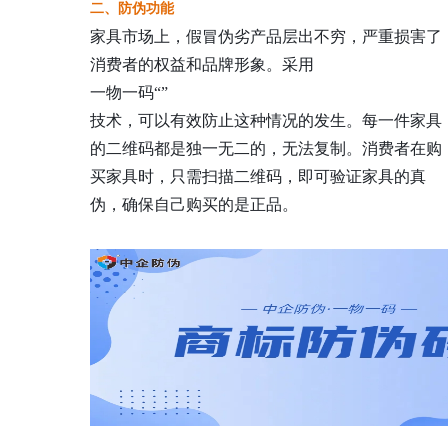
二、防伪功能
家具市场上，假冒伪劣产品层出不穷，严重损害了
消费者的权益和品牌形象。采用
一物一码
“
”
技术，可以有效防止这种情况的发生。每一件家具
的二维码都是独一无二的，无法复制。消费者在购
买家具时，只需扫描二维码，即可验证家具的真
伪，确保自己购买的是正品。