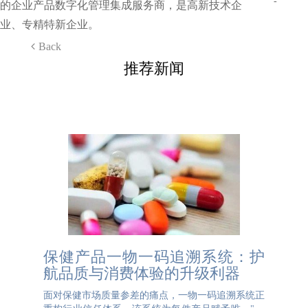
-
的企业产品数字化管理集成服务商，是高新技术企
业、专精特新企业。
Back
推荐新闻
保健产品一物一码追溯系统：护
航品质与消费体验的升级利器
面对保健市场质量参差的痛点，一物一码追溯系统正