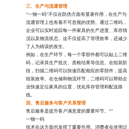
三、生产与流通管理
“一物一码”不仅在防伪方面有显著作用，在生产与
流通管理上也有着不可忽视的优势。通过二维码，
企业可以实时追踪每一件家具的生产进度、库存情
况以及物流状态。这不仅提高了管理效率，还减少
了人为错误的发生。
例如，在生产环节，每一个零部件都可以贴上二维
码，记录其生产批次、质检结果等信息。在组装阶
段，扫描二维码可以快速匹配相应的零部件，提高
组装效率。在仓储和物流环节，二维码可以帮助企
业快速定位家具的位置，优化库存管理和配送路
线。
四、售后服务与客户关系管理
售后服务是提升客户满意度的重要环节。
“
”
一物一码
技术在这方面也发挥了重要作用。消费者在使用过