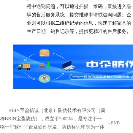
程中遇到问题，可以通过扫描二维码，直接进入品
牌的售后服务系统，提交维修申请或咨询问题。企
业则可以根据二维码记录的信息，快速了解家具的
生产日期、销售记录等，提供更精准的售后服务。
BBIN宝盈信诚（北京）防伪技术有限公司（简
称BBIN宝盈防伪），成立于2005年，是专注于一
- END
物一码软件平台及硬件研发、防伪标识印制为一体