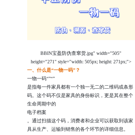
BBIN宝盈防伪查窜货.jpg" width="505"
height="271" style="width: 505px; height: 271px;">
一、什么是“一物一码”？
一物一码
“
”
“
”
是指每一件家具都有一个独一无二的二维码或条形
码。这个码不仅是家具的身份标识，更是其在整个
生命周期中的
电子档案
。通过扫描这个码，消费者和企业可以获取到该家
具从生产、运输到销售的各个环节的详细信息。