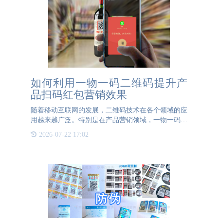
如何利用一物一码二维码提升产
品扫码红包营销效果
随着移动互联网的发展，二维码技术在各个领域的应
用越来越广泛。特别是在产品营销领域，一物一码二
维码成为了一种新的营销手段。本文将探讨一物一码
2026-07-22 17:02
二维码在产品扫码红包营销方面的优势。首先，一物
一码二维码能够