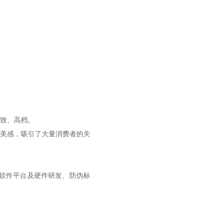
致、高档。
美感，吸引了大量消费者的关
码软件平台及硬件研发、防伪标