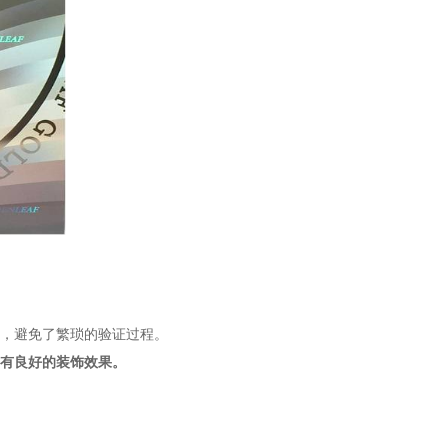
，避免了繁琐的验证过程。
有良好的装饰效果。