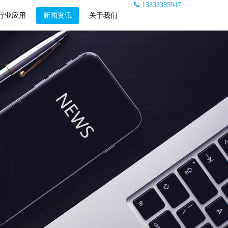
13833385947
行业应用
新闻资讯
关于我们