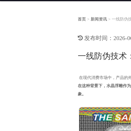
首页
>
新闻资讯
>
一线防伪
发布时间：2026-06-
一线防伪技术
在现代消费市场中，产品的
在这种背景下，水晶浮雕作为
象。