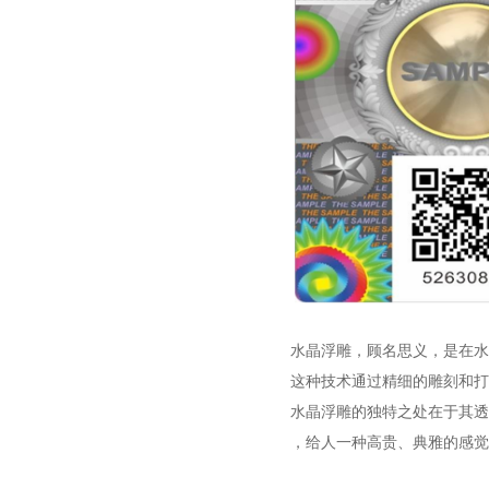
水晶浮雕，顾名思义，是在水
这种技术通过精细的雕刻和打
水晶浮雕的独特之处在于其透
，给人一种高贵、典雅的感觉