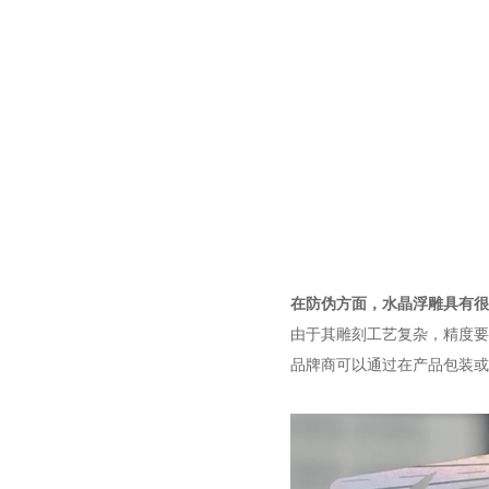
在防伪方面，水晶浮雕具有很
由于其雕刻工艺复杂，精度要
品牌商可以通过在产品包装或