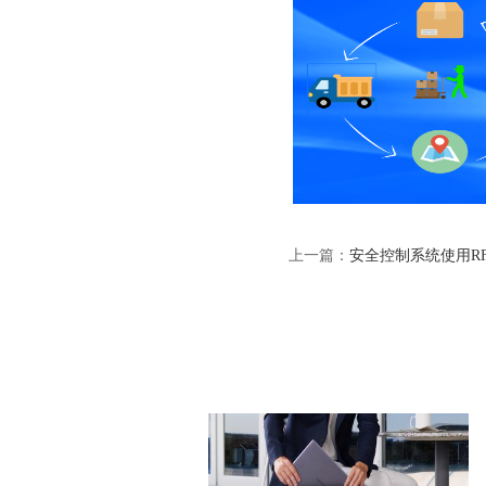
上一篇：
安全控制系统使用R