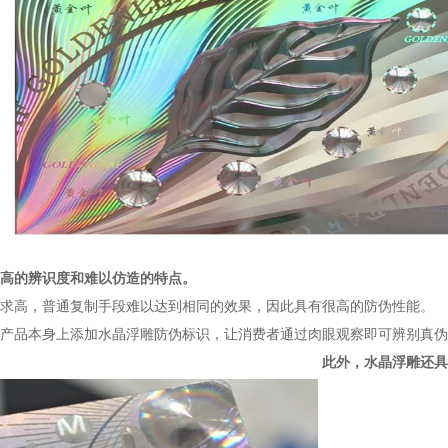
高的辨识度和难以仿造的特点。
求高，普通复制手段难以达到相同的效果，因此具有很高的防伪性能。
产品本身上添加水晶浮雕防伪标识，让消费者通过肉眼观察即可辨别真伪
此外，水晶浮雕还具