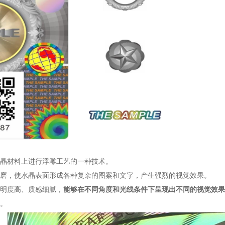
晶材料上进行浮雕工艺的一种技术。
磨，使水晶表面形成各种复杂的图案和文字，产生强烈的视觉效果。
明度高、质感细腻，
能够在不同角度和光线条件下呈现出不同的视觉效果
。