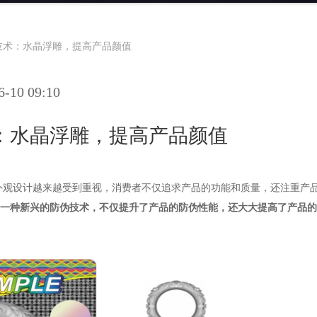
技术：水晶浮雕，提高产品颜值
10 09:10
：水晶浮雕，提高产品颜值
外观设计越来越受到重视，消费者不仅追求产品的功能和质量，还注重产
一种新兴的防伪技术，不仅提升了产品的防伪性能，还大大提高了产品的