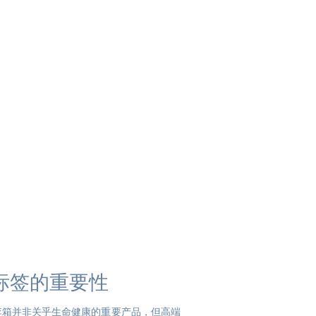
标签的重要性
李箱并非关乎生命健康的重要产品，但高端