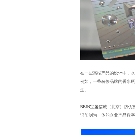
在一些高端产品的设计中，水
例如，一些奢侈品牌的香水瓶
注。
BBIN宝盈
信诚（北京）防伪技
识印制为一体的企业产品数字