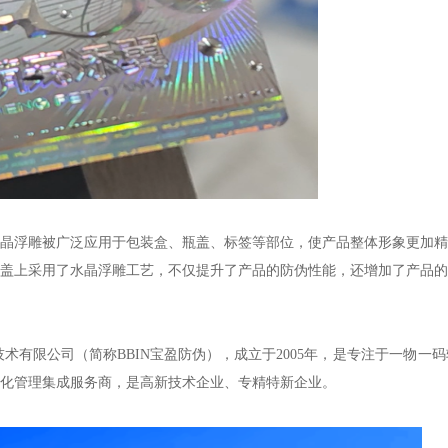
晶浮雕被广泛应用于包装盒、瓶盖、标签等部位，使产品整体形象更加精
盖上采用了水晶浮雕工艺，不仅提升了产品的防伪性能，还增加了产品的
术有限公司（简称BBIN宝盈防伪），成立于
2005年，是专注于一物一
化管理集成服务商，是高新技术企业、专精特新企业。