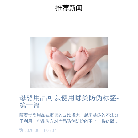
推荐新闻
母婴用品可以使用哪类防伪标签-
第一篇
随着母婴用品在市场的占比增大，越来越多的不法分
子利用一些品牌方对产品防伪防护的不当，将盗版商
品当做正品来售卖。此行为不光保证不了产品的质
2026-06-13 06:07
量，妈妈和宝宝们的身体健康随时面临着危险，也让