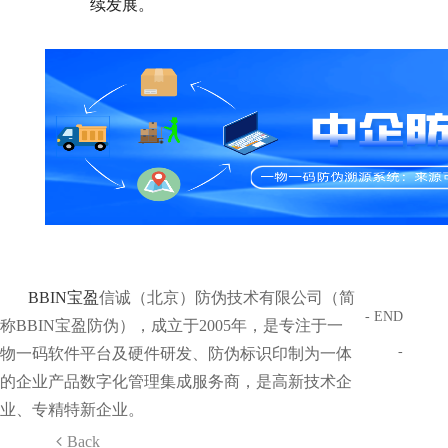
续发展。
BBIN宝盈
信诚（北京）防伪技术有限公司（简
- END
称BBIN宝盈防伪），成立于2005年，是专注于一
-
物一码软件平台及硬件研发、防伪标识印制为一体
的企业产品数字化管理集成服务商，是高新技术企
业、专精特新企业。
Back