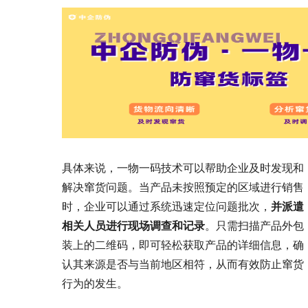
具体来说，一物一码技术可以帮助企业及时发现和
解决窜货问题。当产品未按照预定的区域进行销售
时，企业可以通过系统迅速定位问题批次，
并派遣
相关人员进行现场调查和记录
。只需扫描产品外包
装上的二维码，即可轻松获取产品的详细信息，确
认其来源是否与当前地区相符，从而有效防止窜货
行为的发生。