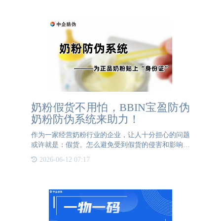
品牌的口碑大打折扣
奶粉假货不用怕，BBIN宝盈防伪
奶粉防伪系统来助力！
作为一家经营奶粉行业的企业，让人十分担心的问题
或许就是：假货。怎么避免受到假货的侵害和影响或
许是许多奶粉行业的企业想要知道的。BBIN宝盈防
2026-06-12 07:17
伪的奶粉防伪系统可以帮助企业解决这个问题。
BBIN宝盈防伪的防伪