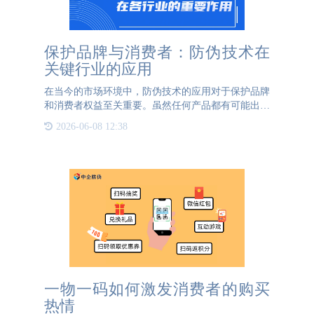
保护品牌与消费者：防伪技术在
关键行业的应用
在当今的市场环境中，防伪技术的应用对于保护品牌
和消费者权益至关重要。虽然任何产品都有可能出现
假货，但某些行业由于其特殊性，更加需要严格的防
2026-06-08 12:38
伪措施。以下是几个特别需要防伪的行业及其原因。
首先，奢侈品行业
一物一码如何激发消费者的购买
热情