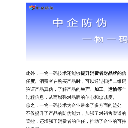
此外，一物一码技术还能够
提升消费者对品牌的信
任度
。消费者在购买产品时，可以通过扫描二维码
验证产品真伪，了解产品的
生产
、
加工
、
运输等
全
过程信息，从而增强对品牌的信心和忠诚度。
总之，一物一码技术为企业带来了多方面的益处，
不仅提升了产品的防伪能力，加强了对销售渠道的
管控，还增强了消费者的信任，推动了企业的可持