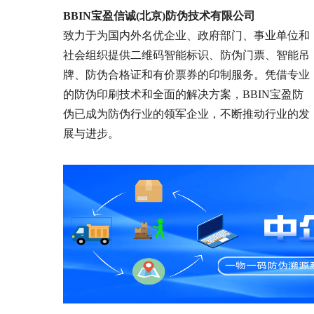
BBIN宝盈信诚(北京)防伪技术有限公司
致力于为国内外名优企业、政府部门、事业单位和
社会组织提供二维码智能标识、防伪门票、智能吊
牌、防伪合格证和有价票券的印制服务。凭借专业
的防伪印刷技术和全面的解决方案，BBIN宝盈防
伪已成为防伪行业的领军企业，不断推动行业的发
展与进步。