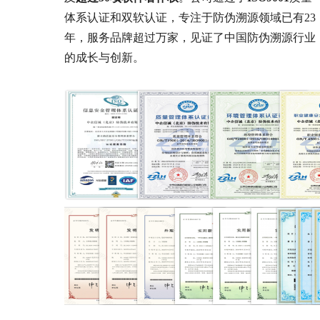
体系认证和双软认证，专注于防伪溯源领域已有23
年，服务品牌超过万家，见证了中国防伪溯源行业
的成长与创新。