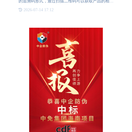
的追溯码形式，通过扫描二维码可以获取产品的相关
信息。产品追溯二维码的特点唯一性：每个产品都会
2026-07-14 17:12
分配一个唯一的二维码，用于标识该产品的身份和信
息。大容量：相比