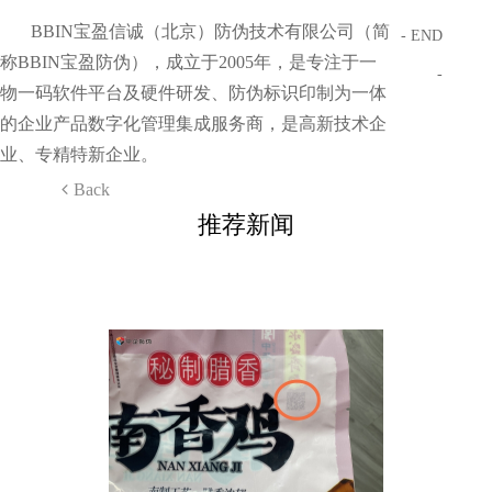
BBIN宝盈信诚（北京）防伪技术有限公司（简
- END
称BBIN宝盈防伪），成立于2005年，是专注于一
-
物一码软件平台及硬件研发、防伪标识印制为一体
的企业产品数字化管理集成服务商，是高新技术企
业、专精特新企业。
Back
推荐新闻