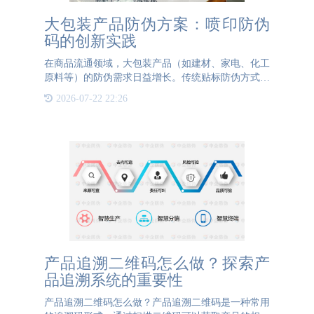
大包装产品防伪方案：喷印防伪
码的创新实践
在商品流通领域，大包装产品（如建材、家电、化工
原料等）的防伪需求日益增长。传统贴标防伪方式因
标签面积大、易脱落、成本高、影响美观等问题逐渐
2026-07-22 22:26
难以满足市场需求。针对这一痛点，喷印防伪码技术
凭借其高效性、适
产品追溯二维码怎么做？探索产
品追溯系统的重要性
产品追溯二维码怎么做？产品追溯二维码是一种常用