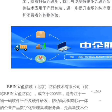
来，随着科技的进步，我们可以期待更多先进的防
伪技术应用于产品包装，进一步提升市场的纯净度
和消费者的购物体验。
BBIN宝盈
信诚（北京）防伪技术有限公司（简
- END
称BBIN宝盈防伪），成立于2005年，是专注于一
-
物一码软件平台及硬件研发、防伪标识印制为一体
的企业产品数字化管理集成服务商，是高新技术企