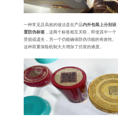
一种常见且高效的做法是在产品
内外包装上分别设
置防伪标签
，这两个标签相互关联，即使其中一个
受损或遗失，另一个仍能确保防伪功能的有效性。
这种双重保险机制大大增加了仿冒的难度。