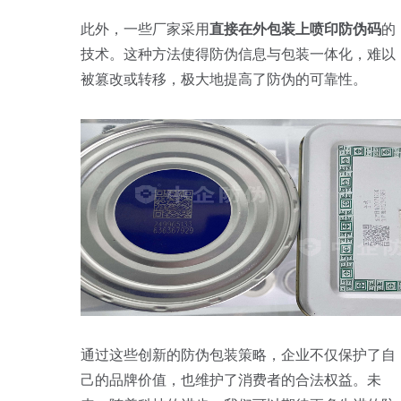
此外，一些厂家采用
直接在外包装上喷印防伪码
的
技术。这种方法使得防伪信息与包装一体化，难以
被篡改或转移，极大地提高了防伪的可靠性。
通过这些创新的防伪包装策略，企业不仅保护了自
己的品牌价值，也维护了消费者的合法权益。未