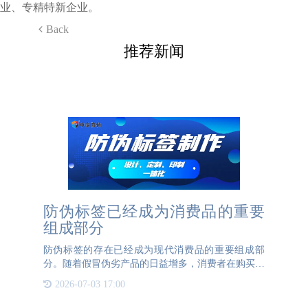
业、专精特新企业。
Back
推荐新闻
防伪标签已经成为消费品的重要
组成部分
防伪标签的存在已经成为现代消费品的重要组成部
分。随着假冒伪劣产品的日益增多，消费者在购买产
品时越来越注重防伪标签的存在。防伪标签不仅是一
2026-07-03 17:00
种技术手段，更是一种信任的象征。它让消费者在购
买产品时更加放心，