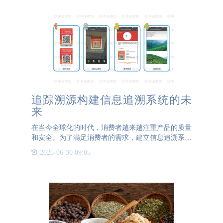
追踪溯源构建信息追溯系统的未
来
在当今全球化的时代，消费者越来越注重产品的质量
和安全。为了满足消费者的需求，建立信息追溯系统
已经成为企业的重要任务。本文将探讨信息追溯系统
2026-06-30 09:05
的必要性，以及如何构建一个高效的系统。信息追溯
系统是一种记录和