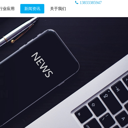
13833385947
行业应用
新闻资讯
关于我们