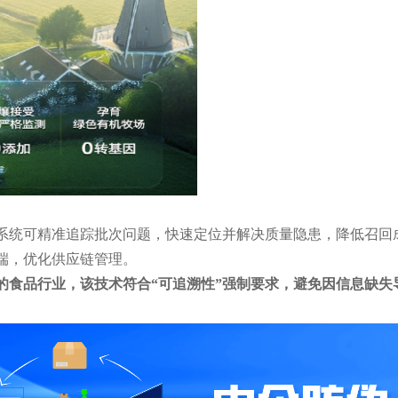
系统可精准追踪批次问题，快速定位并解决质量隐患，降低召回
端，优化供应链管理。
的食品行业，该技术符合“可追溯性”强制要求，避免因信息缺失