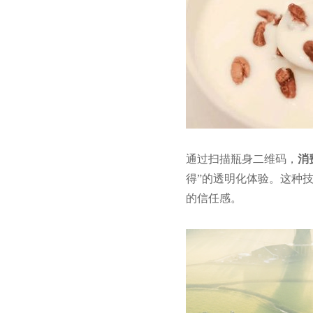
通过扫描瓶身二维码，
消
得”的透明化体验。这种
的信任感。