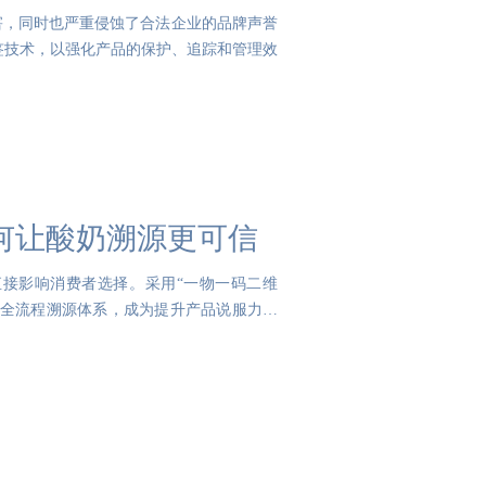
害，同时也严重侵蚀了合法企业的品牌声誉
签技术，以强化产品的保护、追踪和管理效
何让酸奶溯源更可信
接影响消费者选择。采用“一物一码二维
的全流程溯源体系，成为提升产品说服力的