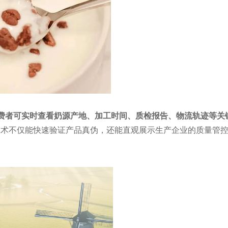
费者可实时查看奶源产地、加工时间、质检报告、物流轨迹等关
技术不仅能快速验证产品真伪，还能直观展示生产企业的质量管