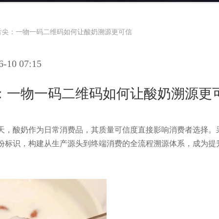
舌尖：一物一码二维码如何让酸奶溯源更可信
10 07:15
：一物一码二维码如何让酸奶溯源更
天，酸奶作为日常消费品，其质量可信度直接影响消费者选择。采
份标识，构建从生产源头到终端消费的全流程溯源体系，成为提