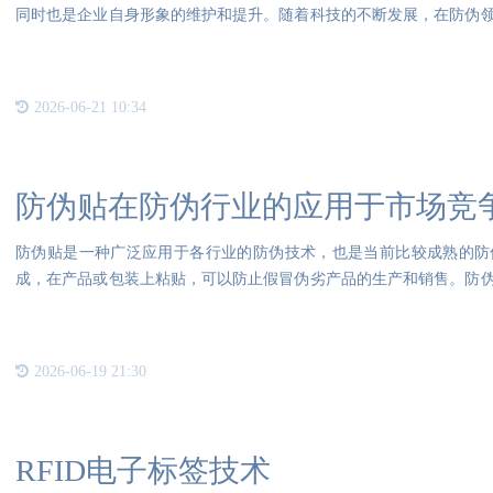
同时也是企业自身形象的维护和提升。随着科技的不断发展，在防伪
伪技
2026-06-21 10:34
防伪贴在防伪行业的应用于市场竞
防伪贴是一种广泛应用于各行业的防伪技术，也是当前比较成熟的防
成，在产品或包装上粘贴，可以防止假冒伪劣产品的生产和销售。防
伪劣产
2026-06-19 21:30
RFID电子标签技术