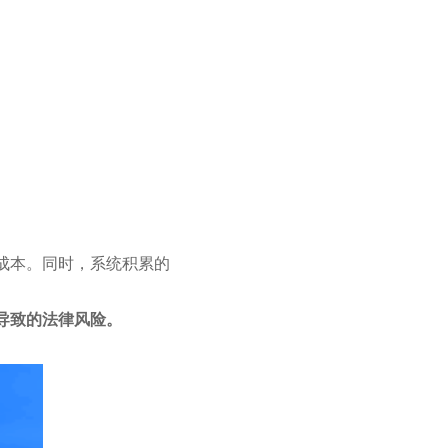
成本。同时，系统积累的
导致的法律风险。