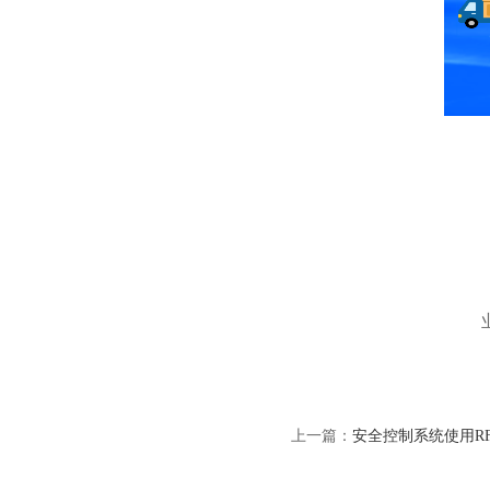
上一篇：
安全控制系统使用R