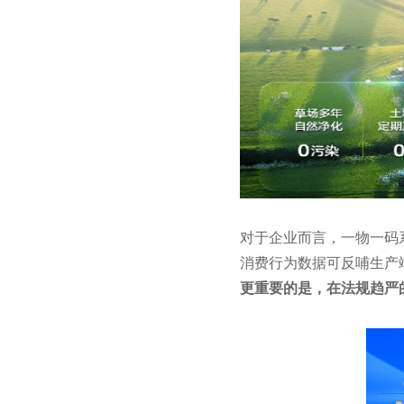
对于企业而言，一物一码
消费行为数据可反哺生产
更重要的是，在法规趋严