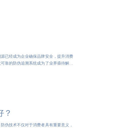
溯源已经成为企业确保品牌安全，提升消费
效可靠的防伪追溯系统成为了业界亟待解决
好？
，防伪技术不仅对于消费者具有重要意义，