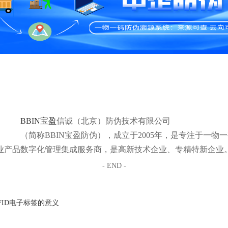
BBIN宝盈
信诚（北京）防伪技术有限公司
（简称BBIN宝盈防伪），成立于2005年，是专注于一
业产品数字化管理集成服务商，是高新技术企业、专精特新企业
- END -
FID电子标签的意义