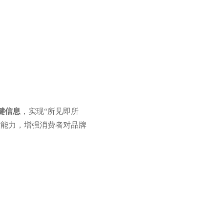
键信息
，实现“所见即所
控能力，增强消费者对品牌