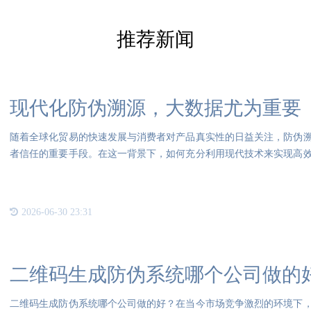
推荐新闻
现代化防伪溯源，大数据尤为重要
随着全球化贸易的快速发展与消费者对产品真实性的日益关注，防伪
者信任的重要手段。在这一背景下，如何充分利用现代技术来实现高
的问
2026-06-30 23:31
二维码生成防伪系统哪个公司做的
二维码生成防伪系统哪个公司做的好？在当今市场竞争激烈的环境下