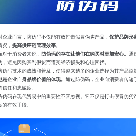
对企业而言，防伪码不仅能有效打击假冒伪劣产品，
保护品牌形
情况，
提高供应链管理效率
。
而对于消费者来说，
防伪码的存在让他们在购买时更加安心。
通
伪，避免因购买到假货而遭受经济损失和心理困扰。
防伪码技术的成熟和普及，使得越来越多的企业选择为其产品添
也是企业自身品牌价值的体现。
通过防伪码，企业向消费者传递
的信任和忠诚度。
防伪码在现代贸易中的重要性不容忽视。它不仅是打击假冒伪劣
度的有效手段。