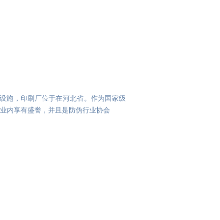
厂设施，印刷厂位于在河北省。作为国家级
在行业内享有盛誉，并且是防伪行业协会