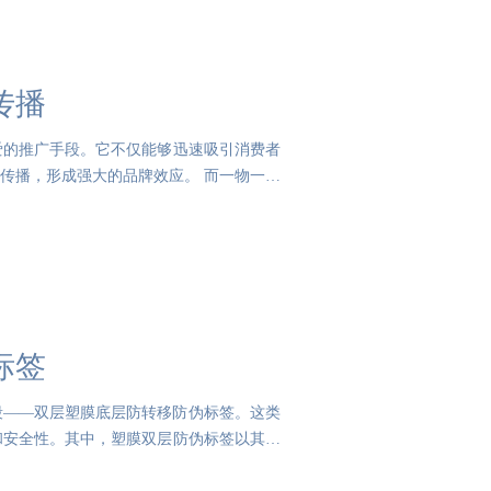
传播
爱的推广手段。它不仅能够迅速吸引消费者
传播，形成强大的品牌效应。 而一物一码
标签
段——双层塑膜底层防转移防伪标签。这类
和安全性。其中，塑膜双层防伪标签以其独