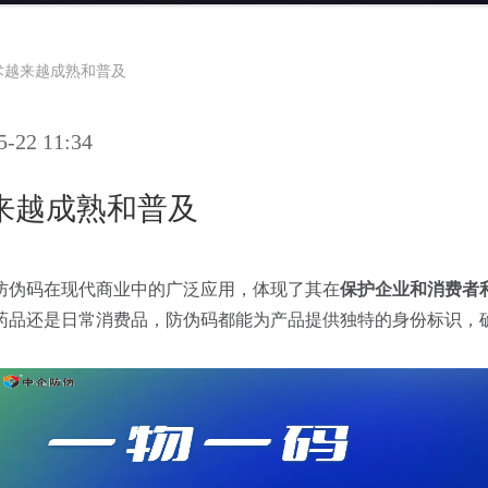
术越来越成熟和普及
22 11:34
来越成熟和普及
防伪码在现代商业中的广泛应用，体现了其在
保护企业和消费者
药品还是日常消费品，防伪码都能为产品提供独特的身份标识，