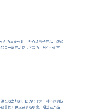
方面的重要作用。无论是电子产品、奢侈
确保每一款产品都是正宗的。对企业而言，
问题也随之加剧。防伪码作为一种有效的技
够显著提升供应链的透明度。通过在产品上