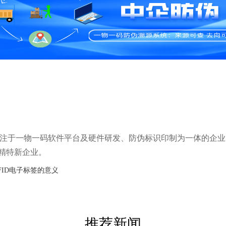
是专注于一物一码软件平台及硬件研发、防伪标识印制为一体的企业
精特新企业。
FID电子标签的意义
推荐新闻