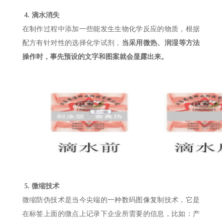
4.
滴水消失
在制作过程中添加一些能发生生物化学反应的物质，根据
配方有针对性的选择化学试剂，
当采用微热、润湿等方法
操作时，事先预设的文字和图案就会显露出来。
5. 微缩技术
微缩防伪技术是当今尖端的一种数码图像复制技术，它是
在标签上面的微点上记录下企业所需要的信息，比如：产