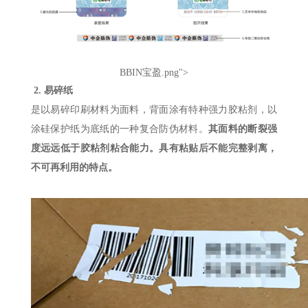
BBIN宝盈.png">
2.
易碎纸
是以易碎印刷材料为面料，背面涂有特种强力胶粘剂，以
涂硅保护纸为底纸的一种复合防伪材料。
其面料的断裂强
度远远低于胶粘剂粘合能力。具有粘贴后不能完整剥离，
不可再利用的特点。