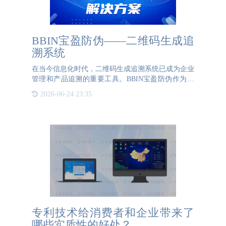
BBIN宝盈防伪——二维码生成追
溯系统
在当今信息化时代，二维码生成追溯系统已成为企业
管理和产品追溯的重要工具。BBIN宝盈防伪作为行
业领先的防伪技术提供商，致力于为企业提供高效、
2026-06-24 23:35
安全的二维码生成追溯解决方案。二维码生成追溯系
统的核心在于通过二维码
专利技术给消费者和企业带来了
哪些实质性的好处？