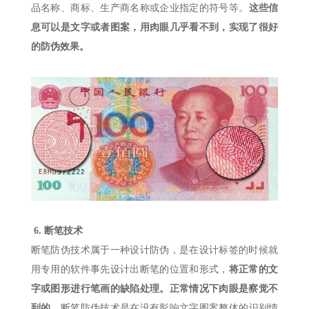
品名称、商标、生产商名称或企业指定的符号等。
这些信
息可以是文字或者图案，用肉眼几乎看不到，实现了很好
的防伪效果。
6.
断笔技术
断笔防伪技术属于一种设计防伪，是在设计标签的时候就
用专用的软件事先设计出断笔的位置和形式，
将正常的文
字或图形进行笔画的缺陷处理。正常情况下肉眼是察觉不
到的。
断笔防伪技术是在没有影响文字图案整体的识别情