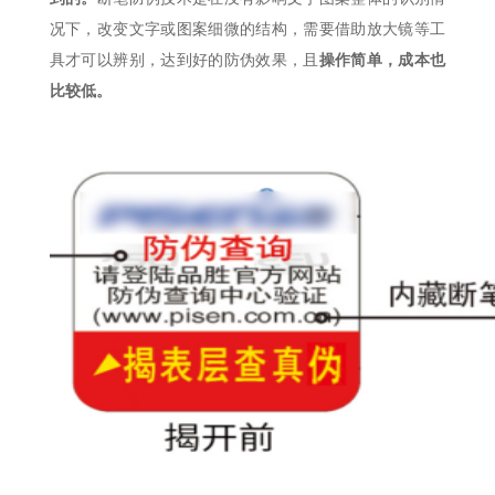
况下，改变文字或图案细微的结构，需要借助放大镜等工
具才可以辨别，达到好的防伪效果，且
操作简单，成本也
比较低。