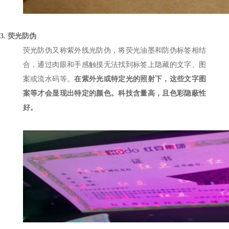
3.
荧光防伪
荧光防伪又称紫外线光防伪，将荧光油墨和防伪标签相结
合，通过肉眼和手感触摸无法找到标签上隐藏的文字、图
案或流水码等。
在紫外光或特定光的照射下，这些文字图
案等才会显现出特定的颜色。科技含量高，且色彩隐蔽性
好。