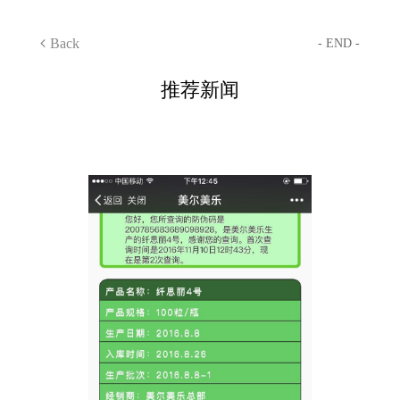
Back
- END -
推荐新闻