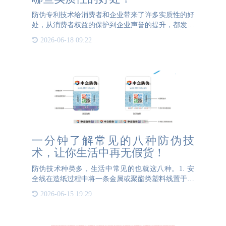
防伪专利技术给消费者和企业带来了许多实质性的好
处，从消费者权益的保护到企业声誉的提升，都发挥
着重要的作用。首先，防伪专利技术可以保护消费者
2026-06-18 09:22
的权益。随着假冒伪劣产品的泛滥，消费者的权益一
直受到损害。然而
一分钟了解常见的八种防伪技
术，让你生活中再无假货！
防伪技术种类多，生活中常见的也就这八种。1. 安
全线在造纸过程中将一条金属或聚酯类塑料线置于纸
张中间，这条线上可以拥有字母和文字，企业可以根
2026-06-15 19:29
据需求来定制文字和图案。安全线是采用特殊的造纸
设备和工艺制作