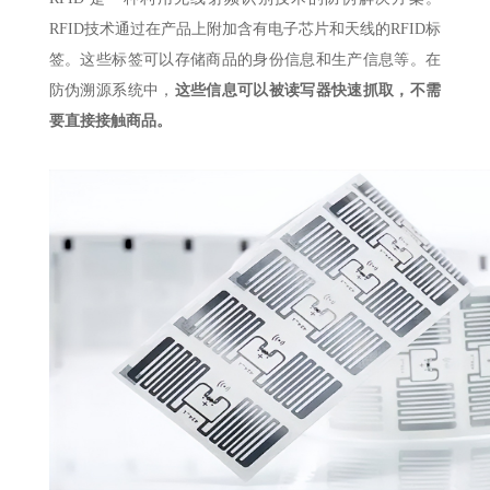
RFID技术通过在产品上附加含有电子芯片和天线的RFID标
签。这些标签可以存储商品的身份信息和生产信息等。在
防伪溯源系统中，
这些信息可以被读写器快速抓取，不需
要直接接触商品。