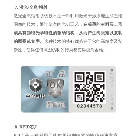
7.
激光
/全息/镭射
激光全息镭射防伪技术是一种利用激光干涉原理生成三维
图像的技术，通过复杂的光刻工艺
，在极薄的材料层上形
成具有独特光学特性的微纳结构，从而产生肉眼难以复制
的图案或文字。
这种技术的核心优势在于它的高精度及复
杂性，使得任何试图仿制的行为都变得极为困难。
8.
RFID芯片
RFID 是一种利用无线射频识别技术的防伪解决方案。