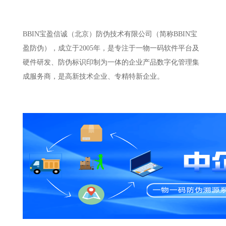
BBIN宝盈信诚（北京）防伪技术有限公司（简称BBIN宝
盈防伪），成立于2005年，是专注于一物一码软件平台及
硬件研发、防伪标识印制为一体的企业产品数字化管理集
成服务商，是高新技术企业、专精特新企业。