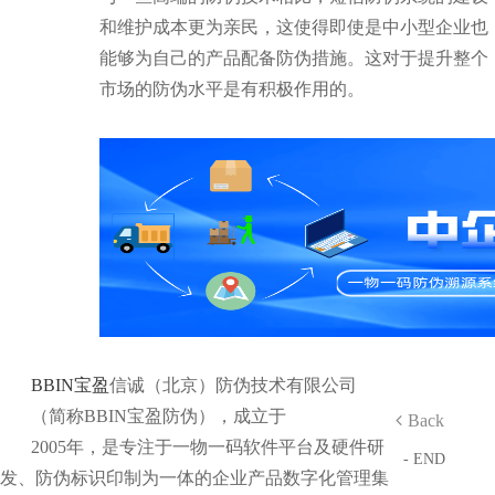
和维护成本更为亲民，这使得即使是中小型企业也
能够为自己的产品配备防伪措施。这对于提升整个
市场的防伪水平是有积极作用的。
BBIN宝盈
信诚（北京）防伪技术有限公司
（简称BBIN宝盈防伪），成立于
Back
2005年，是专注于一物一码软件平台及硬件研
- END
发、防伪标识印制为一体的企业产品数字化管理集