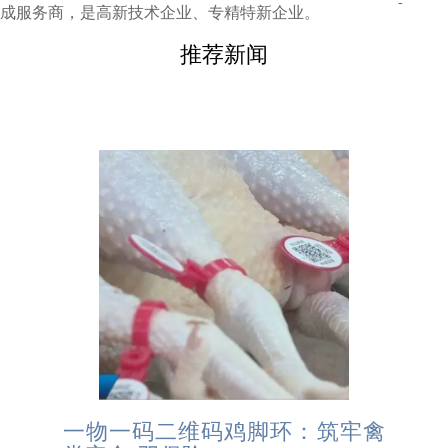
-
成服务商，是高新技术企业、专精特新企业。
推荐新闻
一物一码二维码鸡脚环：筑牢禽