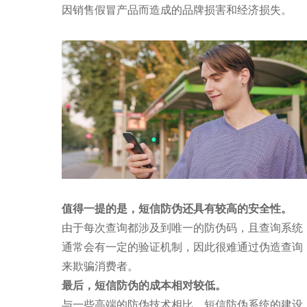
因销售假冒产品而造成的品牌损害和经济损失。
值得一提的是，短信防伪还具有较高的安全性。
由于每次查询都涉及到唯一的防伪码，且查询系统
通常会有一定的验证机制，因此很难通过伪造查询
来欺骗消费者。
最后，短信防伪的成本相对较低
。
与一些高端的防伪技术相比，短信防伪系统的建设