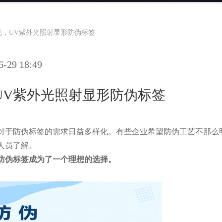
见，UV紫外光照射显形防伪标签
29 18:49
UV紫外光照射显形防伪标签
对于防伪标签的需求日益多样化。有些企业希望防伪工艺不那么
人员了解。
防伪标签成为了一个理想的选择。