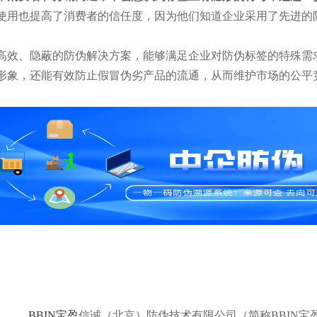
使用也提高了消费者的信任度，因为他们知道企业采用了先进的
高效、隐蔽的防伪解决方案，能够满足企业对防伪标签的特殊需
形象，还能有效防止假冒伪劣产品的流通，从而维护市场的公平
BBIN宝盈
信诚（北京）防伪技术有限公司（简称BBIN宝