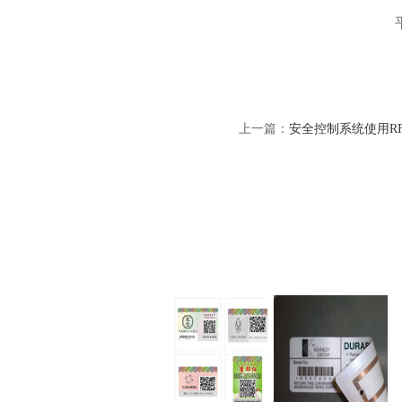
上一篇：
安全控制系统使用R