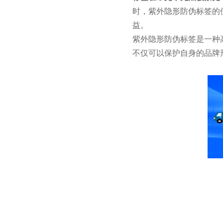
时，紫外隐形防伪标签的
益。
紫外隐形防伪标签是一种
不仅可以保护自身的品牌