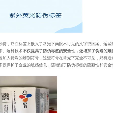
独特，它在标签上嵌入了常光下肉眼不可见的文字或图案。这些
来。这种技术
不仅提高了防伪标签的安全性，还增加了伪造的难
置加入特殊的辨别符号，这些符号在常光下完全不可见，只有通
不仅保护了企业的敏感信息，还增强了防伪标签的隐蔽性和安全