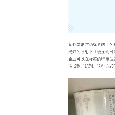
紫外隐形防伪标签的工艺
光灯的照射下才会显现出
企业可以在标签的特定位
准找到并识别。这种方式