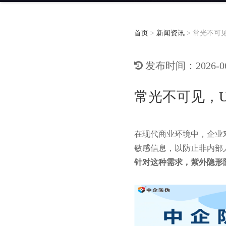
首页
>
新闻资讯
>
常光不可
发布时间：2026-06-
常光不可见，
在现代商业环境中，企业
敏感信息，以防止非内部
针对这种需求，紫外隐形