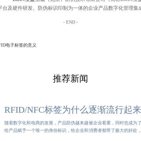
平台及硬件研发、防伪标识印制为一体的企业产品数字化管理集
- END -
FID电子标签的意义
推荐新闻
RFID/NFC标签为什么逐渐流行起
随着数字化和电商的发展，产品防伪越来越被企业看重，同时也成为
给产品赋予一个唯一的身份标识，给企业和消费者都带了极大的好处
类：