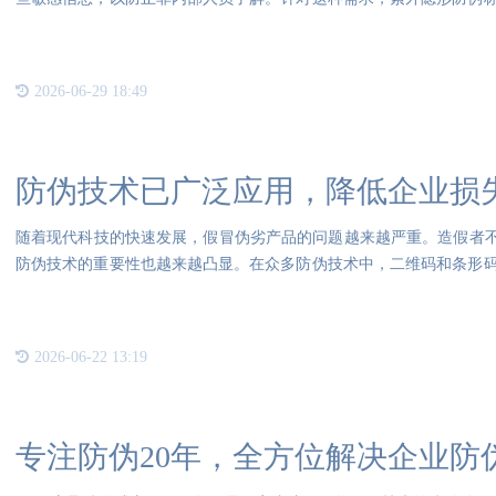
标签
2026-06-29 18:49
防伪技术已广泛应用，降低企业损
随着现代科技的快速发展，假冒伪劣产品的问题越来越严重。造假者不
防伪技术的重要性也越来越凸显。在众多防伪技术中，二维码和条形
中
2026-06-22 13:19
专注防伪20年，全方位解决企业防