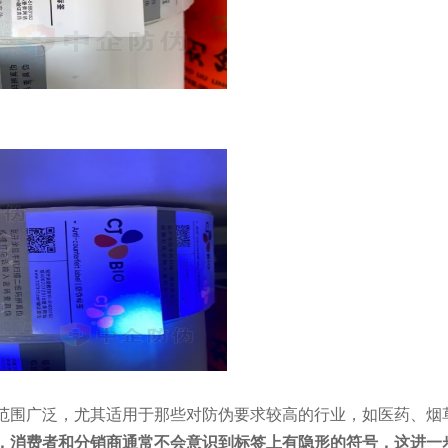
范围广泛，尤其适用于那些对防伪要求较高的行业，如医药、烟
，消费者和分销商通常不会意识到标签上有隐形的符号，这进一