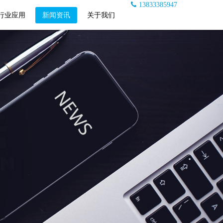
13833385947
行业应用
新闻资讯
关于我们