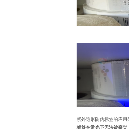
紫外隐形防伪标签的应用
标签在常光下无法被察觉