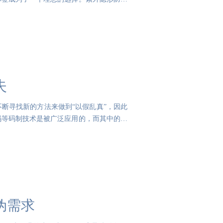
失
断寻找新的方法来做到“以假乱真”，因此
码等码制技术是被广泛应用的，而其中的码
伪需求