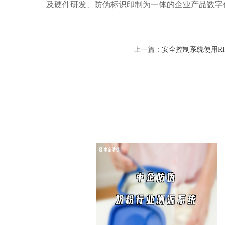
及硬件研发、防伪标识印制为一体的企业产品数字
上一篇：
安全控制系统使用R