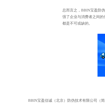
总而言之，BBIN宝盈
强了企业与消费者之间的
都是不可或缺的。
BBIN宝盈信诚（北京）防伪技术有限公司（简