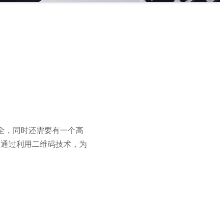
全，同时还需要有一个高
它通过利用二维码技术，为