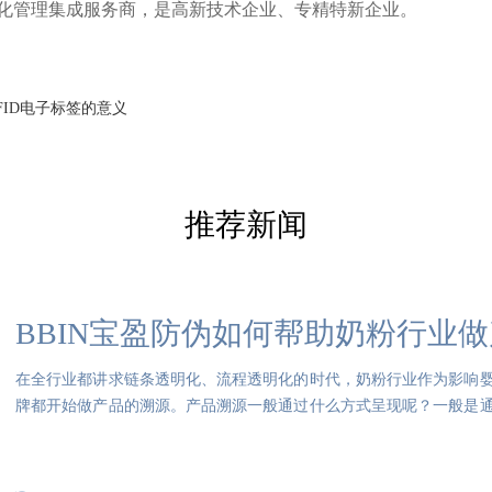
化管理集成服务商，是高新技术企业、专精特新企业。
FID电子标签的意义
推荐新闻
BBIN宝盈防伪如何帮助奶粉行业
在全行业都讲求链条透明化、流程透明化的时代，奶粉行业作为影响
牌都开始做产品的溯源。产品溯源一般通过什么方式呈现呢？一般是
程。