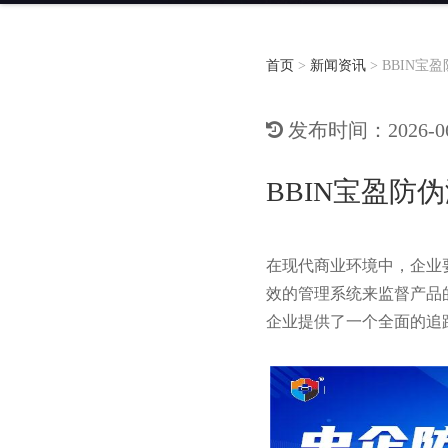
首页
>
新闻资讯
>
BBIN宝
发布时间：2026-06-
BBIN宝盈防
在现代商业环境中，企业
效的管理系统来监督产品
企业提供了一个全面的追