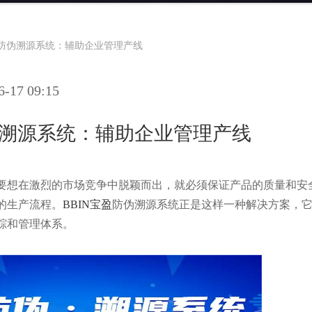
盈防伪溯源系统：辅助企业管理产线
17 09:15
伪溯源系统：辅助企业管理产线
要想在激烈的市场竞争中脱颖而出，就必须保证产品的质量和安
的生产流程。
BBIN宝盈
防伪溯源系统正是这样一种解决方案，
踪和管理体系。