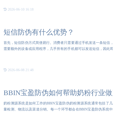
2026-06-10 16:18
短信防伪有什么优势？
首先，短信防伪方式简便易行。消费者只需要通过手机发送一条短信
需要额外的设备或应用程序，几乎所有的手机都可以发送短信，因此
握。
2026-06-08 21:48
BBIN宝盈防伪如何帮助奶粉行业
奶粉溯源系统是如何工作的BBIN宝盈防伪奶粉溯源系统通常包括了
量检测、物流以及渠道分销。每一个环节都会在BBIN宝盈防伪系统