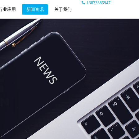
13833385947
行业应用
新闻资讯
关于我们