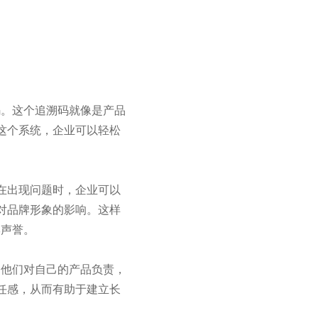
码。这个追溯码就像是产品
这个系统，企业可以轻松
在出现问题时，企业可以
对品牌形象的影响。这样
牌声誉。
：他们对自己的产品负责，
任感，从而有助于建立长