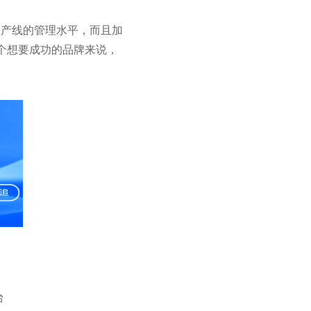
生产线的管理水平，而且加
个想要成功的品牌来说，
台