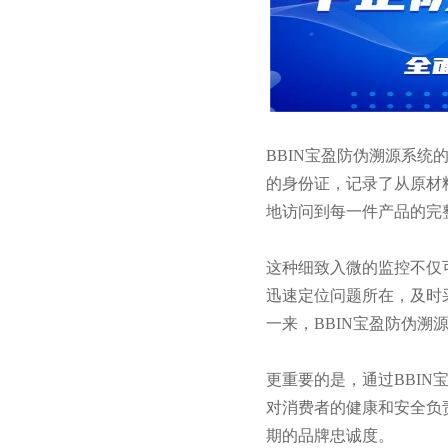
BBIN宝盈防伪溯源系
的身份证，记录了从原材
地访问到每一件产品的完
这种细致入微的监控不仅
迅速定位问题所在，及时
一来，BBIN宝盈防伪
更重要的是，通过BBI
对消费者的健康和安全负
期的品牌忠诚度。