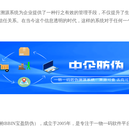
防伪溯源系统为企业提供了一种行之有效的管理手段，不仅提升了
信任关系。在当今这个信息透明的时代，这样的系统对于任何一
称BBIN宝盈防伪），成立于2005年，是专注于一物一码软件平