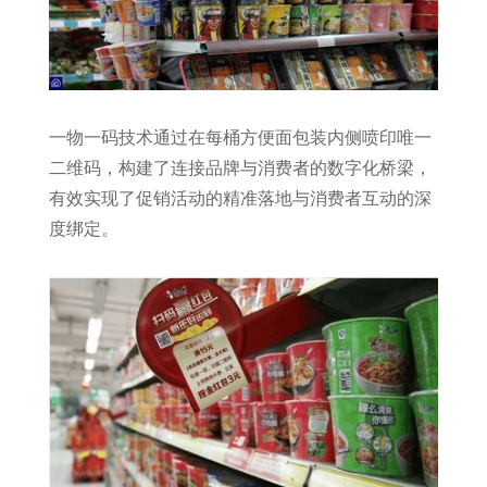
一物一码技术通过在每桶方便面包装内侧喷印唯一
二维码，构建了连接品牌与消费者的数字化桥梁，
有效实现了促销活动的精准落地与消费者互动的深
度绑定。