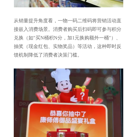
从销量提升角度看，一物一码二维码将营销活动直
接嵌入消费场景。消费者购买后扫码即可参与积分
兑换（如"买N桶积N分，加1元换购额外一桶"）、
抽奖（现金红包、实物奖品）等活动，这种即时反
馈机制降低了消费者决策门槛。