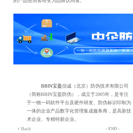
的产品使用者转变为品牌认同者。
BBIN宝盈
信诚（北京）防伪技术有限公司
（简称BBIN宝盈防伪），成立于2005年，是专注
于一物一码软件平台及硬件研发、防伪标识印制为
一体的企业产品数字化管理集成服务商，是高新技
术企业、专精特新企业。
Back
- END -