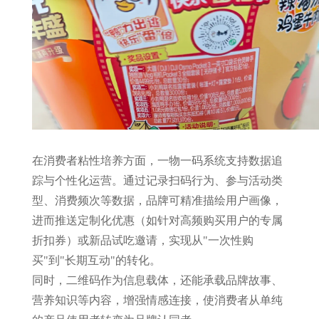
在消费者粘性培养方面，一物一码系统支持数据追
踪与个性化运营。通过记录扫码行为、参与活动类
型、消费频次等数据，品牌可精准描绘用户画像，
进而推送定制化优惠（如针对高频购买用户的专属
折扣券）或新品试吃邀请，实现从"一次性购
买"到"长期互动"的转化。
同时，二维码作为信息载体，还能承载品牌故事、
营养知识等内容，增强情感连接，使消费者从单纯