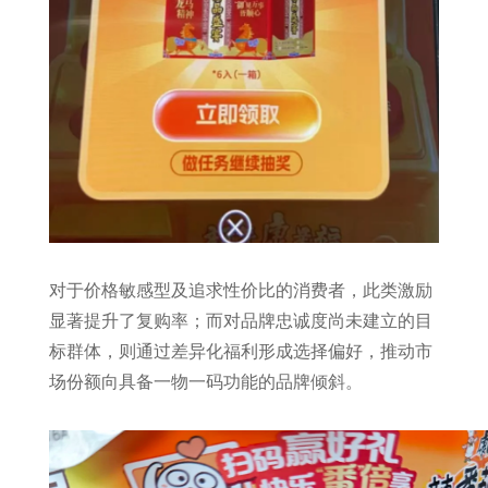
对于价格敏感型及追求性价比的消费者，此类激励
显著提升了复购率；而对品牌忠诚度尚未建立的目
标群体，则通过差异化福利形成选择偏好，推动市
场份额向具备一物一码功能的品牌倾斜。