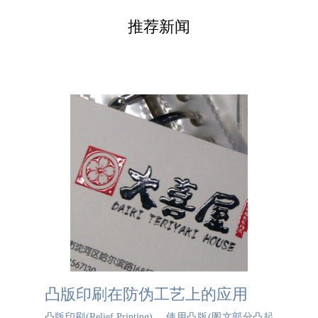
推荐新闻
凸版印刷在防伪工艺上的应用
凸版印刷(Relief Printing) 。使用凸版(图文部分凸起