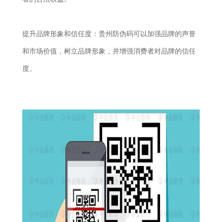
提升品牌形象和信任度：贵州防伪码可以加强品牌的声誉
和市场价值，树立品牌形象，并增强消费者对品牌的信任
度。