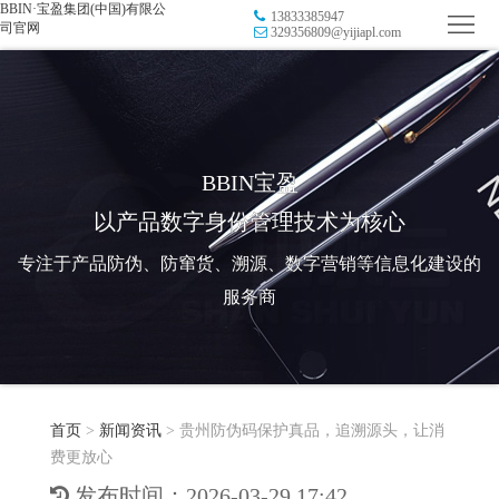
BBIN·宝盈集团(中国)有限公
13833385947
首
司官网
329356809@yijiapl.com
页
品
牌
防
防
窜
RFID
BBIN宝盈
以产品数字身份管理技术为核心
伪
溯
电
专注于产品防伪、防窜货、溯源、数字营销等信息化建设的
源
子
数
服务商
标
字
智
签
营
慧
行
系
首页
>
新闻资讯
>
贵州防伪码保护真品，追溯源头，让消
销
智
业
关
费更放心
统
能
应
于
新
发布时间：2026-03-29 17:42