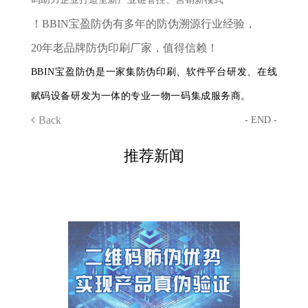
！BBIN宝盈防伪有多年的防伪溯源行业经验，
20年老品牌防伪印刷厂家，值得信赖！
BBIN宝盈防伪是一家集防伪印刷、软件平台研发、在线
赋码设备研发为一体的专业一物一码集成服务商。
Back
- END -
推荐新闻