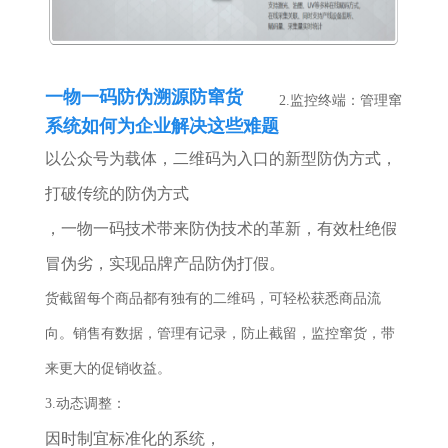
一物一码防伪溯源
防窜货
2.监控终端：管理窜
系统如何为企业解决这些难题
以公众号为载体，二维码为入口的新型防伪方式，
打破传统的防伪方式
，一物一码技术带来防伪技术的革新，有效杜绝假
冒伪劣，实现品牌产品防伪打假。
货截留每个商品都有独有的二维码，可轻松获悉商品流
向。销售有数据，管理有记录，防止截留，监控窜货，带
来更大的促销收益。
3.动态调整：
因时制宜标准化的系统，