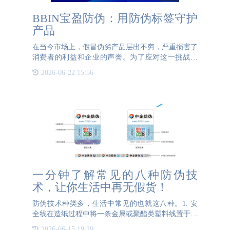
BBIN宝盈防伪：用防伪标签守护
产品
在当今市场上，假冒伪劣产品层出不穷，严重损害了
消费者的利益和企业的声誉。为了应对这一挑战，
BBIN宝盈防伪作为一家专业的防伪技术公司，致力
2026-06-22 15:56
于为企业提供高效、可靠的防伪标签解决方案。
BBIN宝盈防伪成立于2
一分钟了解常见的八种防伪技
术，让你生活中再无假货！
防伪技术种类多，生活中常见的也就这八种。1. 安
全线在造纸过程中将一条金属或聚酯类塑料线置于纸
张中间，这条线上可以拥有字母和文字，企业可以根
2026-06-15 19:29