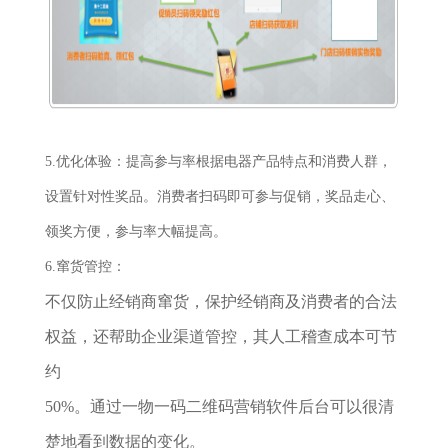
5.优化体验：提高参与率根据电器产品特点和消费人群，
设置针对性奖品。消费者扫码即可参与促销，奖品走心、
领奖方便，参与率大幅提高。
6.窜货管控：
不仅防止经销商窜货，保护经销商及消费者的合法
权益，还帮助企业渠道管控，其人工稽查成本可节
约
50%。通过一物一码二维码营销软件后台可以很清
楚地看到数据的变化。