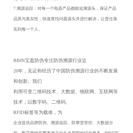
7.溯源追踪：对每一个电器产品都能追溯源头，保证产品
品质与真实性，快速查找问题源头并进行解决，让责任落
实到每一个人。
BBIN宝盈防伪专注防伪溯源行业近
20年，见证和经历了中国防伪溯源行业的不断发展
和创新。我们
利用可变二维码技术、大数据、物联网、互联网等
技术，以数字码、二维码、
RFID标签等为载体，为
企业提供品牌防伪、溯源追踪、防窜货管控、大数据分