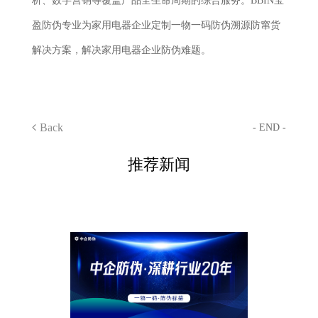
析、数字营销等覆盖产品全生命周期的综合服务。BBIN宝
盈防伪专业为家用电器企业定制一物一码防伪溯源防窜货
解决方案，解决家用电器企业防伪难题。
Back
- END -
推荐新闻