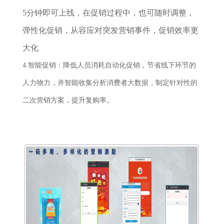
5分钟即可上线，在促销过程中，也可随时调整，
弹性化促销，从容应对突发营销事件，促销效率更
大化
4.智能促销：降低人员消耗自动化促销，节省线下环节的
人力物力，并智能收集分析消费者大数据，制定针对性的
二次营销方案，提升复购率。