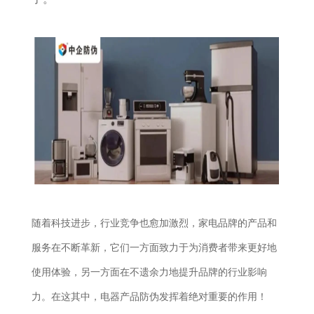
随着科技进步，行业竞争也愈加激烈，家电品牌的产品和
服务在不断革新，它们一方面致力于为消费者带来更好地
使用体验，另一方面在不遗余力地提升品牌的行业影响
力。在这其中，电器产品防伪发挥着绝对重要的作用！