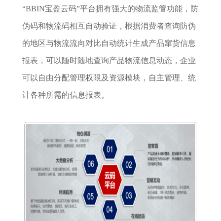
“BBIN宝盈云码”平台拥有强大的物流监管功能，防
伪码和物流码相互自动验证，根据消费者查询防伪
的地区与物流流向对比自动统计生成产品窜货信息
报表，可以随时随地查询产品物流信息动态，企业
可以自由分配管理权限及资源模块，自主管理、统
计各种所需的信息报表。