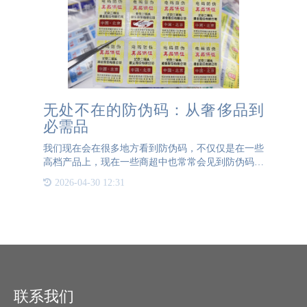
无处不在的防伪码：从奢侈品到
必需品
我们现在会在很多地方看到防伪码，不仅仅是在一些
高档产品上，现在一些商超中也常常会见到防伪码的
影子。一方面是消费者对于各类产品都有防伪的需
2026-04-30 12:31
求，另一方面是企业的竞争越来越严重，做了防伪码
的产品就要比没有做
联系我们