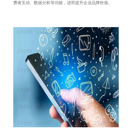
费者互动、数据分析等功能，进而提升企业品牌价值。