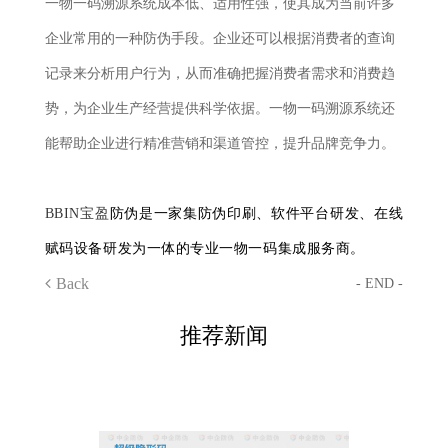
一物一码溯源系统成本低、适用性强，使其成为当前许多
企业常用的一种防伪手段。企业还可以根据消费者的查询
记录来分析用户行为，从而准确把握消费者需求和消费趋
势，为企业生产经营提供科学依据。一物一码溯源系统还
能帮助企业进行精准营销和渠道管控，提升品牌竞争力。
BBIN宝盈
防伪是一家集防伪印刷、软件平台研发、在线
赋码设备研发为一体的专业一物一码集成服务商。
Back
- END -
推荐新闻