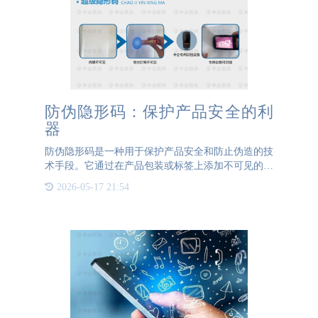
防伪隐形码：保护产品安全的利
器
防伪隐形码是一种用于保护产品安全和防止伪造的技
术手段。它通过在产品包装或标签上添加不可见的特
殊码，以实现产品的溯源和真伪鉴别。本文将介绍防
2026-05-17 21:54
伪隐形码的原理、应用和优势，以及其在保护产品安
全方面的重要作用