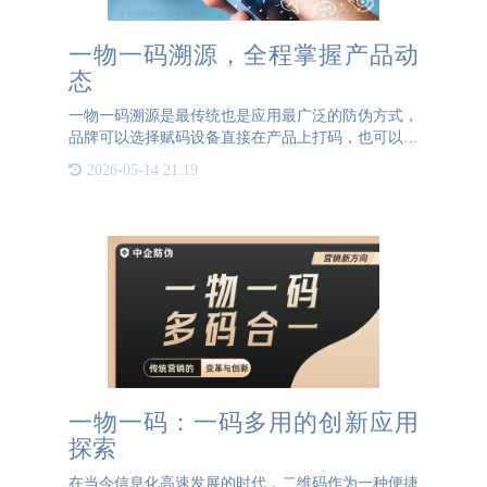
一物一码溯源，全程掌握产品动
态
一物一码溯源是最传统也是应用最广泛的防伪方式，
品牌可以选择赋码设备直接在产品上打码，也可以采
用防伪标签二维码的方式，为每个产品分配专属的二
2026-05-14 21:19
维码，消费者扫码即可查验产品真伪。当商品被消费
者扫码时，将会被
一物一码：一码多用的创新应用
探索
在当今信息化高速发展的时代，二维码作为一种便捷