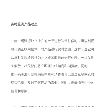
实时监测产品动态
一物一码溯源让企业在对产品进行防伪打假时，可以利用
现代的互联网技术，对产品进行实时监测。这样，企业可
以及时发现造假行为并立即采取措施进行处理。一旦发现
有假货，相关部门将立即通知经销商和消费者。同时，一
物一码溯源可以帮助经销商和消费者可以通过互联网及时
获得信息，及时了解产品的真假。同时，也能增强企业的
信誉和形象。