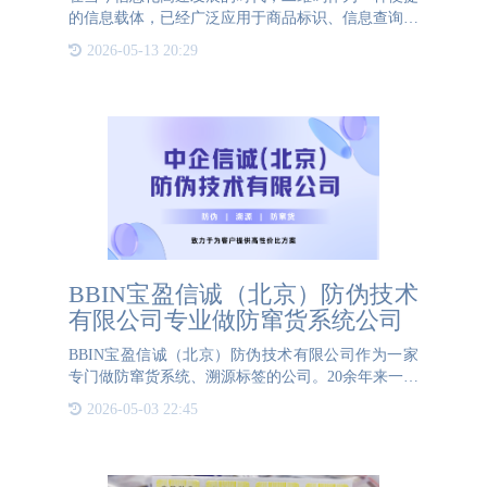
的信息载体，已经广泛应用于商品标识、信息查询、
营销推广等多个领域。其中，“一物一码”技术更是凭
2026-05-13 20:29
借其独特性、安全性和可追溯性，成为连接产品与消
费者之间的重要
BBIN宝盈信诚（北京）防伪技术
有限公司专业做防窜货系统公司
BBIN宝盈信诚（北京）防伪技术有限公司作为一家
专门做防窜货系统、溯源标签的公司。20余年来一直
坚守着客户为上的初心。多年来的行业积淀，让
2026-05-03 22:45
BBIN宝盈信诚（北京）防伪技术有限公司有着十足
的项目落地实施经验