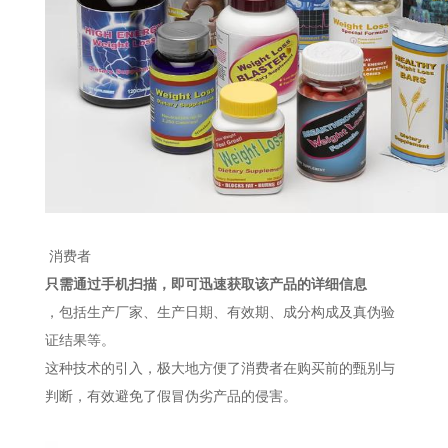
消费者
只需通过手机扫描，即可迅速获取该产品的详细信息
，包括生产厂家、生产日期、有效期、成分构成及真伪验
证结果等。
这种技术的引入，极大地方便了消费者在购买前的甄别与
判断，有效避免了假冒伪劣产品的侵害。