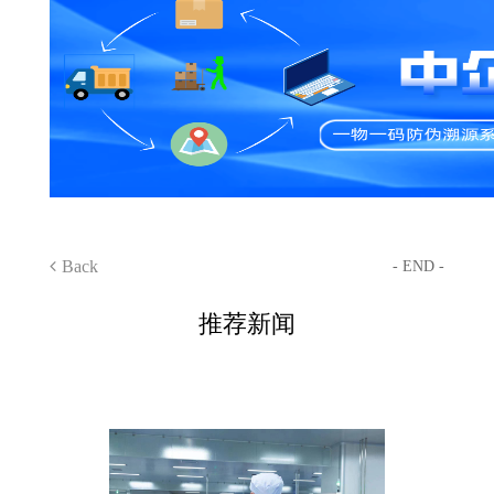
Back
- END -
推荐新闻