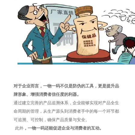
对于企业而言，一物一码不仅是防伪的工具，更是提升品
牌形象、增强消费者信任度的利器。
通过建立完善的产品追溯体系，企业能够实现对产品全生
命周期的管理，从生产源头到消费者手中的每一个环节都
可追溯、可控制，确保产品质量与安全。
此外
，一物一码还能促进企业与消费者的互动。