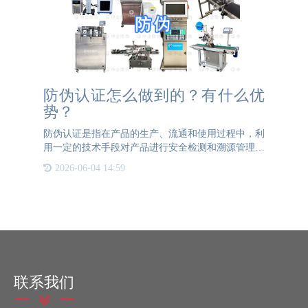
防伪认证怎么做到的？有什么优
势？
防伪认证是指在产品的生产、流通和使用过程中，利
用一定的技术手段对产品进行安全检测和溯源管理，
确保产品的真实性和合法性，提高消费者对产品的信
2026-06-04 14:59
任度。防伪认证的优势主要体现在以下几个方面：提
高产品安全性：防
联系我们