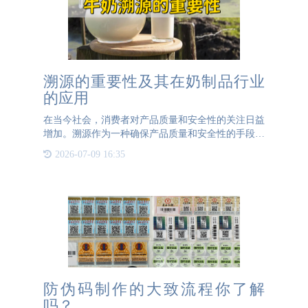
溯源的重要性及其在奶制品行业
的应用
在当今社会，消费者对产品质量和安全性的关注日益
增加。溯源作为一种确保产品质量和安全性的手段，
已经成为了各行各业不可或缺的一部分。特别是在奶
2026-07-09 16:35
制品行业，溯源的重要性更是显而易见。奶制品的溯
源能够为消费者提
防伪码制作的大致流程你了解
吗？