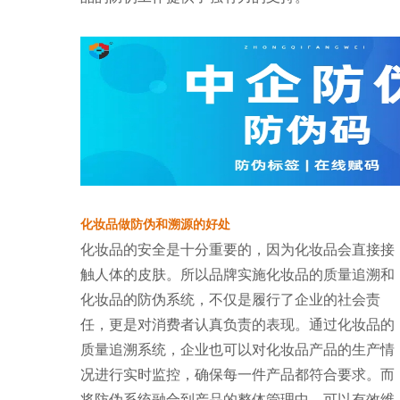
化妆品做防伪和溯源的好处
化妆品的安全是十分重要的，因为化妆品会直接接
触人体的皮肤。所以品牌实施化妆品的质量追溯和
化妆品的防伪系统，不仅是履行了企业的社会责
任，更是对消费者认真负责的表现。通过化妆品的
质量追溯系统，企业也可以对化妆品产品的生产情
况进行实时监控，确保每一件产品都符合要求。而
将防伪系统融合到产品的整体管理中，可以有效维