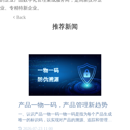
业、专精特新企业。
Back
推荐新闻
产品一物一码，产品管理新趋势
一、认识产品一物一码一物一码是指为每个产品生成
唯一的标识码，以实现对产品的溯源、追踪和管理。
一物一码可以采用二维码、条形码等形式，并与产品
2026-07-23 11:00