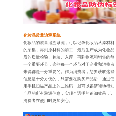
化妆品质量追溯系统
化妆品的质量追溯系统，可以记录化妆品从原材料
的采集，再到原材料的加工，最后生产成为化妆品
后的质量检验、包装、入库，再到物流和销售的每
一个重要环节，这些每一个环节对于企业和消费者
来说都是十分重要的。作为消费者，想要获取这些
信息是十分方便的，只需要在购买产品后，通过使
用手机扫描产品上的二维码，就可以很清晰地得知
产品的所有溯源信息，实现全透明的追溯效果，让
消费者在使用时更加安心。