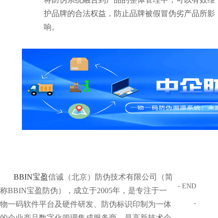
护品牌的合法权益，防止品牌被假冒伪劣产品所影
响。
BBIN宝盈
信诚（北京）防伪技术有限公司（简
- END
称BBIN宝盈防伪），成立于2005年，是专注于一
-
物一码软件平台及硬件研发、防伪标识印制为一体
的企业产品数字化管理集成服务商，是高新技术企