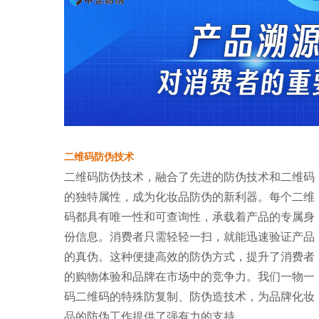
二维码防伪技术
二维码防伪技术，融合了先进的防伪技术和二维码
的独特属性，成为化妆品防伪的新利器。每个二维
码都具有唯一性和可查询性，承载着产品的专属身
份信息。消费者只需轻轻一扫，就能迅速验证产品
的真伪。这种便捷高效的防伪方式，提升了消费者
的购物体验和品牌在市场中的竞争力。我们一物一
码二维码的特殊防复制、防伪造技术，为品牌化妆
品的防伪工作提供了强有力的支持。