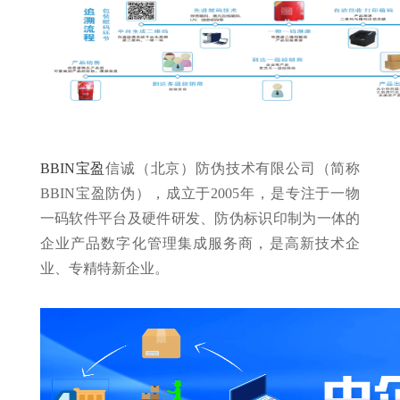
BBIN宝盈
信诚（北京）防伪技术有限公司（简称
BBIN宝盈防伪），成立于2005年，是专注于一物
一码软件平台及硬件研发、防伪标识印制为一体的
企业产品数字化管理集成服务商，是高新技术企
业、专精特新企业。