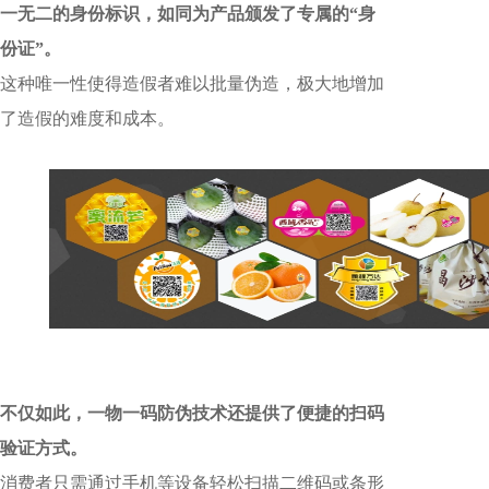
一无二的身份标识，如同为产品颁发了专属的“身
份证”。
这种唯一性使得造假者难以批量伪造，极大地增加
了造假的难度和成本。
不仅如此，一物一码防伪技术还提供了便捷的扫码
验证方式。
消费者只需通过手机等设备轻松扫描二维码或条形