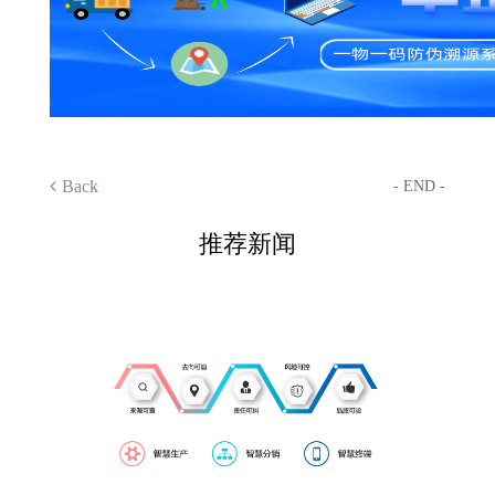
Back
- END -
推荐新闻