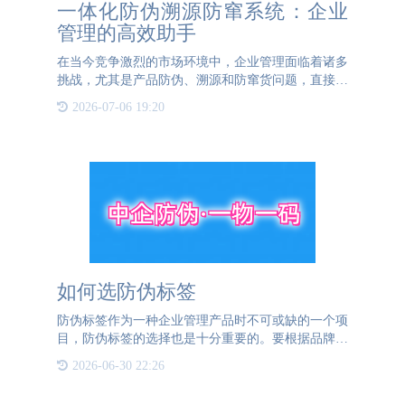
一体化防伪溯源防窜系统：企业
管理的高效助手
在当今竞争激烈的市场环境中，企业管理面临着诸多
挑战，尤其是产品防伪、溯源和防窜货问题，直接关
系到品牌信誉、产品质量和市场秩序。为此，一体化
2026-07-06 19:20
防伪溯源防窜系统的出现，为企业管理提供了高效而
全面的解决方案。
如何选防伪标签
防伪标签作为一种企业管理产品时不可或缺的一个项
目，防伪标签的选择也是十分重要的。要根据品牌调
性和产品特点甚至是包装材质来选择适合的标签。
2026-06-30 22:26
BBIN宝盈防伪可以为企业提供几十种标签的工艺、
材质的组合，为企业