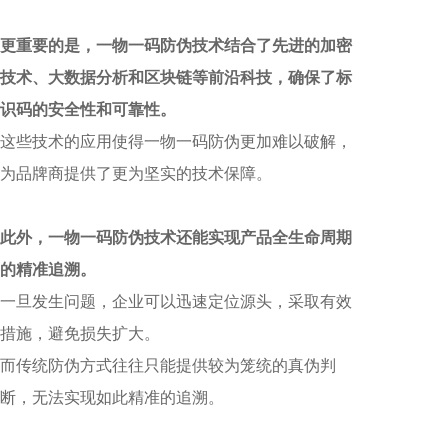
更重要的是，一物一码防伪技术结合了先进的加密
技术、大数据分析和区块链等前沿科技，确保了标
识码的安全性和可靠性。
这些技术的应用使得一物一码防伪更加难以破解，
为品牌商提供了更为坚实的技术保障。
此外，一物一码防伪技术还能实现产品全生命周期
的精准追溯。
一旦发生问题，企业可以迅速定位源头，采取有效
措施，避免损失扩大。
而传统防伪方式往往只能提供较为笼统的真伪判
断，无法实现如此精准的追溯。