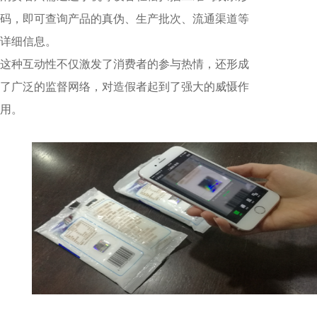
码，即可查询产品的真伪、生产批次、流通渠道等
详细信息。
这种互动性不仅激发了消费者的参与热情，还形成
了广泛的监督网络，对造假者起到了强大的威慑作
用。