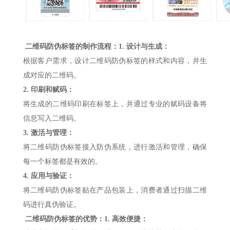
二维码防伪标签的制作流程：
1.
设计与生成：
根据客户需求，设计二维码防伪标签的样式和内容，并生
成对应的二维码。
2.
印刷和赋码：
将生成的二维码印刷在标签上，并通过专业的赋码设备将
信息写入二维码。
3.
激活与管理：
将二维码防伪标签接入防伪系统，进行激活和管理，确保
每一个标签都是有效的。
4.
应用与验证：
将二维码防伪标签贴在产品包装上，消费者通过扫描二维
码进行真伪验证。
二维码防伪标签的优势：
1.
高效便捷：