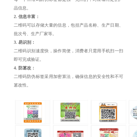
品信息。
2.
信息丰富：
二维码可以存储大量的信息，包括产品名称、生产日期、
批次号、生产厂家等。
3.
易识别：
二维码识别速度快，操作简便，消费者只需用手机扫一扫
即可完成验证。
4.
防篡改：
二维码防伪标签采用加密算法，确保信息的安全性和不可
篡改性。