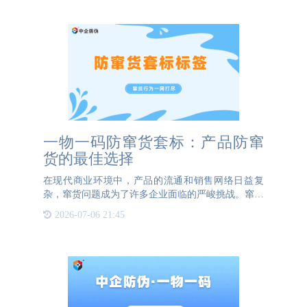
一物一码防窜货套标：产品防窜
货的最佳选择
在现代商业环境中，产品的流通和销售网络日益复
杂，窜货问题成为了许多企业面临的严峻挑战。窜货
不仅扰乱了市场价格秩序，还损害了品牌形象，降低
2026-07-06 21:45
了消费者的信任度。为了有效防止窜货现象的发生，
越来越多的企业开始