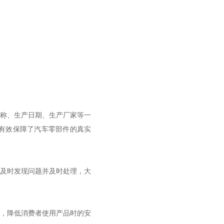
称、生产日期、生产厂家等一
有效保障了汽车零部件的真实
及时发现问题并及时处理，大
，降低消费者使用产品时的安