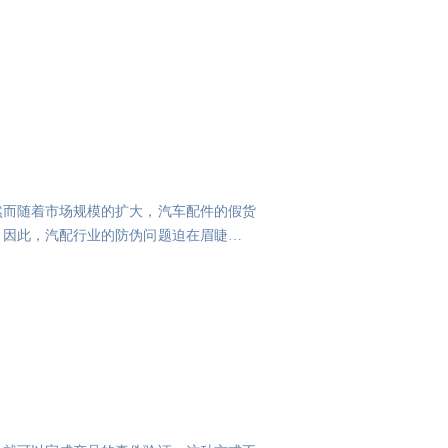
然而随着市场规模的扩大，汽车配件的假货
。因此，汽配行业的防伪问题迫在眉睫。汽