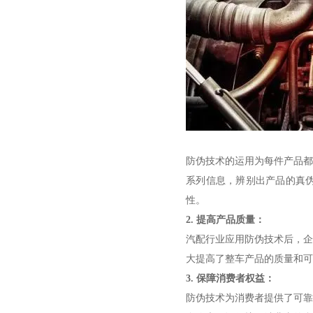
防伪技术的运用为每件产品都
系列信息，辨别出产品的真
性。
2.
提高产品质量：
汽配行业应用防伪技术后，企
大提高了整车产品的质量和可
3.
保障消费者权益：
防伪技术为消费者提供了可靠