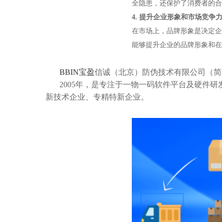
全隐患，还保护了消费者的合
4.
提升企业形象和市场竞争
在市场上，品牌形象是决定企
能够提升企业的品牌形象和在
BBIN宝盈
信诚（北京）防伪技术有限公司（简
2005年，是专注于一物一码软件平台及硬件
新技术企业、专精特新企业。