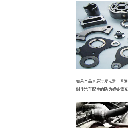
如果产品表层过度光滑，普通
制作汽车配件的防伪标签
需充