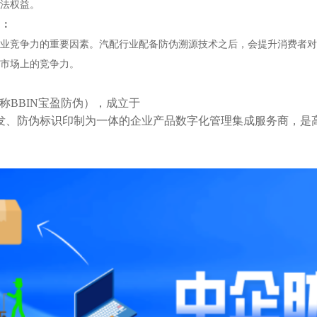
法权益。
力：
业竞争力的重要因素。汽配行业配备防伪溯源技术之后，会提升消费者对
市场上的竞争力。
称BBIN宝盈防伪），成立于
研发、防伪标识印制为一体的企业产品数字化管理集成服务商，是