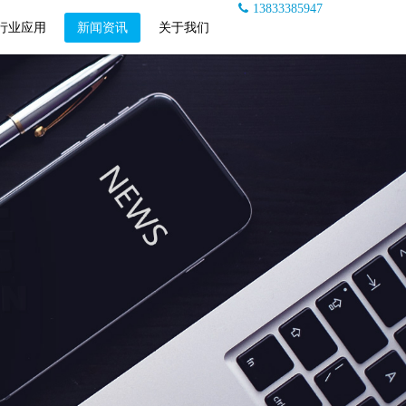
13833385947
行业应用
新闻资讯
关于我们