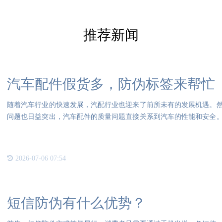
推荐新闻
汽车配件假货多，防伪标签来帮忙
随着汽车行业的快速发展，汽配行业也迎来了前所未有的发展机遇。
问题也日益突出，汽车配件的质量问题直接关系到汽车的性能和安全
车配
2026-07-06 07:54
短信防伪有什么优势？