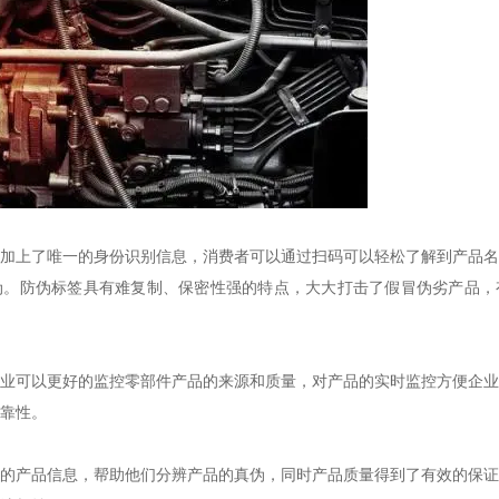
加上了唯一的身份识别信息，消费者可以通过扫码可以轻松了解到产品名
伪。防伪标签具有难复制、保密性强的特点，大大打击了假冒伪劣产品，
业可以更好的监控零部件产品的来源和质量，对产品的实时监控方便企业
靠性。
的产品信息，帮助他们分辨产品的真伪，同时产品质量得到了有效的保证