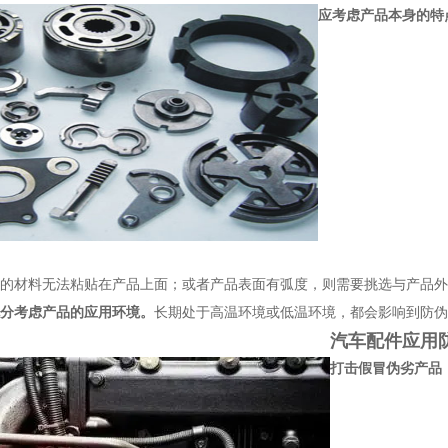
应考虑产品本身的特
的材料无法粘贴在产品上面；或者产品表面有弧度，则需要挑选与产品外
分考虑产品的应用环境。
长期处于高温环境或低温环境，都会影响到防伪
汽车配件应用
打击假冒伪劣产品