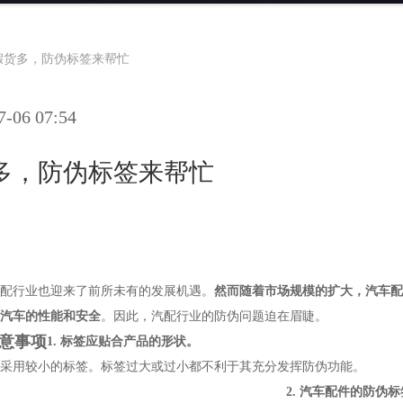
假货多，防伪标签来帮忙
06 07:54
多，防伪标签来帮忙
配行业也迎来了前所未有的发展机遇。
然而随着市场规模的扩大，汽车配
汽车的性能和安全
。因此，汽配行业的防伪问题迫在眉睫。
意事项
1.
标签应贴合产品的形状。
采用较小的标签。标签过大或过小都不利于其充分发挥防伪功能。
2.
汽车配件的防伪标