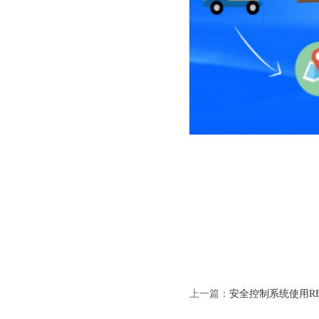
上一篇：
安全控制系统使用R