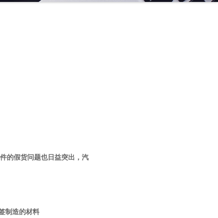
件的假货问题也日益突出，汽
签制造的材料