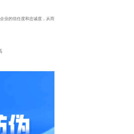
企业的信任度和忠诚度，从而
高