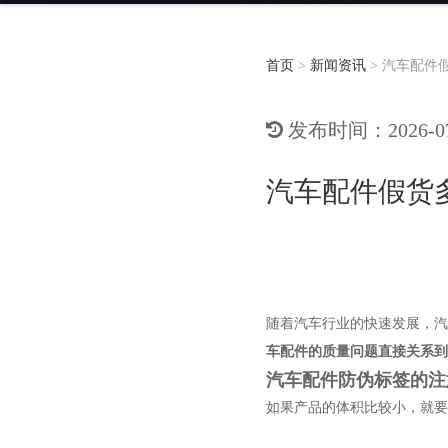
首页
>
新闻资讯
>
汽车配件
发布时间：2026-07-
汽车配件假货
随着汽车行业的快速发展，汽
车配件的质量问题直接关系到
汽车配件防伪标签的注
如果产品的体积比较小，就要