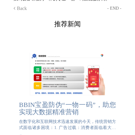
Back
- END -
推荐新闻
BBIN宝盈防伪“一物一码”，助您
实现大数据精准营销
在数字化和互联网技术迅速发展的今天，传统营销方
式面临诸多困境：1. 广告过载：消费者面临着大量
的广告信息，导致广告过载的问题。他们在日常生活