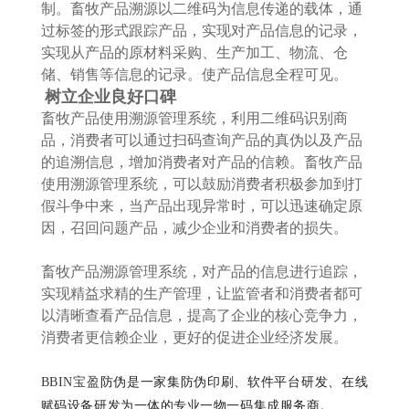
制。畜牧产品溯源以二维码为信息传递的载体，通
过标签的形式跟踪产品，实现对产品信息的记录，
实现从产品的原材料采购、生产加工、物流、仓
储、销售等信息的记录。使产品信息全程可见。
树立企业良好口碑
畜牧产品使用溯源管理系统，利用二维码识别商
品，消费者可以通过扫码查询产品的真伪以及产品
的追溯信息，增加消费者对产品的信赖。畜牧产品
使用溯源管理系统，可以鼓励消费者积极参加到打
假斗争中来，当产品出现异常时，可以迅速确定原
因，召回问题产品，减少企业和消费者的损失。
畜牧产品溯源管理系统，对产品的信息进行追踪，
实现精益求精的生产管理，让监管者和消费者都可
以清晰查看产品信息，提高了企业的核心竞争力，
消费者更信赖企业，更好的促进企业经济发展。
BBIN宝盈
防伪是一家集防伪印刷、软件平台研发、在线
赋码设备研发为一体的专业一物一码集成服务商。