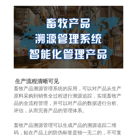
生产流程清晰可见
畜牧产品溯源管理系统的应用，可以对产品从生产
原料采购到销售全过程进行溯源追踪，实现畜牧产
品的全流程管理，并可以对产品的数据进行分析、
评估，从而完善产品的管理体系。
畜牧产品溯源管理可以生成产品的溯源追踪二维
码，贴在产品上的防伪标签是独一无二的，不可复